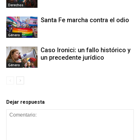
Derechos
Santa Fe marcha contra el odio
Género
Caso Ironici: un fallo histórico y
un precedente jurídico
Género
Dejar respuesta