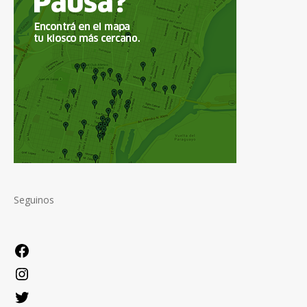
Seguinos
Facebook
Instagram
Twitter