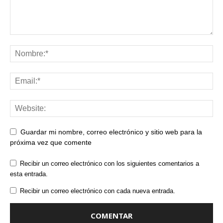
Guardar mi nombre, correo electrónico y sitio web para la
próxima vez que comente
Recibir un correo electrónico con los siguientes comentarios a
esta entrada.
Recibir un correo electrónico con cada nueva entrada.