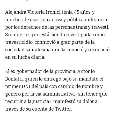
Alejandra Victoria Ironici tenía 45 años, y
muchos de esos con activa y pública militancia
por los derechos de las personas trans y travesti.
Su muerte, que está siendo investigada como
travesticidio, conmovió a gran parte de la
sociedad santafesina que la conoció y reconoció
en su lucha diaria.
El ex gobernador de la provincia, Antonio
Bonfatti, quien le entregó bajo su mandato el
primer DNI del país con cambio de nombre y
género por la vía administrativa -sin tener que
recurrir a la Justicia-, manifestó su dolor a
través de su cuenta de Twitter.