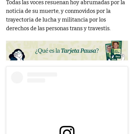
Todas las voces resuenan hoy abrumadas por la
noticia de su muerte, y conmovidos por la
trayectoria de lucha y militancia por los
derechos de las personas trans y travestis.