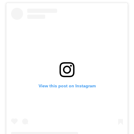
View this post on Instagram