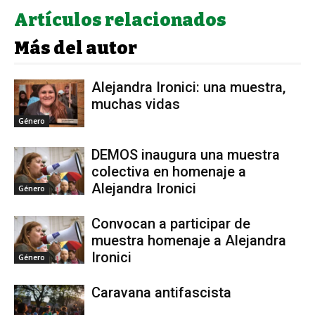
Artículos relacionados
Más del autor
Alejandra Ironici: una muestra,
muchas vidas
Género
DEMOS inaugura una muestra
colectiva en homenaje a
Alejandra Ironici
Género
Convocan a participar de
muestra homenaje a Alejandra
Ironici
Género
Caravana antifascista