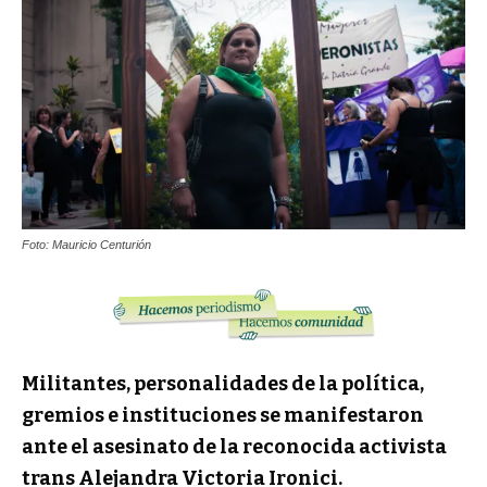
Foto: Mauricio Centurión
Militantes, personalidades de la política,
gremios e instituciones se manifestaron
ante el asesinato de la reconocida activista
trans Alejandra Victoria Ironici.