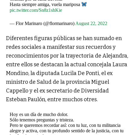
Hasta siempre amiga, vuela mariposa
pic.twitter.com/Sn8z1shKie
— Flor Marinaro (@flormarinaro)
August 22, 2022
Diferentes figuras públicas se han sumado en
redes sociales a manifestar sus recuerdos y
reconocimientos por la trayectoria de Alejandra,
entre ellos se destacan la actual concejala Laura
Mondino, la diputada Lucila De Ponti, el ex
ministro de Salud de la provincia Miguel
Cappello y el ex secretario de Diversidad
Esteban Paulón, entre muchos otres.
Hoy es un día de mucho dolor.
Sólo tenemos preguntas y tristeza.
Pero te queremos recordar así: con tu luz, con tu militancia
alegre y activa, con tu profundo sentido de la justicia, con tu