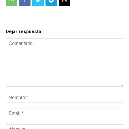
Dejar respuesta