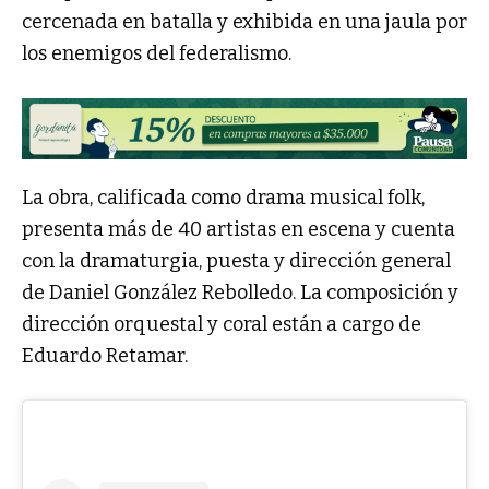
cercenada en batalla y exhibida en una jaula por
los enemigos del federalismo.
La obra, calificada como drama musical folk,
presenta más de 40 artistas en escena y cuenta
con la dramaturgia, puesta y dirección general
de Daniel González Rebolledo. La composición y
dirección orquestal y coral están a cargo de
Eduardo Retamar.