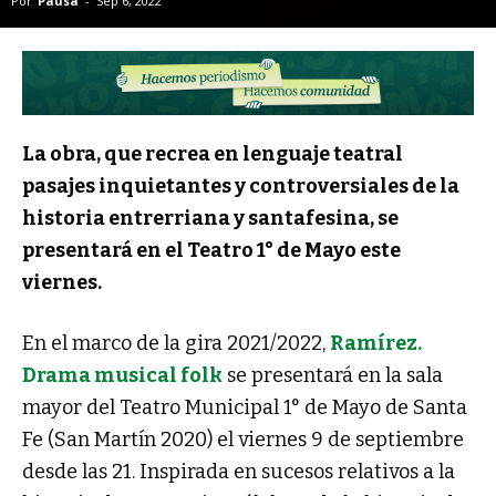
Por
Pausa
-
Sep 6, 2022
La obra, que recrea en lenguaje teatral
pasajes inquietantes y controversiales de la
historia entrerriana y santafesina, se
presentará en el Teatro 1° de Mayo este
viernes.
En el marco de la gira 2021/2022,
Ramírez.
Drama musical folk
se presentará en la sala
mayor del Teatro Municipal 1° de Mayo de Santa
Fe (San Martín 2020) el viernes 9 de septiembre
desde las 21. Inspirada en sucesos relativos a la