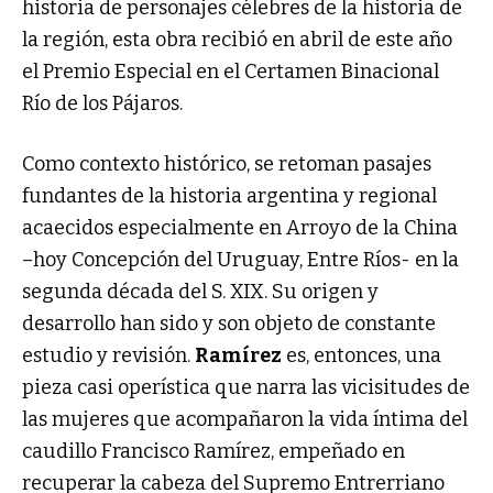
historia de personajes célebres de la historia de
la región, esta obra recibió en abril de este año
el Premio Especial en el Certamen Binacional
Río de los Pájaros.
Como contexto histórico, se retoman pasajes
fundantes de la historia argentina y regional
acaecidos especialmente en Arroyo de la China
–hoy Concepción del Uruguay, Entre Ríos- en la
segunda década del S. XIX. Su origen y
desarrollo han sido y son objeto de constante
estudio y revisión.
Ramírez
es, entonces, una
pieza casi operística que narra las vicisitudes de
las mujeres que acompañaron la vida íntima del
caudillo Francisco Ramírez, empeñado en
recuperar la cabeza del Supremo Entrerriano