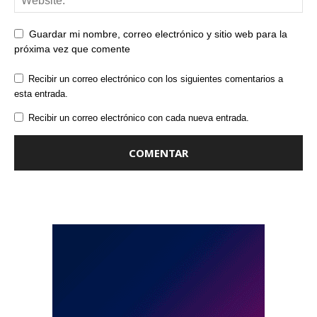
Guardar mi nombre, correo electrónico y sitio web para la
próxima vez que comente
Recibir un correo electrónico con los siguientes comentarios a
esta entrada.
Recibir un correo electrónico con cada nueva entrada.