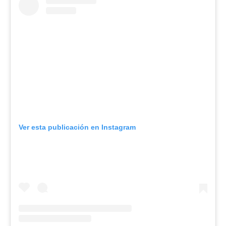
Ver esta publicación en Instagram