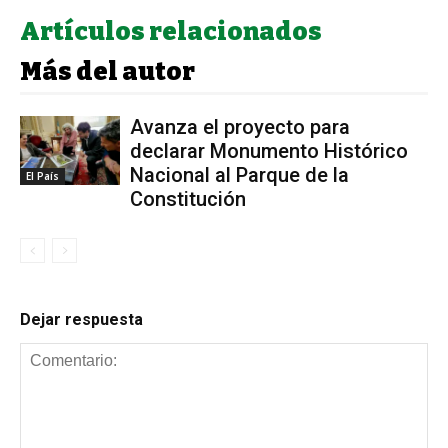
Artículos relacionados
Más del autor
Avanza el proyecto para
declarar Monumento Histórico
Nacional al Parque de la
El País
Constitución
Dejar respuesta