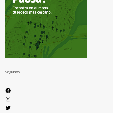
Seguinos
Facebook
Instagram
Twitter