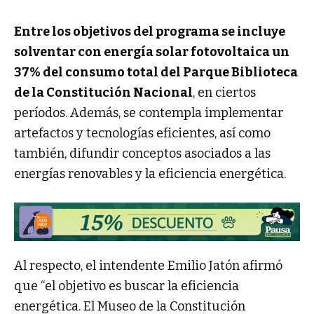
Entre los objetivos del programa se incluye
solventar con energía solar fotovoltaica un
37% del consumo total del Parque Biblioteca
de la Constitución Nacional
, en ciertos
períodos. Además, se contempla implementar
artefactos y tecnologías eficientes, así como
también, difundir conceptos asociados a las
energías renovables y la eficiencia energética.
Al respecto, el intendente Emilio Jatón afirmó
que “el objetivo es buscar la eficiencia
energética. El Museo de la Constitución