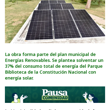
La obra forma parte del plan municipal de
Energías Renovables. Se plantea solventar un
37% del consumo total de energía del Parque
Biblioteca de la Constitución Nacional con
energía solar.