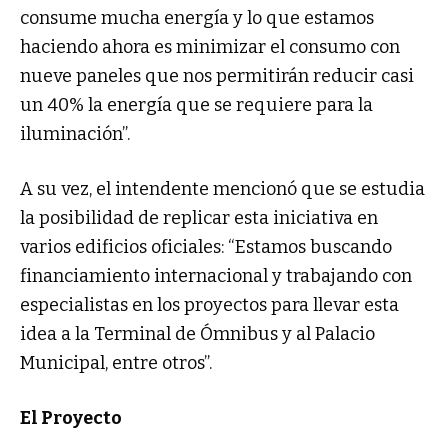
consume mucha energía y lo que estamos
haciendo ahora es minimizar el consumo con
nueve paneles que nos permitirán reducir casi
un 40% la energía que se requiere para la
iluminación”.
A su vez, el intendente mencionó que se estudia
la posibilidad de replicar esta iniciativa en
varios edificios oficiales: “Estamos buscando
financiamiento internacional y trabajando con
especialistas en los proyectos para llevar esta
idea a la Terminal de Ómnibus y al Palacio
Municipal, entre otros”.
El Proyecto