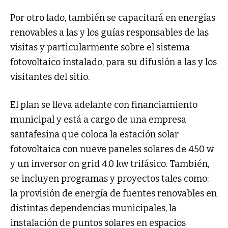
Por otro lado, también se capacitará en energías
renovables a las y los guías responsables de las
visitas y particularmente sobre el sistema
fotovoltaico instalado, para su difusión a las y los
visitantes del sitio.
El plan se lleva adelante con financiamiento
municipal y está a cargo de una empresa
santafesina que coloca la estación solar
fotovoltaica con nueve paneles solares de 450 w
y un inversor on grid 4.0 kw trifásico. También,
se incluyen programas y proyectos tales como:
la provisión de energía de fuentes renovables en
distintas dependencias municipales, la
instalación de puntos solares en espacios