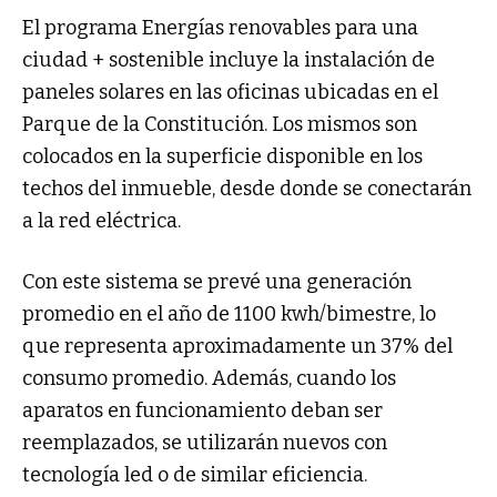
El programa Energías renovables para una
ciudad + sostenible incluye la instalación de
paneles solares en las oficinas ubicadas en el
Parque de la Constitución. Los mismos son
colocados en la superficie disponible en los
techos del inmueble, desde donde se conectarán
a la red eléctrica.
Con este sistema se prevé una generación
promedio en el año de 1100 kwh/bimestre, lo
que representa aproximadamente un 37% del
consumo promedio. Además, cuando los
aparatos en funcionamiento deban ser
reemplazados, se utilizarán nuevos con
tecnología led o de similar eficiencia.