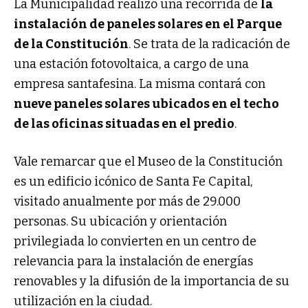
La Municipalidad realizó una recorrida de
la
instalación de paneles solares en el Parque
de la Constitución
. Se trata de la radicación de
una estación fotovoltaica, a cargo de una
empresa santafesina. La misma contará con
nueve paneles solares ubicados en el techo
de las oficinas situadas en el predio
.
Vale remarcar que el Museo de la Constitución
es un edificio icónico de Santa Fe Capital,
visitado anualmente por más de 29.000
personas. Su ubicación y orientación
privilegiada lo convierten en un centro de
relevancia para la instalación de energías
renovables y la difusión de la importancia de su
utilización en la ciudad.