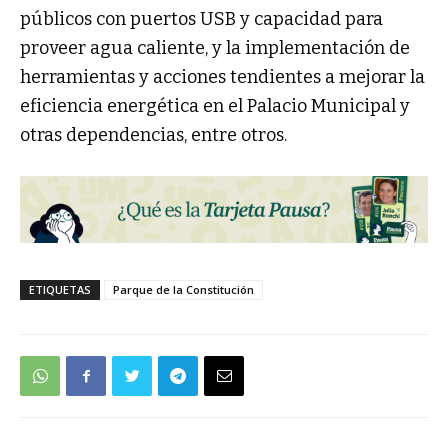
públicos con puertos USB y capacidad para
proveer agua caliente, y la implementación de
herramientas y acciones tendientes a mejorar la
eficiencia energética en el Palacio Municipal y
otras dependencias, entre otros.
ETIQUETAS
Parque de la Constitución