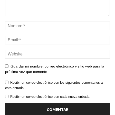
Guardar mi nombre, correo electrónico y sitio web para la
próxima vez que comente
Recibir un correo electrónico con los siguientes comentarios a
esta entrada.
Recibir un correo electrónico con cada nueva entrada.