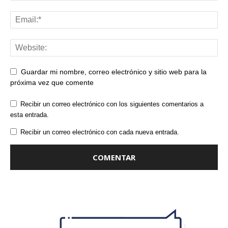
Guardar mi nombre, correo electrónico y sitio web para la
próxima vez que comente
Recibir un correo electrónico con los siguientes comentarios a
esta entrada.
Recibir un correo electrónico con cada nueva entrada.