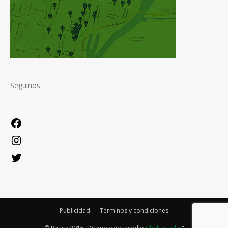
Seguinos
Facebook
Instagram
Twitter
Publicidad
Términos y condiciones