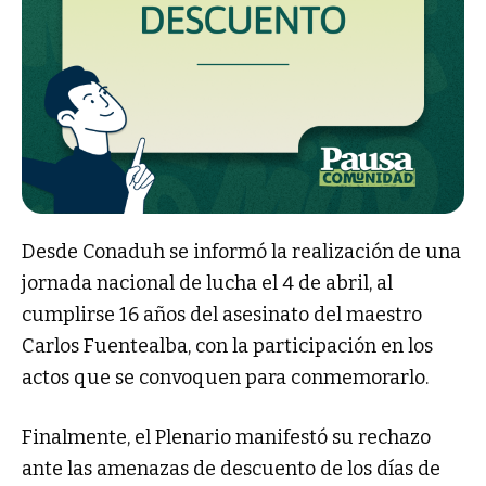
Desde Conaduh se informó la realización de una
jornada nacional de lucha el 4 de abril, al
cumplirse 16 años del asesinato del maestro
Carlos Fuentealba, con la participación en los
actos que se convoquen para conmemorarlo.
Finalmente, el Plenario manifestó su rechazo
ante las amenazas de descuento de los días de