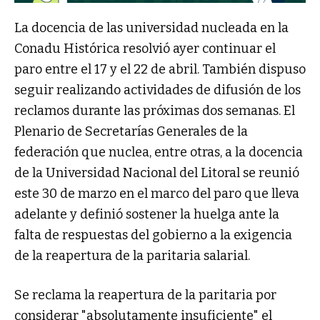
La docencia de las universidad nucleada en la
Conadu Histórica resolvió ayer continuar el
paro entre el 17 y el 22 de abril. También dispuso
seguir realizando actividades de difusión de los
reclamos durante las próximas dos semanas. El
Plenario de Secretarías Generales de la
federación que nuclea, entre otras, a la docencia
de la Universidad Nacional del Litoral se reunió
este 30 de marzo en el marco del paro que lleva
adelante y definió sostener la huelga ante la
falta de respuestas del gobierno a la exigencia
de la reapertura de la paritaria salarial.
Se reclama la reapertura de la paritaria por
considerar "absolutamente insuficiente" el