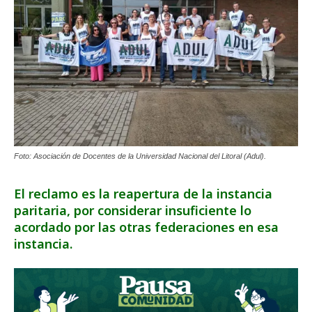
Foto: Asociación de Docentes de la Universidad Nacional del Litoral (Adul).
El reclamo es la reapertura de la instancia
paritaria, por considerar insuficiente lo
acordado por las otras federaciones en esa
instancia.