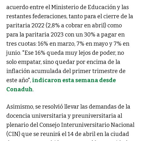
acuerdo entre el Ministerio de Educación y las
restantes federaciones, tanto para el cierre de la
paritaria 2022 (2,8% a cobrar en abril) como
para la paritaria 2023 con un 30% a pagar en
tres cuotas: 16% en marzo, 7% en mayo y 7% en
junio. "Ese 16% queda muy lejos de poder, no
solo empatar, sino quedar por encima de la
inflación acumulada del primer trimestre de
este año",
indicaron esta semana desde
Conaduh
.
Asimismo, se resolvió llevar las demandas de la
docencia universitaria y preuniversitaria al
plenario del Consejo Interuniversitario Nacional
(CIN) que se reunirá el 14 de abril en la ciudad