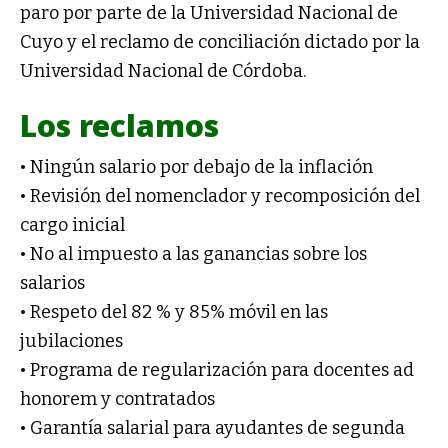
paro por parte de la Universidad Nacional de
Cuyo y el reclamo de conciliación dictado por la
Universidad Nacional de Córdoba.
Los reclamos
• Ningún salario por debajo de la inflación
• Revisión del nomenclador y recomposición del
cargo inicial
• No al impuesto a las ganancias sobre los
salarios
• Respeto del 82 % y 85% móvil en las
jubilaciones
• Programa de regularización para docentes ad
honorem y contratados
• Garantía salarial para ayudantes de segunda