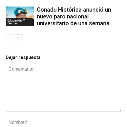
Conadu Histórica anunció un
nuevo paro nacional
Educación Y
universitario de una semana
Ciencia
Dejar respuesta