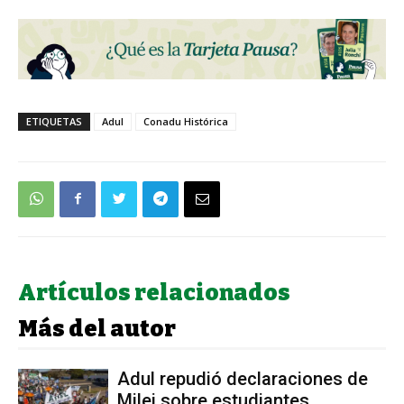
ETIQUETAS
Adul
Conadu Histórica
Artículos relacionados
Más del autor
Adul repudió declaraciones de
Milei sobre estudiantes,