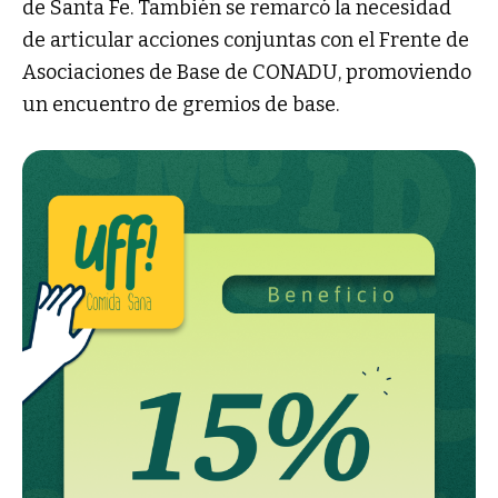
de Santa Fe. También se remarcó la necesidad
de articular acciones conjuntas con el Frente de
Asociaciones de Base de CONADU, promoviendo
un encuentro de gremios de base.