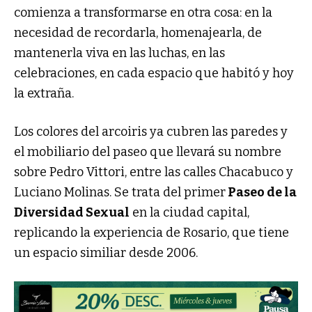
comienza a transformarse en otra cosa: en la
necesidad de recordarla, homenajearla, de
mantenerla viva en las luchas, en las
celebraciones, en cada espacio que habitó y hoy
la extraña.
Los colores del arcoiris ya cubren las paredes y
el mobiliario del paseo que llevará su nombre
sobre Pedro Vittori, entre las calles Chacabuco y
Luciano Molinas. Se trata del primer
Paseo de la
Diversidad Sexual
en la ciudad capital,
replicando la experiencia de Rosario, que tiene
un espacio similiar desde 2006.