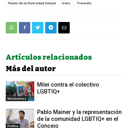
Paseo de la Diversidad Sexual
trans
Travestis
Artículos relacionados
Más del autor
Milei contra el colectivo
LGBTIQ+
Movimientos
Pablo Mainer y la representación
de la comunidad LGBTIQ+ en el
Concejo
Política