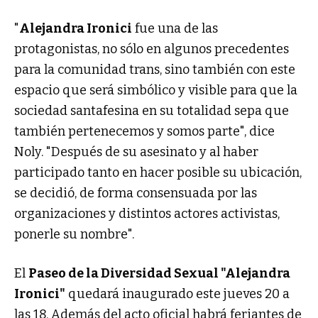
"
Alejandra Ironici
fue una de las
protagonistas, no sólo en algunos precedentes
para la comunidad trans, sino también con este
espacio que será simbólico y visible para que la
sociedad santafesina en su totalidad sepa que
también pertenecemos y somos parte", dice
Noly. "Después de su asesinato y al haber
participado tanto en hacer posible su ubicación,
se decidió, de forma consensuada por las
organizaciones y distintos actores activistas,
ponerle su nombre".
El
Paseo de la Diversidad Sexual "Alejandra
Ironici"
quedará inaugurado este jueves 20 a
las 18. Además del acto oficial habrá feriantes de