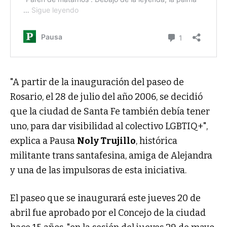
"A partir de la inauguración del paseo de
Rosario, el 28 de julio del año 2006, se decidió
que la ciudad de Santa Fe también debía tener
uno, para dar visibilidad al colectivo LGBTIQ+",
explica a Pausa
Noly Trujillo
, histórica
militante trans santafesina, amiga de Alejandra
y una de las impulsoras de esta iniciativa.
El paseo que se inaugurará este jueves 20 de
abril fue aprobado por el Concejo de la ciudad