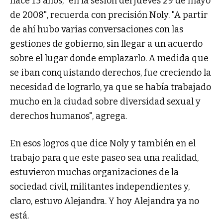
hace 15 años, "en la sesión del jueves 29 de mayo
de 2008", recuerda con precisión Noly. "A partir
de ahí hubo varias conversaciones con las
gestiones de gobierno, sin llegar a un acuerdo
sobre el lugar donde emplazarlo. A medida que
se iban conquistando derechos, fue creciendo la
necesidad de lograrlo, ya que se había trabajado
mucho en la ciudad sobre diversidad sexual y
derechos humanos", agrega.
En esos logros que dice Noly y también en el
trabajo para que este paseo sea una realidad,
estuvieron muchas organizaciones de la
sociedad civil, militantes independientes y,
claro, estuvo Alejandra. Y hoy Alejandra ya no
está.