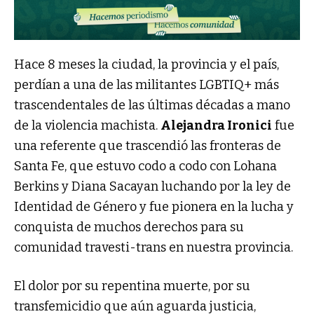
Hace 8 meses la ciudad, la provincia y el país,
perdían a una de las militantes LGBTIQ+ más
trascendentales de las últimas décadas a mano
de la violencia machista.
Alejandra Ironici
fue
una referente que trascendió las fronteras de
Santa Fe, que estuvo codo a codo con Lohana
Berkins y Diana Sacayan luchando por la ley de
Identidad de Género y fue pionera en la lucha y
conquista de muchos derechos para su
comunidad travesti-trans en nuestra provincia.
El dolor por su repentina muerte, por su
transfemicidio que aún aguarda justicia,