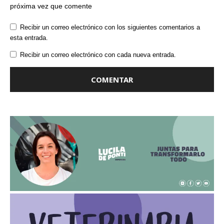
próxima vez que comente
Recibir un correo electrónico con los siguientes comentarios a
esta entrada.
Recibir un correo electrónico con cada nueva entrada.