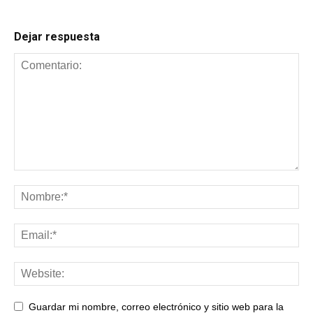
Dejar respuesta
Guardar mi nombre, correo electrónico y sitio web para la