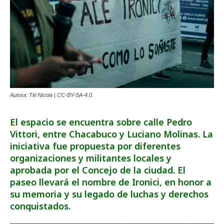
Autora: Titi Nicola | CC-BY-SA-4.0.
El espacio se encuentra sobre calle Pedro
Vittori, entre Chacabuco y Luciano Molinas. La
iniciativa fue propuesta por diferentes
organizaciones y militantes locales y
aprobada por el Concejo de la ciudad. El
paseo llevará el nombre de Ironici, en honor a
su memoria y su legado de luchas y derechos
conquistados.