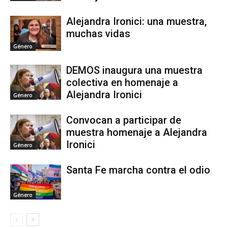
Alejandra Ironici: una muestra,
muchas vidas
Género
DEMOS inaugura una muestra
colectiva en homenaje a
Alejandra Ironici
Género
Convocan a participar de
muestra homenaje a Alejandra
Ironici
Género
Santa Fe marcha contra el odio
Género