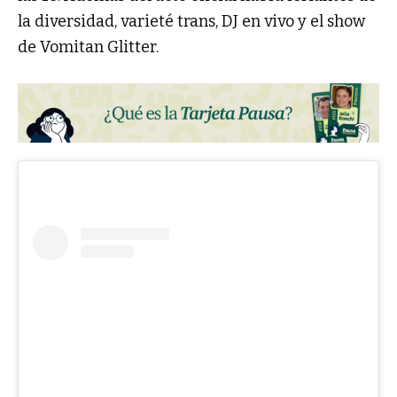
la diversidad, varieté trans, DJ en vivo y el show
de Vomitan Glitter.