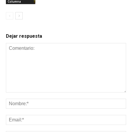
Columna
Dejar respuesta