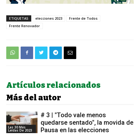
ETIQUETAS
elecciones 2023
Frente de Todos
Frente Renovador
Artículos relacionados
Más del autor
# 3 | "Todo vale menos
quedarse sentado", la movida de
Las 30 Más
Pausa en las elecciones
Leídas De 2023