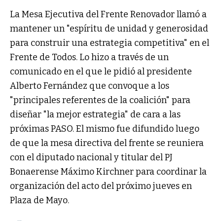
La Mesa Ejecutiva del Frente Renovador llamó a
mantener un "espíritu de unidad y generosidad
para construir una estrategia competitiva" en el
Frente de Todos. Lo hizo a través de un
comunicado en el que le pidió al presidente
Alberto Fernández que convoque a los
"principales referentes de la coalición" para
diseñar "la mejor estrategia" de cara a las
próximas PASO. El mismo fue difundido luego
de que la mesa directiva del frente se reuniera
con el diputado nacional y titular del PJ
Bonaerense Máximo Kirchner para coordinar la
organización del acto del próximo jueves en
Plaza de Mayo.