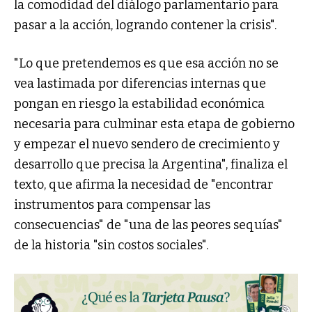
la comodidad del diálogo parlamentario para
pasar a la acción, logrando contener la crisis".
"Lo que pretendemos es que esa acción no se
vea lastimada por diferencias internas que
pongan en riesgo la estabilidad económica
necesaria para culminar esta etapa de gobierno
y empezar el nuevo sendero de crecimiento y
desarrollo que precisa la Argentina", finaliza el
texto, que afirma la necesidad de "encontrar
instrumentos para compensar las
consecuencias" de "una de las peores sequías"
de la historia "sin costos sociales".