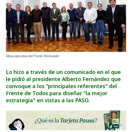
Mesa ejecutiva del Frente Renovador
Lo hizo a través de un comunicado en el que
le pidió al presidente Alberto Fernández que
convoque a los "principales referentes" del
Frente de Todos para diseñar "la mejor
estrategia" en vistas a las PASO.