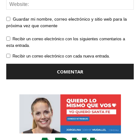
Guardar mi nombre, correo electrónico y sitio web para la
próxima vez que comente
Recibir un correo electrónico con los siguientes comentarios a
esta entrada.
Recibir un correo electrónico con cada nueva entrada.