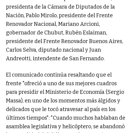
presidenta de la Cámara de Diputados de la
Nación, Pablo Mirolo, presidente del Frente
Renovador Nacional, Mariano Arcioni,
gobernador de Chubut, Rubén Eslaiman,
presidente del Frente Renovador Buenos Aires,
Carlos Selva, diputado nacional y Juan
Andreotti, intendente de San Fernando.
El comunicado continúa resaltando que el
frente "ofreció a uno de sus mejores cuadros
para presidir el Ministerio de Economía (Sergio
Massa), en uno de los momentos más álgidos y
delicados que le tocó atravesar al país en los
últimos tiempos": "Cuando muchos hablaban de
asamblea legislativa y helicóptero, se abandonó