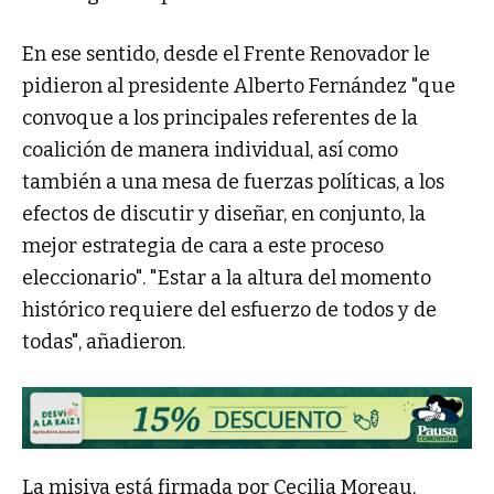
En ese sentido, desde el Frente Renovador le
pidieron al presidente Alberto Fernández "que
convoque a los principales referentes de la
coalición de manera individual, así como
también a una mesa de fuerzas políticas, a los
efectos de discutir y diseñar, en conjunto, la
mejor estrategia de cara a este proceso
eleccionario". "Estar a la altura del momento
histórico requiere del esfuerzo de todos y de
todas", añadieron.
La misiva está firmada por Cecilia Moreau,