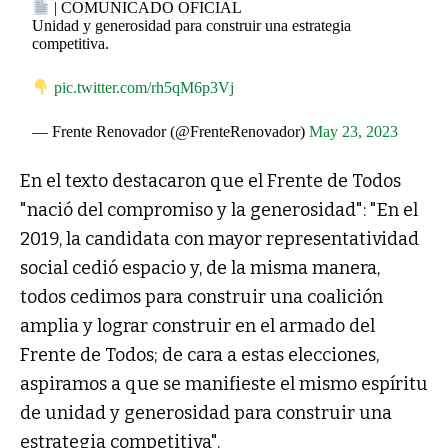
| COMUNICADO OFICIAL
Unidad y generosidad para construir una estrategia
competitiva.
pic.twitter.com/rh5qM6p3Vj
— Frente Renovador (@FrenteRenovador)
May 23, 2023
En el texto destacaron que el Frente de Todos
"nació del compromiso y la generosidad": "En el
2019, la candidata con mayor representatividad
social cedió espacio y, de la misma manera,
todos cedimos para construir una coalición
amplia y lograr construir en el armado del
Frente de Todos; de cara a estas elecciones,
aspiramos a que se manifieste el mismo espíritu
de unidad y generosidad para construir una
estrategia competitiva".