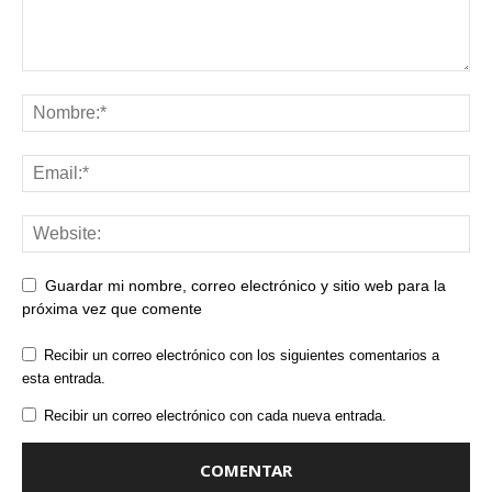
Guardar mi nombre, correo electrónico y sitio web para la
próxima vez que comente
Recibir un correo electrónico con los siguientes comentarios a
esta entrada.
Recibir un correo electrónico con cada nueva entrada.