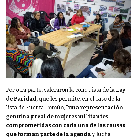
Por otra parte, valoraron la conquista de la
Ley
de Paridad,
que les permite, en el caso de la
lista de Fuerza Común, "
una representación
genuina y real de mujeres militantes
comprometidas con cada una de las causas
que forman parte de la agenda
y lucha