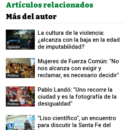
Artículos relacionados
Más del autor
La cultura de la violencia:
¿alcanza con la baja en la edad
de imputabilidad?
Opinión
Mujeres de Fuerza Común: "No
nos alcanza con exigir y
reclamar, es necesario decidir"
Política
Pablo Landó: "Uno recorre la
ciudad y es la fotografía de la
desigualdad"
Política
"Liso científico", un encuentro
para discutir la Santa Fe del