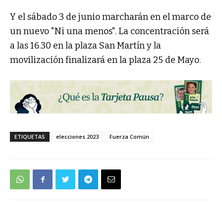
Y el sábado 3 de junio marcharán en el marco de
un nuevo "Ni una menos". La concentración será
a las 16.30 en la plaza San Martín y la
movilización finalizará en la plaza 25 de Mayo.
ETIQUETAS
elecciones 2023
Fuerza Común