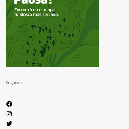
Seguinos
Facebook
Instagram
Twitter