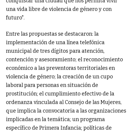
conquistar una ciudad que nos permita vivir
una vida libre de violencia de género y con
futuro".
Entre las propuestas se destacaron: la
implementación de una línea telefónica
municipal de tres dígitos para atención,
contención y asesoramiento; el reconocimiento
económico a las preventoras territoriales en
violencia de género; la creación de un cupo
laboral para personas en situación de
prostitución; el cumplimiento efectivo de la
ordenanza vinculada al Consejo de las Mujeres,
que implica la convocatoria a las organizaciones
implicadas en la temática; un programa
específico de Primera Infancia; políticas de