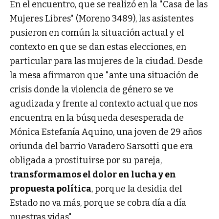
En el encuentro, que se realizó en la "Casa de las
Mujeres Libres" (Moreno 3489), las asistentes
pusieron en común la situación actual y el
contexto en que se dan estas elecciones, en
particular para las mujeres de la ciudad. Desde
la mesa afirmaron que "ante una situación de
crisis donde la violencia de género se ve
agudizada y frente al contexto actual que nos
encuentra en la búsqueda desesperada de
Mónica Estefanía Aquino, una joven de 29 años
oriunda del barrio Varadero Sarsotti que era
obligada a prostituirse por su pareja,
transformamos el dolor en lucha y en
propuesta política
, porque la desidia del
Estado no va más, porque se cobra día a día
nuestras vidas".