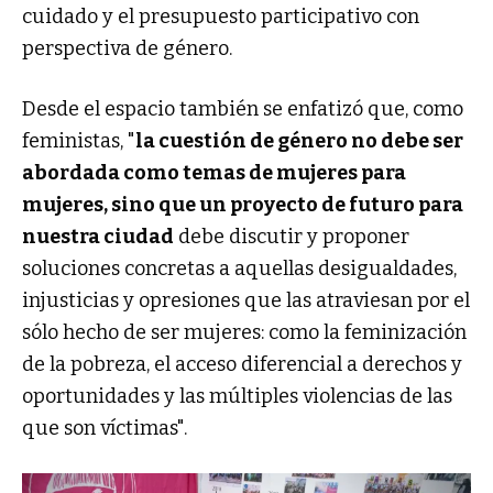
cuidado y el presupuesto participativo con
perspectiva de género.
Desde el espacio también se enfatizó que, como
feministas, "
la cuestión de género no debe ser
abordada como temas de mujeres para
mujeres, sino que un proyecto de futuro para
nuestra ciudad
debe discutir y proponer
soluciones concretas a aquellas desigualdades,
injusticias y opresiones que las atraviesan por el
sólo hecho de ser mujeres: como la feminización
de la pobreza, el acceso diferencial a derechos y
oportunidades y las múltiples violencias de las
que son víctimas".