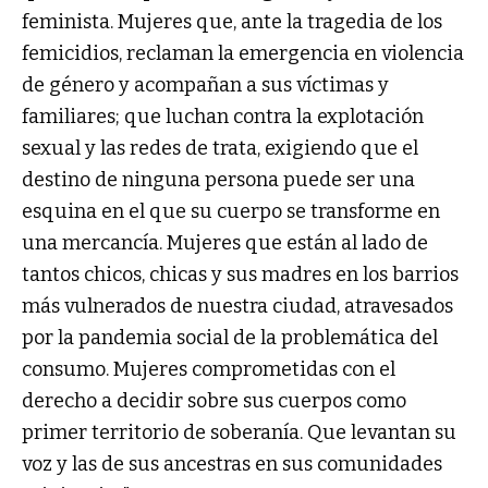
feminista. Mujeres que, ante la tragedia de los
femicidios, reclaman la emergencia en violencia
de género y acompañan a sus víctimas y
familiares; que luchan contra la explotación
sexual y las redes de trata, exigiendo que el
destino de ninguna persona puede ser una
esquina en el que su cuerpo se transforme en
una mercancía. Mujeres que están al lado de
tantos chicos, chicas y sus madres en los barrios
más vulnerados de nuestra ciudad, atravesados
por la pandemia social de la problemática del
consumo. Mujeres comprometidas con el
derecho a decidir sobre sus cuerpos como
primer territorio de soberanía. Que levantan su
voz y las de sus ancestras en sus comunidades