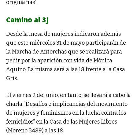
originarias".
Camino al 3J
Desde la mesa de mujeres indicaron además
que este miércoles 31 de mayo participarán de
la Marcha de Antorchas que se realizará para
pedir por la aparición con vida de Mónica
Aquino. La misma será a las 18 frente a la Casa
Gris.
El viernes 2 de junio, en tanto, se llevará a cabo la
charla “Desafíos e implicancias del movimiento
de mujeres y feminismos en la lucha contra los
femicidios” en la Casa de las Mujeres Libres
(Moreno 3489) a las 18.