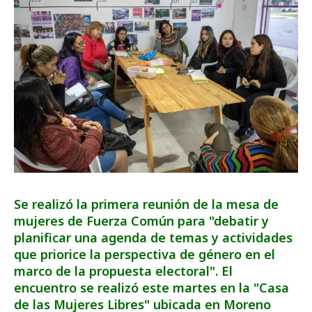
Se realizó la primera reunión de la mesa de
mujeres de Fuerza Común para "debatir y
planificar una agenda de temas y actividades
que priorice la perspectiva de género en el
marco de la propuesta electoral". El
encuentro se realizó este martes en la "Casa
de las Mujeres Libres" ubicada en Moreno