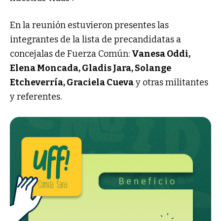
En la reunión estuvieron presentes las
integrantes de la lista de precandidatas a
concejalas de Fuerza Común:
Vanesa Oddi,
Elena Moncada, Gladis Jara, Solange
Etcheverría, Graciela Cueva
y otras militantes
y referentes.