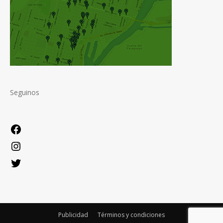
Seguinos
Facebook
Instagram
Twitter
Publicidad
Términos y condiciones