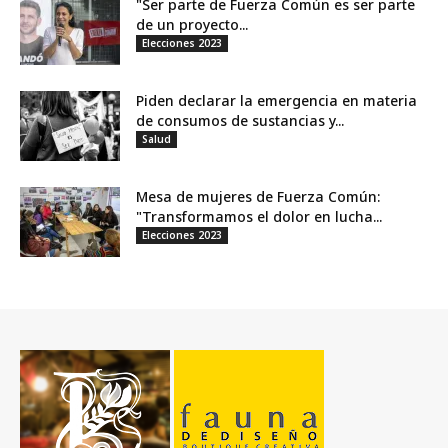
"Ser parte de Fuerza Común es ser parte
de un proyecto...
Elecciones 2023
Piden declarar la emergencia en materia
de consumos de sustancias y...
Salud
Mesa de mujeres de Fuerza Común:
"Transformamos el dolor en lucha...
Elecciones 2023