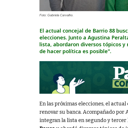
Foto: Gabriela Carvalho.
El actual concejal de Barrio 88 bus
elecciones. Junto a Agustina Peral
lista, abordaron diversos tópicos y
de hacer política es posible".
En las próximas elecciones, el actual
renovar su banca. Acompañado por A
integran la lista en segundo y tercer