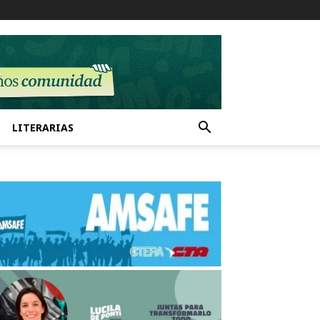
LITERARIAS