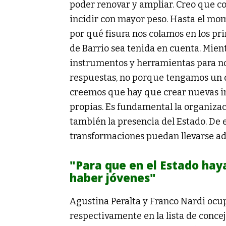
poder renovar y ampliar. Creo que 
incidir con mayor peso. Hasta el mo
por qué fisura nos colamos en los pri
de Barrio sea tenida en cuenta. Mien
instrumentos y herramientas para no
respuestas, no porque tengamos un d
creemos que hay que crear nuevas ins
propias. Es fundamental la organizac
también la presencia del Estado. De
transformaciones puedan llevarse a
"Para que en el Estado haya
haber jóvenes"
Agustina Peralta y Franco Nardi ocu
respectivamente en la lista de concej