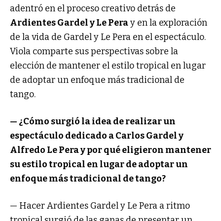
adentró en el proceso creativo detrás de
Ardientes Gardel y Le Pera
y en la exploración
de la vida de Gardel y Le Pera en el espectáculo.
Viola comparte sus perspectivas sobre la
elección de mantener el estilo tropical en lugar
de adoptar un enfoque más tradicional de
tango.
— ¿Cómo surgió la idea de realizar un
espectáculo dedicado a Carlos Gardel y
Alfredo Le Pera y por qué eligieron mantener
su estilo tropical en lugar de adoptar un
enfoque más tradicional de tango?
— Hacer Ardientes Gardel y Le Pera a ritmo
tropical surgió de las ganas de presentar un