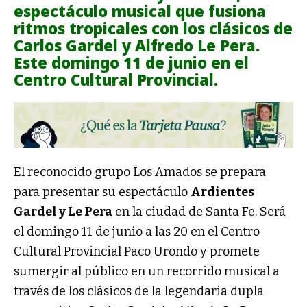
espectáculo musical que fusiona
ritmos tropicales con los clásicos de
Carlos Gardel y Alfredo Le Pera.
Este domingo 11 de junio en el
Centro Cultural Provincial.
El reconocido grupo Los Amados se prepara
para presentar su espectáculo
Ardientes
Gardel y Le Pera
en la ciudad de Santa Fe. Será
el domingo 11 de junio a las 20 en el Centro
Cultural Provincial Paco Urondo y promete
sumergir al público en un recorrido musical a
través de los clásicos de la legendaria dupla