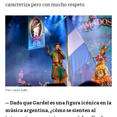
caracteriza pero con mucho respeto.
Foto: Laura Gallo.
— Dado que Gardel es una figura icónica en la
música argentina, ¿cómo se sienten al