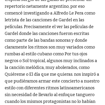
repertorio netamente argentino, por eso
comencé investigando a Alfredo Le Pera como
letrista de las canciones de Gardel en las
películas. Precisamente el ver las películas de
Gardel donde las canciones fueron escritas
como parte de las bandas sonoras y donde
claramente los ritmos son muy variados como
rumbas al estilo cubano como Por tus ojos
negros o Sol tropical, algunos muy inclinados a
la canción melódica, muy abolerados, como
Quiéreme o El día que me quieras. nos inspiró a
que pudiéramos armar este concierto a nuestro
estilo con diferentes ritmos latinoamericanos
sin necesidad de llevarlo al enfoque tanguero
cuando los mismos protagonistas no lo habían