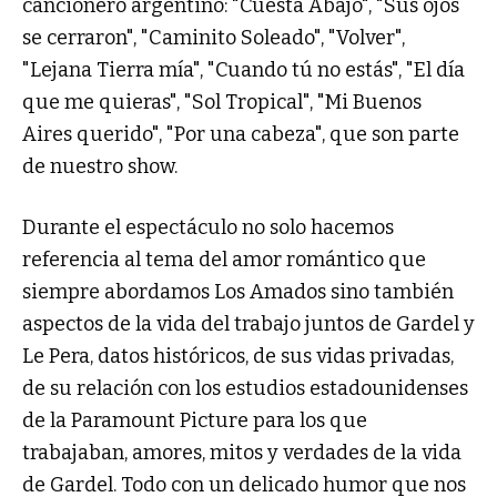
cancionero argentino: "Cuesta Abajo", "Sus ojos
se cerraron", "Caminito Soleado", "Volver",
"Lejana Tierra mía", "Cuando tú no estás", "El día
que me quieras", "Sol Tropical", "Mi Buenos
Aires querido", "Por una cabeza", que son parte
de nuestro show.
Durante el espectáculo no solo hacemos
referencia al tema del amor romántico que
siempre abordamos Los Amados sino también
aspectos de la vida del trabajo juntos de Gardel y
Le Pera, datos históricos, de sus vidas privadas,
de su relación con los estudios estadounidenses
de la Paramount Picture para los que
trabajaban, amores, mitos y verdades de la vida
de Gardel. Todo con un delicado humor que nos