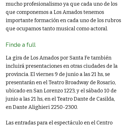
mucho profesionalismo ya que cada uno de los
que componemos a Los Amados tenemos
importante formación en cada uno de los rubros
que ocupamos tanto musical como actoral.
Finde a full
La gira de Los Amados por Santa Fe también
incluirá presentaciones en otras ciudades de la
provincia. El viernes 9 de junio a las 21 hs, se
presentarán en el Teatro Broadway de Rosario,
ubicado en San Lorenzo 1223, y el sábado 10 de
junio a las 21 hs, en el Teatro Dante de Casilda,
en Dante Alighieri 2250-2300.
Las entradas para el espectáculo en el Centro