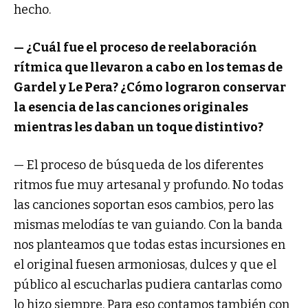
hecho.
— ¿Cuál fue el proceso de reelaboración
rítmica que llevaron a cabo en los temas de
Gardel y Le Pera? ¿Cómo lograron conservar
la esencia de las canciones originales
mientras les daban un toque distintivo?
— El proceso de búsqueda de los diferentes
ritmos fue muy artesanal y profundo. No todas
las canciones soportan esos cambios, pero las
mismas melodías te van guiando. Con la banda
nos planteamos que todas estas incursiones en
el original fuesen armoniosas, dulces y que el
público al escucharlas pudiera cantarlas como
lo hizo siempre. Para eso contamos también con