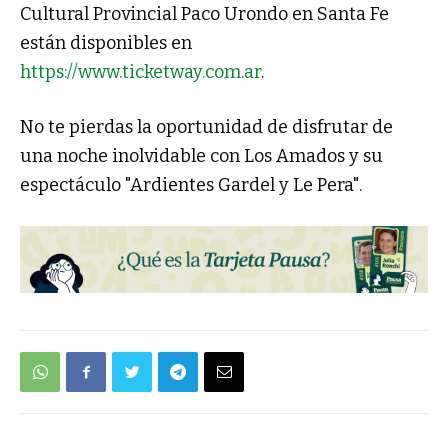
Cultural Provincial Paco Urondo en Santa Fe
están disponibles en
https://www.ticketway.com.ar
.
No te pierdas la oportunidad de disfrutar de
una noche inolvidable con Los Amados y su
espectáculo "Ardientes Gardel y Le Pera".