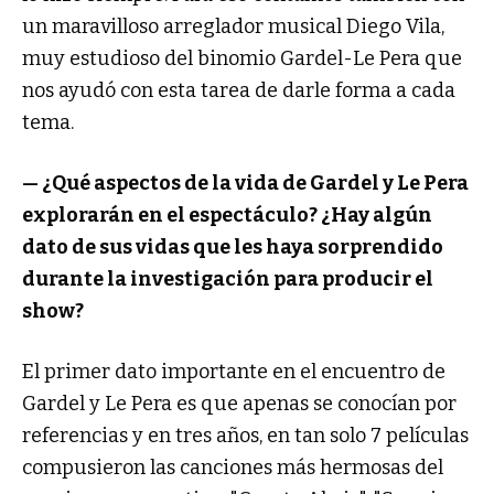
un maravilloso arreglador musical Diego Vila,
muy estudioso del binomio Gardel-Le Pera que
nos ayudó con esta tarea de darle forma a cada
tema.
— ¿Qué aspectos de la vida de Gardel y Le Pera
explorarán en el espectáculo? ¿Hay algún
dato de sus vidas que les haya sorprendido
durante la investigación para producir el
show?
El primer dato importante en el encuentro de
Gardel y Le Pera es que apenas se conocían por
referencias y en tres años, en tan solo 7 películas
compusieron las canciones más hermosas del