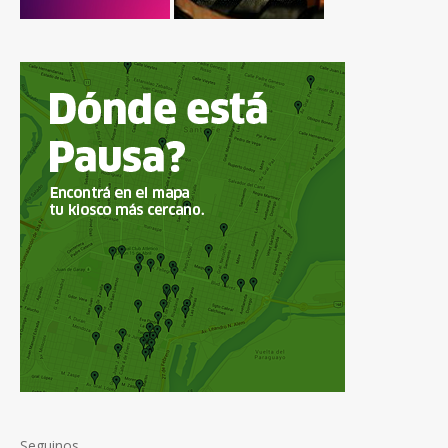
Seguinos