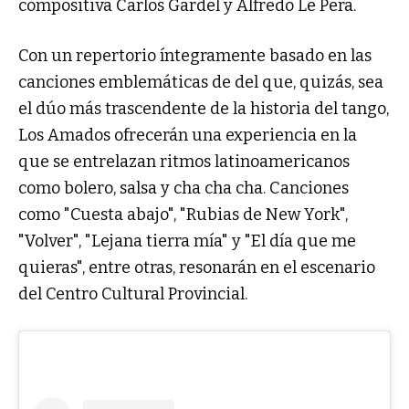
compositiva Carlos Gardel y Alfredo Le Pera.
Con un repertorio íntegramente basado en las
canciones emblemáticas de del que, quizás, sea
el dúo más trascendente de la historia del tango,
Los Amados ofrecerán una experiencia en la
que se entrelazan ritmos latinoamericanos
como bolero, salsa y cha cha cha. Canciones
como "Cuesta abajo", "Rubias de New York",
"Volver", "Lejana tierra mía" y "El día que me
quieras", entre otras, resonarán en el escenario
del Centro Cultural Provincial.