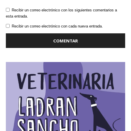
Recibir un correo electrónico con los siguientes comentarios a
esta entrada.
Recibir un correo electrónico con cada nueva entrada.