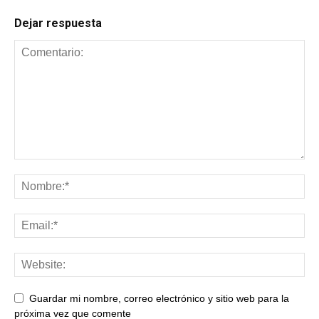
Dejar respuesta
Guardar mi nombre, correo electrónico y sitio web para la
próxima vez que comente