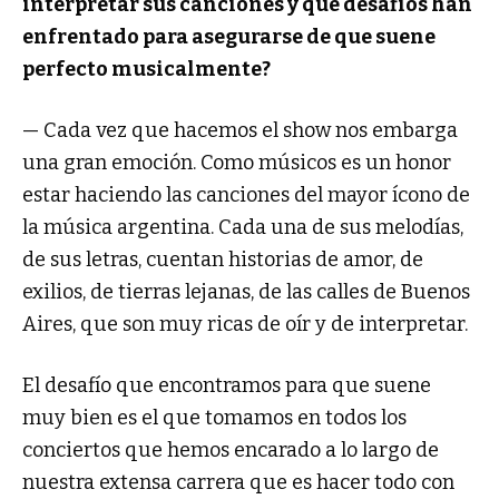
interpretar sus canciones y qué desafíos han
enfrentado para asegurarse de que suene
perfecto musicalmente?
— Cada vez que hacemos el show nos embarga
una gran emoción. Como músicos es un honor
estar haciendo las canciones del mayor ícono de
la música argentina. Cada una de sus melodías,
de sus letras, cuentan historias de amor, de
exilios, de tierras lejanas, de las calles de Buenos
Aires, que son muy ricas de oír y de interpretar.
El desafío que encontramos para que suene
muy bien es el que tomamos en todos los
conciertos que hemos encarado a lo largo de
nuestra extensa carrera que es hacer todo con