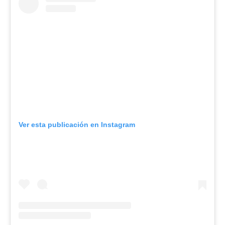
Ver esta publicación en Instagram