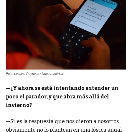
Foto: Luciana Reynoso / Nuestramérica
—¿Y ahora se está intentando extender un
poco el parador, y que abra más allá del
invierno?
—Sí, es la respuesta que nos dieron a nosotros,
obviamente no lo plantean en una lógica anual