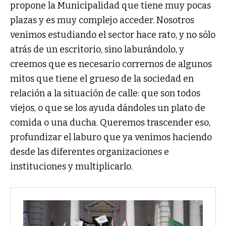
propone la Municipalidad que tiene muy pocas
plazas y es muy complejo acceder. Nosotros
venimos estudiando el sector hace rato, y no sólo
atrás de un escritorio, sino laburándolo, y
creemos que es necesario corrernos de algunos
mitos que tiene el grueso de la sociedad en
relación a la situación de calle: que son todos
viejos, o que se los ayuda dándoles un plato de
comida o una ducha. Queremos trascender eso,
profundizar el laburo que ya venimos haciendo
desde las diferentes organizaciones e
instituciones y multiplicarlo.