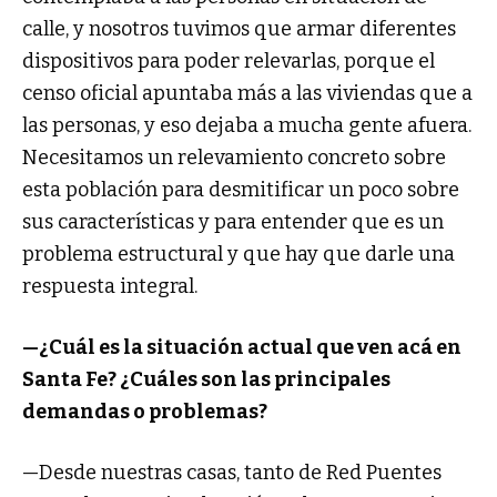
calle, y nosotros tuvimos que armar diferentes
dispositivos para poder relevarlas, porque el
censo oficial apuntaba más a las viviendas que a
las personas, y eso dejaba a mucha gente afuera.
Necesitamos un relevamiento concreto sobre
esta población para desmitificar un poco sobre
sus características y para entender que es un
problema estructural y que hay que darle una
respuesta integral.
—¿Cuál es la situación actual que ven acá en
Santa Fe? ¿Cuáles son las principales
demandas o problemas?
—Desde nuestras casas, tanto de Red Puentes