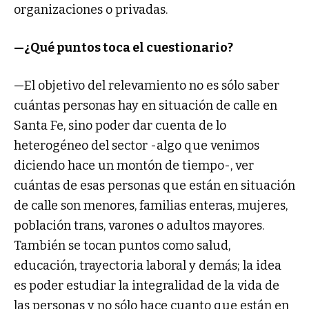
organizaciones o privadas.
—¿Qué puntos toca el cuestionario?
—El objetivo del relevamiento no es sólo saber
cuántas personas hay en situación de calle en
Santa Fe, sino poder dar cuenta de lo
heterogéneo del sector -algo que venimos
diciendo hace un montón de tiempo-, ver
cuántas de esas personas que están en situación
de calle son menores, familias enteras, mujeres,
población trans, varones o adultos mayores.
También se tocan puntos como salud,
educación, trayectoria laboral y demás; la idea
es poder estudiar la integralidad de la vida de
las personas y no sólo hace cuanto que están en