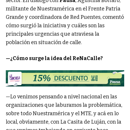
sector. En diálogo con
Pausa
, Agustina Bottaro,
militante de Nuestramérica en el Frente Patria
Grande y coordinadora de Red Puentes, comentó
cómo surgió la iniciativa y cuáles son las
principales urgencias que atraviesa la
población en situación de calle.
—¿Cómo surge la idea del ReNaCalle?
—Lo venimos pensando a nivel nacional en las
organizaciones que laburamos la problemática,
sobre todo Nuestramérica y el MTE, y acá en lo
local, obviamente, con La Casita de Luján, con la