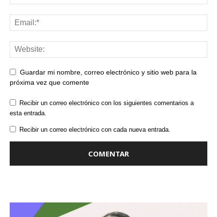
Guardar mi nombre, correo electrónico y sitio web para la
próxima vez que comente
Recibir un correo electrónico con los siguientes comentarios a
esta entrada.
Recibir un correo electrónico con cada nueva entrada.