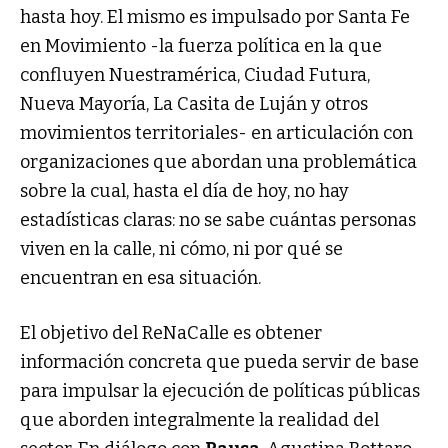
hasta hoy. El mismo es impulsado por Santa Fe
en Movimiento -la fuerza política en la que
confluyen Nuestramérica, Ciudad Futura,
Nueva Mayoría, La Casita de Luján y otros
movimientos territoriales- en articulación con
organizaciones que abordan una problemática
sobre la cual, hasta el día de hoy, no hay
estadísticas claras: no se sabe cuántas personas
viven en la calle, ni cómo, ni por qué se
encuentran en esa situación.
El objetivo del ReNaCalle es obtener
información concreta que pueda servir de base
para impulsar la ejecución de políticas públicas
que aborden integralmente la realidad del