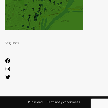
Seguinos
Facebook
Instagram
Twitter
Publicidad
Términos y condiciones