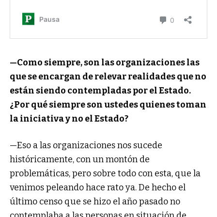
—Como siempre, son las organizaciones las
que se encargan de relevar realidades que no
están siendo contempladas por el Estado.
¿Por qué siempre son ustedes quienes toman
la iniciativa y no el Estado?
—Eso a las organizaciones nos sucede
históricamente, con un montón de
problemáticas, pero sobre todo con esta, que la
venimos peleando hace rato ya. De hecho el
último censo que se hizo el año pasado no
contemplaba a las personas en situación de