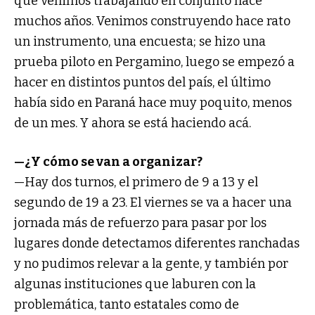
que venimos trabajando en conjunto hace
muchos años. Venimos construyendo hace rato
un instrumento, una encuesta; se hizo una
prueba piloto en Pergamino, luego se empezó a
hacer en distintos puntos del país, el último
había sido en Paraná hace muy poquito, menos
de un mes. Y ahora se está haciendo acá.
—¿Y cómo se van a organizar?
—Hay dos turnos, el primero de 9 a 13 y el
segundo de 19 a 23. El viernes se va a hacer una
jornada más de refuerzo para pasar por los
lugares donde detectamos diferentes ranchadas
y no pudimos relevar a la gente, y también por
algunas instituciones que laburen con la
problemática, tanto estatales como de