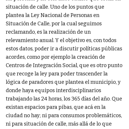
situación de calle. Uno de los puntos que
plantea la Ley Nacional de Personas en
Situación de Calle, por la cual seguimos
reclamando, es la realización de un
relevamiento anual. Y el objetivo es, con todos
estos datos, poder ir a discutir políticas públicas
acordes, como por ejemplo la creación de
Centros de Integración Social, que es otro punto
que recoge la ley para poder trascender la
lógica de paradores que plantea el municipio, y
donde haya equipos interdisciplinarios
trabajando las 24 horas, los 365 días del año. Que
existan espacios para pibas, que acá en la
ciudad no hay; ni para consumos problemáticos,
ni para situación de calle, más allá de lo que