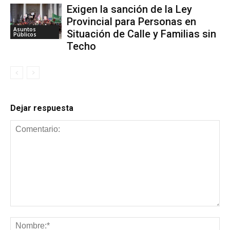
Exigen la sanción de la Ley
Provincial para Personas en
Asuntos
Situación de Calle y Familias sin
Públicos
Techo
Dejar respuesta