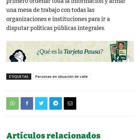
primero ordenar toda la información y armar
una mesa de trabajo con todas las
organizaciones e instituciones para ir a
disputar políticas públicas integrales.
ETIQUETAS
Personas en situación de calle
Artículos relacionados