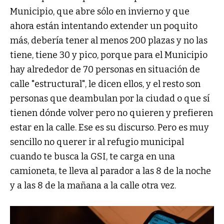
Municipio, que abre sólo en invierno y que
ahora están intentando extender un poquito
más, debería tener al menos 200 plazas y no las
tiene, tiene 30 y pico, porque para el Municipio
hay alrededor de 70 personas en situación de
calle "estructural", le dicen ellos, y el resto son
personas que deambulan por la ciudad o que sí
tienen dónde volver pero no quieren y prefieren
estar en la calle. Ese es su discurso. Pero es muy
sencillo no querer ir al refugio municipal
cuando te busca la GSI, te carga en una
camioneta, te lleva al parador a las 8 de la noche
y a las 8 de la mañana a la calle otra vez.