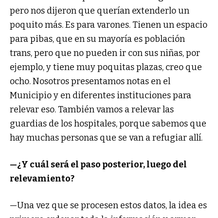
pero nos dijeron que querían extenderlo un
poquito más. Es para varones. Tienen un espacio
para pibas, que en su mayoría es población
trans, pero que no pueden ir con sus niñas, por
ejemplo, y tiene muy poquitas plazas, creo que
ocho. Nosotros presentamos notas en el
Municipio y en diferentes instituciones para
relevar eso. También vamos a relevar las
guardias de los hospitales, porque sabemos que
hay muchas personas que se van a refugiar allí.
—¿Y cuál será el paso posterior, luego del
relevamiento?
—Una vez que se procesen estos datos, la idea es