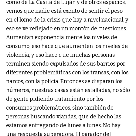
como de La Casita de Luján y de otros espacios,
vemos que nadie está exento de sentir el peso
en el lomo de la crisis que hay a nivel nacional, y
eso se ve reflejado en un montón de cuestiones.
Aumentan exponencialmente los niveles de
consumo, eso hace que aumenten los niveles de
violencia, y eso hace que muchas personas
terminen siendo expulsados de sus barrios por
diferentes problemáticas con los transas, con los
narcos, con la policía. Entonces se disparan los
números, nuestras casas están estalladas, no sólo
de gente pidiendo tratamiento por los
consumos problemáticos, sino también de
personas buscando viandas, que de hecho las
estamos entregando de lunes a lunes. No hay
una respuesta superadora. El parador del