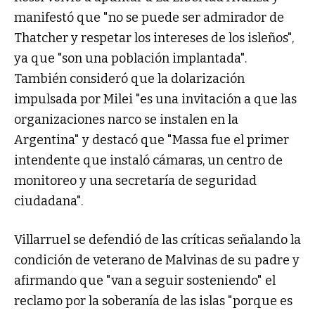
manifestó que "no se puede ser admirador de
Thatcher y respetar los intereses de los isleños",
ya que "son una población implantada".
También consideró que la dolarización
impulsada por Milei "es una invitación a que las
organizaciones narco se instalen en la
Argentina" y destacó que "Massa fue el primer
intendente que instaló cámaras, un centro de
monitoreo y una secretaría de seguridad
ciudadana".
Villarruel se defendió de las críticas señalando la
condición de veterano de Malvinas de su padre y
afirmando que "van a seguir sosteniendo" el
reclamo por la soberanía de las islas "porque es