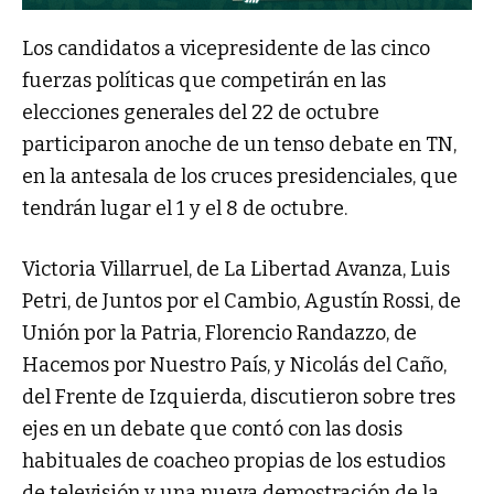
Los candidatos a vicepresidente de las cinco
fuerzas políticas que competirán en las
elecciones generales del 22 de octubre
participaron anoche de un tenso debate en TN,
en la antesala de los cruces presidenciales, que
tendrán lugar el 1 y el 8 de octubre.
Victoria Villarruel, de La Libertad Avanza, Luis
Petri, de Juntos por el Cambio, Agustín Rossi, de
Unión por la Patria, Florencio Randazzo, de
Hacemos por Nuestro País, y Nicolás del Caño,
del Frente de Izquierda, discutieron sobre tres
ejes en un debate que contó con las dosis
habituales de coacheo propias de los estudios
de televisión y una nueva demostración de la