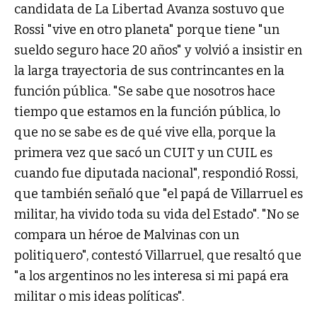
candidata de La Libertad Avanza sostuvo que
Rossi "vive en otro planeta" porque tiene "un
sueldo seguro hace 20 años" y volvió a insistir en
la larga trayectoria de sus contrincantes en la
función pública. "Se sabe que nosotros hace
tiempo que estamos en la función pública, lo
que no se sabe es de qué vive ella, porque la
primera vez que sacó un CUIT y un CUIL es
cuando fue diputada nacional", respondió Rossi,
que también señaló que "el papá de Villarruel es
militar, ha vivido toda su vida del Estado". "No se
compara un héroe de Malvinas con un
politiquero", contestó Villarruel, que resaltó que
"a los argentinos no les interesa si mi papá era
militar o mis ideas políticas".