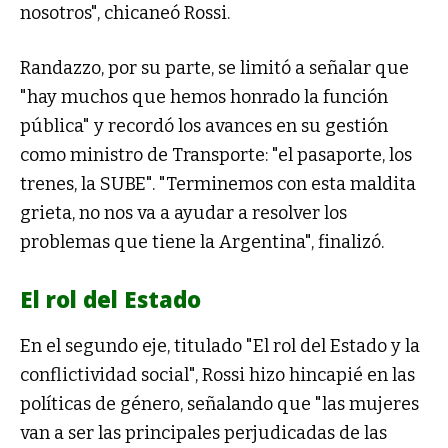
nosotros", chicaneó Rossi.
Randazzo, por su parte, se limitó a señalar que
"hay muchos que hemos honrado la función
pública" y recordó los avances en su gestión
como ministro de Transporte: "el pasaporte, los
trenes, la SUBE". "Terminemos con esta maldita
grieta, no nos va a ayudar a resolver los
problemas que tiene la Argentina", finalizó.
El rol del Estado
En el segundo eje, titulado "El rol del Estado y la
conflictividad social", Rossi hizo hincapié en las
políticas de género, señalando que "las mujeres
van a ser las principales perjudicadas de las