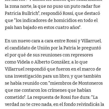
la zona norte, la que no puso un puto radar fue
Patricia Bullrich", respondió Rossi, que destacó
que "los indicadores de homicidios en todo el
país han bajado en estos cuatro años".
En un nuevo cara a cara entre Rossi y Villarruel,
el candidato de Unión por la Patria le preguntó
el por qué de sus reuniones con represores
como Videla o Alberto González, a lo que
Villarruel respondió que fueron en el marco de
una investigación para un libro, y que también
se había reunido con "miembros de Montoneros
que me contaron los crímenes que habían
cometido". La respuesta de Rossi fue dura: "La
verdad no te creo nada, en el fondo reivindicás la