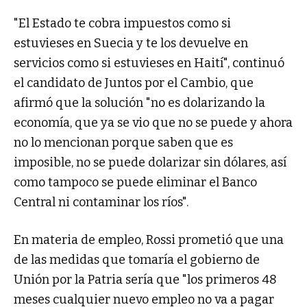
"El Estado te cobra impuestos como si
estuvieses en Suecia y te los devuelve en
servicios como si estuvieses en Haití", continuó
el candidato de Juntos por el Cambio, que
afirmó que la solución "no es dolarizando la
economía, que ya se vio que no se puede y ahora
no lo mencionan porque saben que es
imposible, no se puede dolarizar sin dólares, así
como tampoco se puede eliminar el Banco
Central ni contaminar los ríos".
En materia de empleo, Rossi prometió que una
de las medidas que tomaría el gobierno de
Unión por la Patria sería que "los primeros 48
meses cualquier nuevo empleo no va a pagar