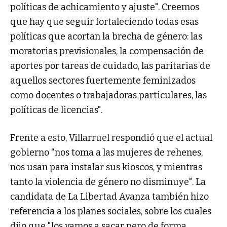
políticas de achicamiento y ajuste". Creemos
que hay que seguir fortaleciendo todas esas
políticas que acortan la brecha de género: las
moratorias previsionales, la compensación de
aportes por tareas de cuidado, las paritarias de
aquellos sectores fuertemente feminizados
como docentes o trabajadoras particulares, las
políticas de licencias".
Frente a esto, Villarruel respondió que el actual
gobierno "nos toma a las mujeres de rehenes,
nos usan para instalar sus kioscos, y mientras
tanto la violencia de género no disminuye". La
candidata de La Libertad Avanza también hizo
referencia a los planes sociales, sobre los cuales
dijo que "los vamos a sacar pero de forma