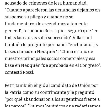
acusado de crímenes de lesa humanidad.
"Cuando aparecieron las denuncias dejamos en
suspenso su pliego y cuando no se
fundamentaron lo ascendimos a teniente
general", respondió Rossi, que aseguró que "en
todas las causas salió sobreseído". Villarruel
también le preguntó por haber "enchufado las
bases chinas en Neuquén"; "China es uno de
nuestros principales socios comerciales y esa
base en Neuquén fue aprobada en el Congreso",
contestó Rossi.
Petri también eligió al candidato de Unión por
la Patria como su contrincante y le preguntó
"por qué abandonaron a los argentinos frente a
los narcos". "Fuimos los únicos que radarizamos