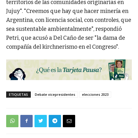
territorios de las comunidades originarias en
Jujuy". "Creemos que hay que hacer minería en
Argentina, con licencia social, con controles, que
sea sustentable ambientalmente", respondió
Petri, que acusó a Del Caño de ser "la dama de
compañía del kirchnerismo en el Congreso".
ETIQUETAS
Debate vicepresidentes
elecciones 2023