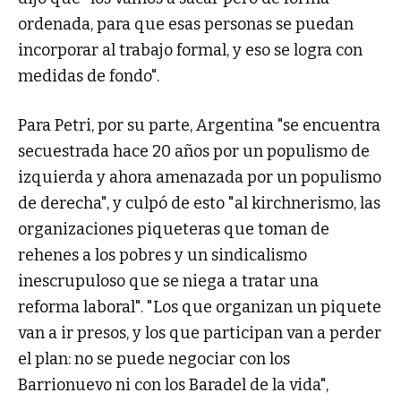
ordenada, para que esas personas se puedan
incorporar al trabajo formal, y eso se logra con
medidas de fondo".
Para Petri, por su parte, Argentina "se encuentra
secuestrada hace 20 años por un populismo de
izquierda y ahora amenazada por un populismo
de derecha", y culpó de esto "al kirchnerismo, las
organizaciones piqueteras que toman de
rehenes a los pobres y un sindicalismo
inescrupuloso que se niega a tratar una
reforma laboral". "Los que organizan un piquete
van a ir presos, y los que participan van a perder
el plan: no se puede negociar con los
Barrionuevo ni con los Baradel de la vida",