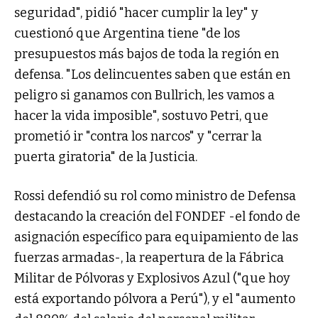
seguridad", pidió "hacer cumplir la ley" y
cuestionó que Argentina tiene "de los
presupuestos más bajos de toda la región en
defensa. "Los delincuentes saben que están en
peligro si ganamos con Bullrich, les vamos a
hacer la vida imposible", sostuvo Petri, que
prometió ir "contra los narcos" y "cerrar la
puerta giratoria" de la Justicia.
Rossi defendió su rol como ministro de Defensa
destacando la creación del FONDEF -el fondo de
asignación específico para equipamiento de las
fuerzas armadas-, la reapertura de la Fábrica
Militar de Pólvoras y Explosivos Azul ("que hoy
está exportando pólvora a Perú"), y el "aumento