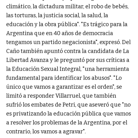
climático, la dictadura militar, el robo de bebés,
las torturas, la justicia social, la salud, la
educación y la obra pública". "Es trágico para la
Argentina que en 40 años de democracia
tengamos un partido negacionista", expresó. Del
Caño también apuntó contra la candidata de La
Libertad Avanza y le preguntó por sus críticas a
la Educación Sexual Integral, "una herramienta
fundamental para identificar los abusos". "Lo
único que vamos a garantizar es el orden", se
limitó a responder Villarruel, que también
sufrió los embates de Petri, que aseveró que "no
es privatizando la educación pública que vamos
a resolver los problemas de la Argentina, por el
contrario, los vamos a agravar".