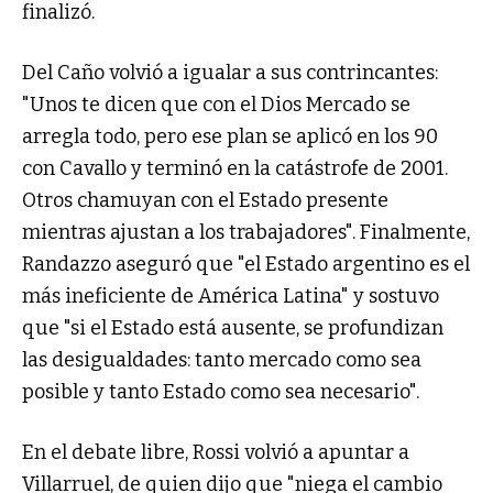
finalizó.
Del Caño volvió a igualar a sus contrincantes:
"Unos te dicen que con el Dios Mercado se
arregla todo, pero ese plan se aplicó en los 90
con Cavallo y terminó en la catástrofe de 2001.
Otros chamuyan con el Estado presente
mientras ajustan a los trabajadores". Finalmente,
Randazzo aseguró que "el Estado argentino es el
más ineficiente de América Latina" y sostuvo
que "si el Estado está ausente, se profundizan
las desigualdades: tanto mercado como sea
posible y tanto Estado como sea necesario".
En el debate libre, Rossi volvió a apuntar a
Villarruel, de quien dijo que "niega el cambio