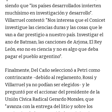
siendo que "los países desarrollados invierten
muchísimo en investigación y desarrollo".
Villarruel contestó: "Nos interesa que el Conicet
investigue las ciencias duras y las cosas que le
van a dar prestigio a nuestro país. Investigar el
ano de Batman, las canciones de Arjona, El Rey
León, eso no es ciencia y no es algo que deba
pagar el pueblo argentino".
Finalmente, Del Caño seleccionó a Petri como
contrincante -debido al reglamento, Rossi y
Villarruel ya no podían ser elegidos- y le
preguntó por el accionar del presidente de la
Unión Cívica Radical Gerardo Morales, que
"avanza con la entrega del litio y sobre los