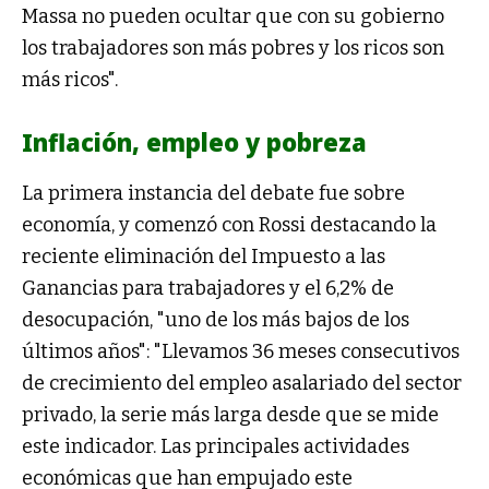
Massa no pueden ocultar que con su gobierno
los trabajadores son más pobres y los ricos son
más ricos".
Inflación, empleo y pobreza
La primera instancia del debate fue sobre
economía, y comenzó con Rossi destacando la
reciente eliminación del Impuesto a las
Ganancias para trabajadores y el 6,2% de
desocupación, "uno de los más bajos de los
últimos años": "Llevamos 36 meses consecutivos
de crecimiento del empleo asalariado del sector
privado, la serie más larga desde que se mide
este indicador. Las principales actividades
económicas que han empujado este