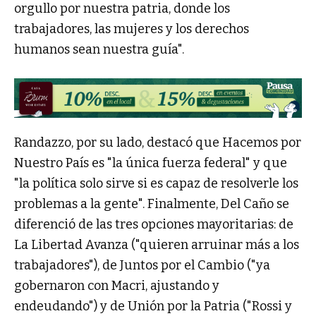
orgullo por nuestra patria, donde los
trabajadores, las mujeres y los derechos
humanos sean nuestra guía".
Randazzo, por su lado, destacó que Hacemos por
Nuestro País es "la única fuerza federal" y que
"la política solo sirve si es capaz de resolverle los
problemas a la gente". Finalmente, Del Caño se
diferenció de las tres opciones mayoritarias: de
La Libertad Avanza ("quieren arruinar más a los
trabajadores"), de Juntos por el Cambio ("ya
gobernaron con Macri, ajustando y
endeudando") y de Unión por la Patria ("Rossi y