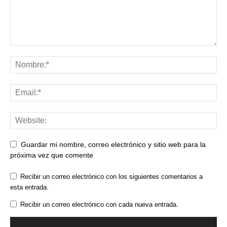
Guardar mi nombre, correo electrónico y sitio web para la
próxima vez que comente
Recibir un correo electrónico con los siguientes comentarios a
esta entrada.
Recibir un correo electrónico con cada nueva entrada.