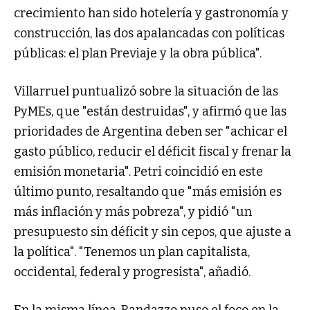
crecimiento han sido hotelería y gastronomía y
construcción, las dos apalancadas con políticas
públicas: el plan Previaje y la obra pública".
Villarruel puntualizó sobre la situación de las
PyMEs, que "están destruidas", y afirmó que las
prioridades de Argentina deben ser "achicar el
gasto público, reducir el déficit fiscal y frenar la
emisión monetaria". Petri coincidió en este
último punto, resaltando que "más emisión es
más inflación y más pobreza", y pidió "un
presupuesto sin déficit y sin cepos, que ajuste a
la política". "Tenemos un plan capitalista,
occidental, federal y progresista", añadió.