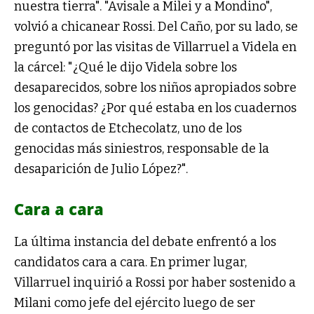
nuestra tierra". "Avisale a Milei y a Mondino",
volvió a chicanear Rossi. Del Caño, por su lado, se
preguntó por las visitas de Villarruel a Videla en
la cárcel: "¿Qué le dijo Videla sobre los
desaparecidos, sobre los niños apropiados sobre
los genocidas? ¿Por qué estaba en los cuadernos
de contactos de Etchecolatz, uno de los
genocidas más siniestros, responsable de la
desaparición de Julio López?".
Cara a cara
La última instancia del debate enfrentó a los
candidatos cara a cara. En primer lugar,
Villarruel inquirió a Rossi por haber sostenido a
Milani como jefe del ejército luego de ser