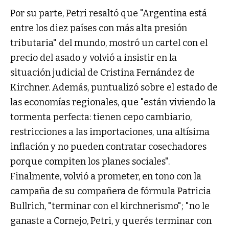
Por su parte, Petri resaltó que "Argentina está
entre los diez países con más alta presión
tributaria" del mundo, mostró un cartel con el
precio del asado y volvió a insistir en la
situación judicial de Cristina Fernández de
Kirchner. Además, puntualizó sobre el estado de
las economías regionales, que "están viviendo la
tormenta perfecta: tienen cepo cambiario,
restricciones a las importaciones, una altísima
inflación y no pueden contratar cosechadores
porque compiten los planes sociales".
Finalmente, volvió a prometer, en tono con la
campaña de su compañera de fórmula Patricia
Bullrich, "terminar con el kirchnerismo"; "no le
ganaste a Cornejo, Petri, y querés terminar con