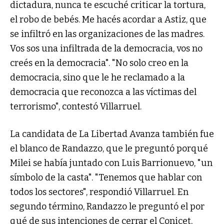
dictadura, nunca te escuché criticar la tortura,
el robo de bebés. Me hacés acordar a Astiz, que
se infiltró en las organizaciones de las madres.
Vos sos una infiltrada de la democracia, vos no
creés en la democracia". "No solo creo en la
democracia, sino que le he reclamado a la
democracia que reconozca a las víctimas del
terrorismo", contestó Villarruel.
La candidata de La Libertad Avanza también fue
el blanco de Randazzo, que le preguntó porqué
Milei se había juntado con Luis Barrionuevo, "un
símbolo de la casta". "Tenemos que hablar con
todos los sectores", respondió Villarruel. En
segundo término, Randazzo le preguntó el por
qué de sus intenciones de cerrar el Conicet,