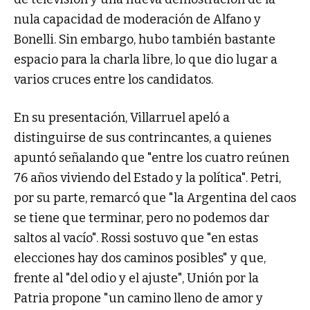
nula capacidad de moderación de Alfano y
Bonelli. Sin embargo, hubo también bastante
espacio para la charla libre, lo que dio lugar a
varios cruces entre los candidatos.
En su presentación, Villarruel apeló a
distinguirse de sus contrincantes, a quienes
apuntó señalando que "entre los cuatro reúnen
76 años viviendo del Estado y la política". Petri,
por su parte, remarcó que "la Argentina del caos
se tiene que terminar, pero no podemos dar
saltos al vacío". Rossi sostuvo que "en estas
elecciones hay dos caminos posibles" y que,
frente al "del odio y el ajuste", Unión por la
Patria propone "un camino lleno de amor y