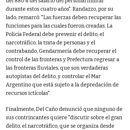
del 880% del salario del personal militar
durante estos cuatro años". Randazzo, por su
lado, remarcó: "Las fuerzas deben recuperar las
funciones para las cuales fueron creadas. La
Policía Federal debe prevenir el delito, el
narcotráfico, la trata de personas y el
contrabando, Gendarmería debe recuperar el
control de las fronteras y Prefectura regresar a
las fronteras fluviales, que son verdaderas
autopistas del delito, y controlar el Mar
Argentino que está sujeto a la depredación de
recursos ictícolas".
Finalmente, Del Caño denunció que ninguno de
sus contrincantes quiere "discutir sobre el gran
delito, el narcotráfico, que se organiza desde