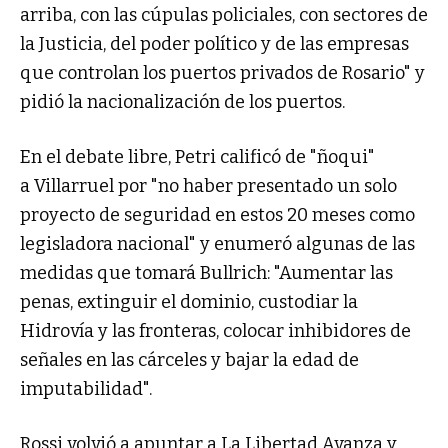
arriba, con las cúpulas policiales, con sectores de
la Justicia, del poder político y de las empresas
que controlan los puertos privados de Rosario" y
pidió la nacionalización de los puertos.
En el debate libre, Petri calificó de "ñoqui"
a Villarruel por "no haber presentado un solo
proyecto de seguridad en estos 20 meses como
legisladora nacional" y enumeró algunas de las
medidas que tomará Bullrich: "Aumentar las
penas, extinguir el dominio, custodiar la
Hidrovía y las fronteras, colocar inhibidores de
señales en las cárceles y bajar la edad de
imputabilidad".
Rossi volvió a apuntar a La Libertad Avanza y