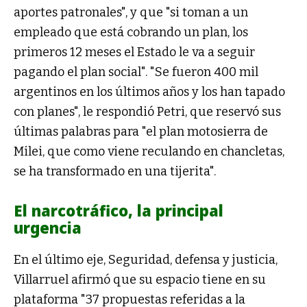
aportes patronales", y que "si toman a un
empleado que está cobrando un plan, los
primeros 12 meses el Estado le va a seguir
pagando el plan social". "Se fueron 400 mil
argentinos en los últimos años y los han tapado
con planes", le respondió Petri, que reservó sus
últimas palabras para "el plan motosierra de
Milei, que como viene reculando en chancletas,
se ha transformado en una tijerita".
El narcotráfico, la principal
urgencia
En el último eje, Seguridad, defensa y justicia,
Villarruel afirmó que su espacio tiene en su
plataforma "37 propuestas referidas a la