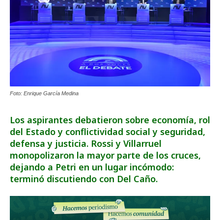
Foto: Enrique García Medina
Los aspirantes debatieron sobre economía, rol
del Estado y conflictividad social y seguridad,
defensa y justicia. Rossi y Villarruel
monopolizaron la mayor parte de los cruces,
dejando a Petri en un lugar incómodo:
terminó discutiendo con Del Caño.