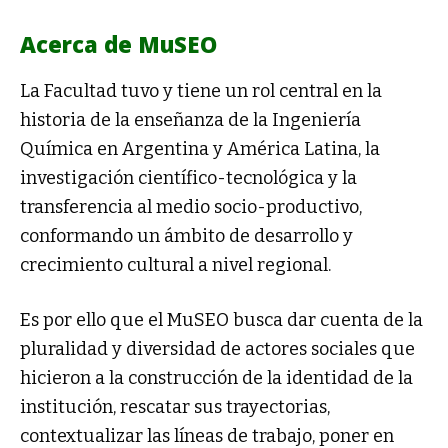
Acerca de MuSEO
La Facultad tuvo y tiene un rol central en la
historia de la enseñanza de la Ingeniería
Química en Argentina y América Latina, la
investigación científico-tecnológica y la
transferencia al medio socio-productivo,
conformando un ámbito de desarrollo y
crecimiento cultural a nivel regional.
Es por ello que el MuSEO busca dar cuenta de la
pluralidad y diversidad de actores sociales que
hicieron a la construcción de la identidad de la
institución, rescatar sus trayectorias,
contextualizar las líneas de trabajo, poner en