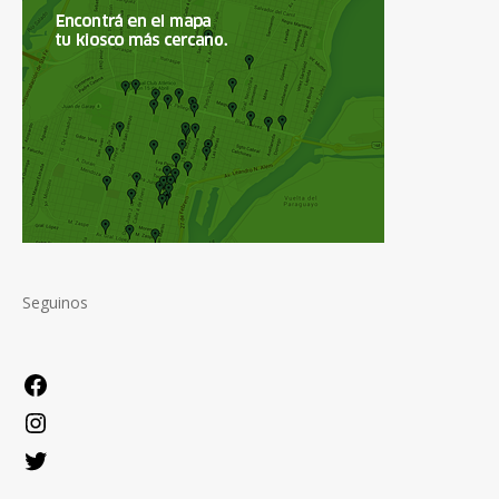
Seguinos
Facebook
Instagram
Twitter