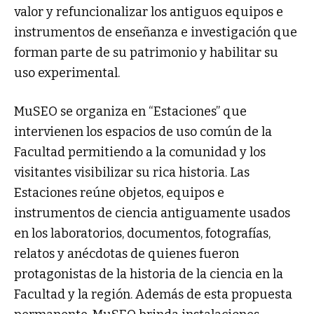
valor y refuncionalizar los antiguos equipos e
instrumentos de enseñanza e investigación que
forman parte de su patrimonio y habilitar su
uso experimental.
MuSEO se organiza en “Estaciones” que
intervienen los espacios de uso común de la
Facultad permitiendo a la comunidad y los
visitantes visibilizar su rica historia. Las
Estaciones reúne objetos, equipos e
instrumentos de ciencia antiguamente usados
en los laboratorios, documentos, fotografías,
relatos y anécdotas de quienes fueron
protagonistas de la historia de la ciencia en la
Facultad y la región. Además de esta propuesta