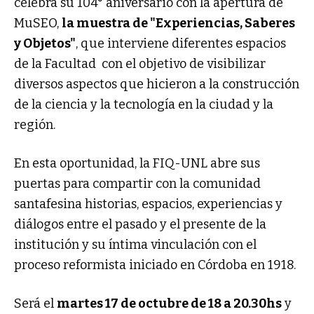
celebra su 104° aniversario con la apertura de
MuSEO,
la muestra de "Experiencias, Saberes
y Objetos"
, que interviene diferentes espacios
de la Facultad con el objetivo de visibilizar
diversos aspectos que hicieron a la construcción
de la ciencia y la tecnología en la ciudad y la
región.
En esta oportunidad, la FIQ-UNL abre sus
puertas para compartir con la comunidad
santafesina historias, espacios, experiencias y
diálogos entre el pasado y el presente de la
institución y su íntima vinculación con el
proceso reformista iniciado en Córdoba en 1918.
Será el
martes 17 de octubre de 18 a 20.30hs
y