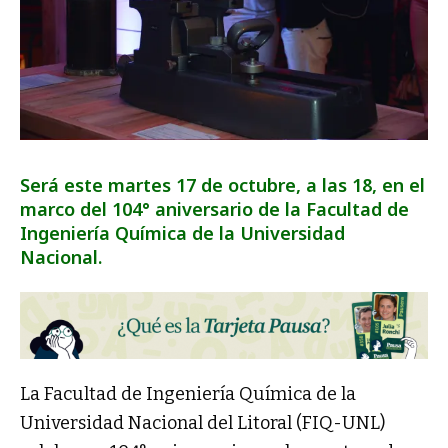
Será este martes 17 de octubre, a las 18, en el
marco del 104° aniversario de la Facultad de
Ingeniería Química de la Universidad
Nacional.
La Facultad de Ingeniería Química de la
Universidad Nacional del Litoral (FIQ-UNL)