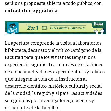
será una propuesta abierta a todo público, con
entrada libre y gratuita
.
La apertura comprende la visita a laboratorios,
biblioteca, decanato y el mítico Octógono de la
Facultad para que los visitantes tengan una
experiencia significativa a través de estaciones
de ciencia, actividades experimentales y relatos
que integran la vida de la institución al
desarrollo científico, histórico, cultural y social
de la ciudad, la región y el país. Las actividades
son guiadas por investigadores, docentes y
estudiantes de la Facultad.