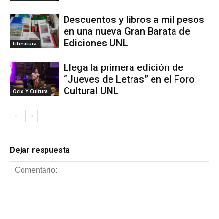
Descuentos y libros a mil pesos
en una nueva Gran Barata de
Ediciones UNL
Literatura
Llega la primera edición de
“Jueves de Letras” en el Foro
Cultural UNL
Ocio Y Cultura
Dejar respuesta