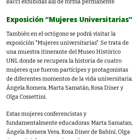
Bacci exhibidas allí de forma permanente.
Exposición “Mujeres Universitarias”
También en el octógono se podrá visitar la
exposición "Mujeres universitarias". Se trata de
una muestra itinerante del Museo Histórico
UNL donde se recupera la historia de cuatro
mujeres que fueron partícipes y protagonistas
de diferentes momentos de la vida universitaria.
Ángela Romera, Marta Samatán, Rosa Diner y
Olga Cossettini.
Estas mujeres conferencistas y
fundamentalmente educadoras: Marta Samatan,
Ángela Romera Vera, Rosa Diner de Babini, Olga