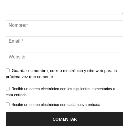
Guardar mi nombre, correo electrónico y sitio web para la
próxima vez que comente
Recibir un correo electrónico con los siguientes comentarios a
esta entrada.
Recibir un correo electrónico con cada nueva entrada.