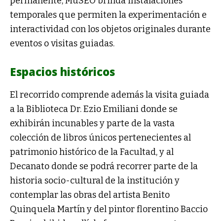
permanente, MuSEO brinda instalaciones
temporales que permiten la experimentación e
interactividad con los objetos originales durante
eventos o visitas guiadas.
Espacios históricos
El recorrido comprende además la visita guiada
a la Biblioteca Dr. Ezio Emiliani donde se
exhibirán incunables y parte de la vasta
colección de libros únicos pertenecientes al
patrimonio histórico de la Facultad, y al
Decanato donde se podrá recorrer parte de la
historia socio-cultural de la institución y
contemplar las obras del artista Benito
Quinquela Martín y del pintor florentino Baccio