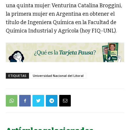
una quinta mujer: Venturina Catalina Broggini,
la primera mujer en Argentina en obtener el
título de Ingeniera Química en la Facultad de
Química Industrial y Agrícola (hoy FIQ-UNL).
ETIQUETAS
Universidad Nacional del Litoral