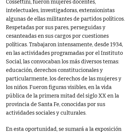
Cossettini, fueron mujeres docentes,
intelectuales, investigadoras, extensionistas
algunas de ellas militantes de partidos políticos.
Respetadas por sus pares, perseguidas y
cesanteadas en sus cargos por cuestiones
políticas. Trabajaron intensamente, desde 1934,
en las actividades programadas por el Instituto
Social, las convocaban los más diversos temas:
educación, derechos constitucionales y
particularmente, los derechos de las mujeres y
los niños. Fueron figuras visibles, en la vida
pública de la primera mitad del siglo XX en la
provincia de Santa Fe, conocidas por sus
actividades sociales y culturales.
En esta oportunidad, se sumará a la exposición