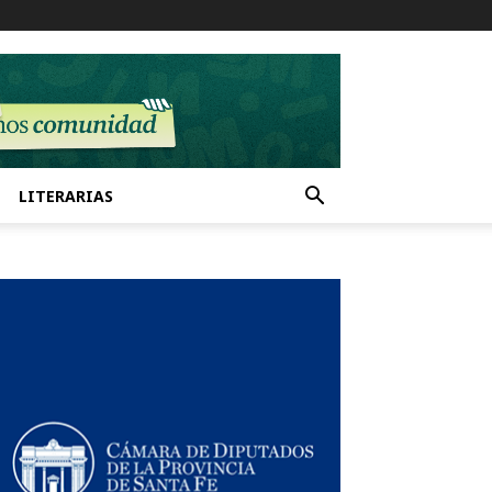
LITERARIAS