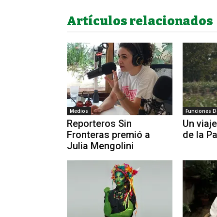
Artículos relacionados
Medios
Funciones D
Reporteros Sin
Un viaj
Fronteras premió a
de la 
Julia Mengolini