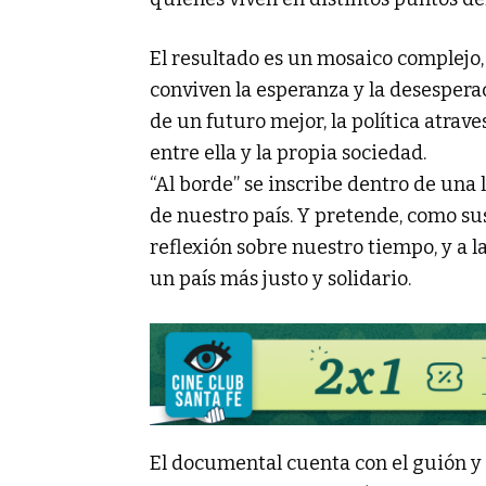
El resultado es un mosaico complejo, 
conviven la esperanza y la desesperac
de un futuro mejor, la política atrave
entre ella y la propia sociedad.
“Al borde” se inscribe dentro de una 
de nuestro país. Y pretende, como su
reflexión sobre nuestro tiempo, y a l
un país más justo y solidario.
El documental cuenta con el guión y 