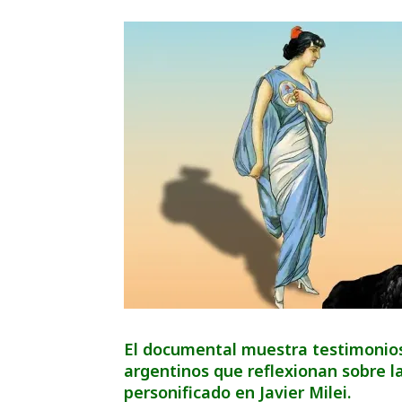
El documental muestra testimonios 
argentinos que reflexionan sobre l
personificado en Javier Milei.