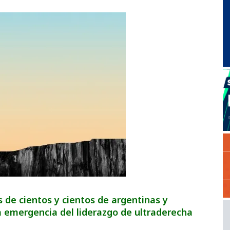
de cientos y cientos de argentinas y
a emergencia del liderazgo de ultraderecha