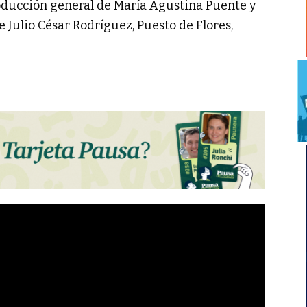
roducción general de María Agustina Puente y
e Julio César Rodríguez, Puesto de Flores,