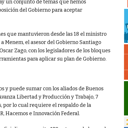
hay un conjunto de temas que hemos
osición del Gobierno para aceptar
es que mantuvieron desde las 18 el ministro
to a Menem, el asesor del Gobierno Santiago
 Oscar Zago, con los legisladores de los bloques
erramientas para aplicar su plan de Gobierno.
os y puede sumar con los aliados de Buenos
Avanza Libertad y Producción y Trabajo, 7
, por lo cual requiere el respaldo de la
CR, Hacemos e Innovación Federal.