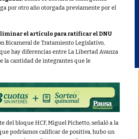
oga por otro año otorgada previamente por el
liminar el artículo para ratificar el DNU
ión Bicameral de Tratamiento Legislativo,
que hay diferencias entre La Libertad Avanza
re la cantidad de integrantes que le
te del bloque HCF, Miguel Pichetto, señaló a la
ue podríamos calificar de positiva, hubo un