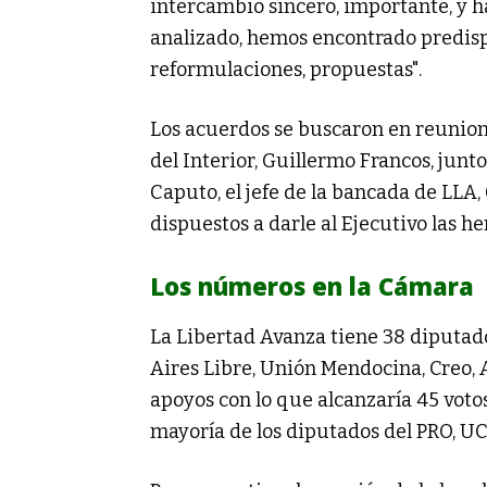
intercambio sincero, importante, y 
analizado, hemos encontrado predisp
reformulaciones, propuestas".
Los acuerdos se buscaron en reunion
del Interior, Guillermo Francos, jun
Caputo, el jefe de la bancada de LLA,
dispuestos a darle al Ejecutivo las h
Los números en la Cámara
La Libertad Avanza tiene 38 diputad
Aires Libre, Unión Mendocina, Creo, 
apoyos con lo que alcanzaría 45 votos
mayoría de los diputados del PRO, U