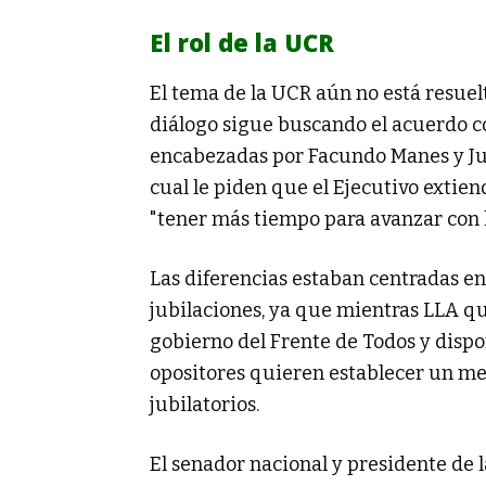
El rol de la UCR
El tema de la UCR aún no está resuel
diálogo sigue buscando el acuerdo c
encabezadas por Facundo Manes y Jul
cual le piden que el Ejecutivo extien
"tener más tiempo para avanzar con l
Las diferencias estaban centradas en 
jubilaciones, ya que mientras LLA q
gobierno del Frente de Todos y dispo
opositores quieren establecer un me
jubilatorios.
El senador nacional y presidente de l