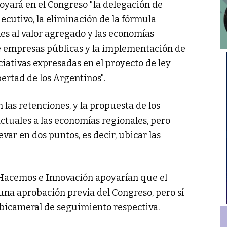
oyará en el Congreso "la delegación de
jecutivo, la eliminación de la fórmula
nes al valor agregado y las economías
 empresas públicas y la implementación de
ciativas expresadas en el proyecto de ley
bertad de los Argentinos".
 las retenciones, y la propuesta de los
ctuales a las economías regionales, pero
var en dos puntos, es decir, ubicar las
, Hacemos e Innovación apoyarían que el
a aprobación previa del Congreso, pero sí
 bicameral de seguimiento respectiva.