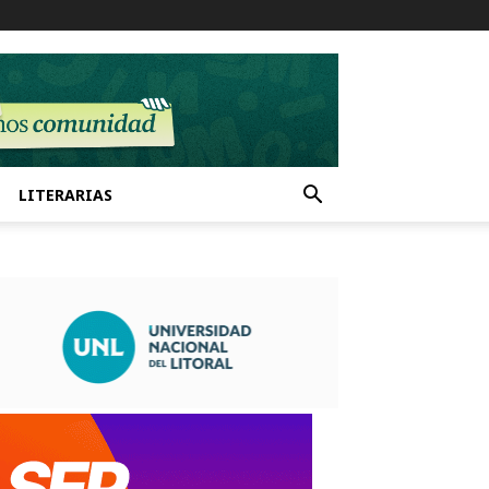
LITERARIAS