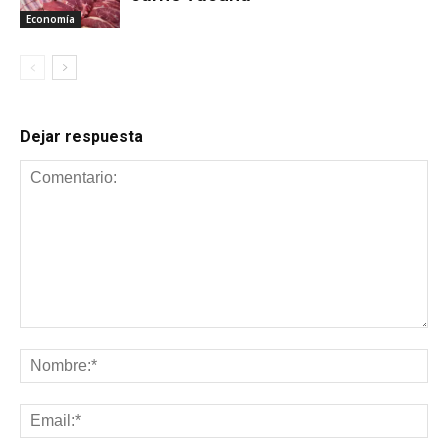
Economía
Dejar respuesta