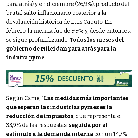
para atrás) y en diciembre (26,9%), producto del
brutal salto inflacionario posterior a la
devaluación histórica de Luis Caputo. En
febrero, la merma fue de 9,9% y, desde entonces,
se sigue profundizando.
Todos los meses del
gobierno de Milei dan para atrás para la
indutra pyme.
Según Came, "
Las medidas más importantes
que esperan las industrias pymes es la
reducción de impuestos
, que representa el
33,9% de las respuestas,
seguida por el
estímulo a la demanda interna
con un 14,7%.