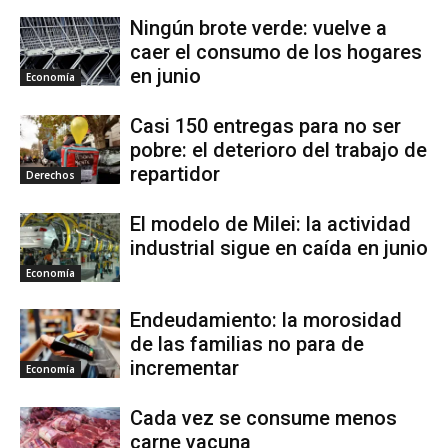
Ningún brote verde: vuelve a
caer el consumo de los hogares
en junio
Economía
Casi 150 entregas para no ser
pobre: el deterioro del trabajo de
repartidor
Derechos
El modelo de Milei: la actividad
industrial sigue en caída en junio
Economía
Endeudamiento: la morosidad
de las familias no para de
incrementar
Economía
Cada vez se consume menos
carne vacuna