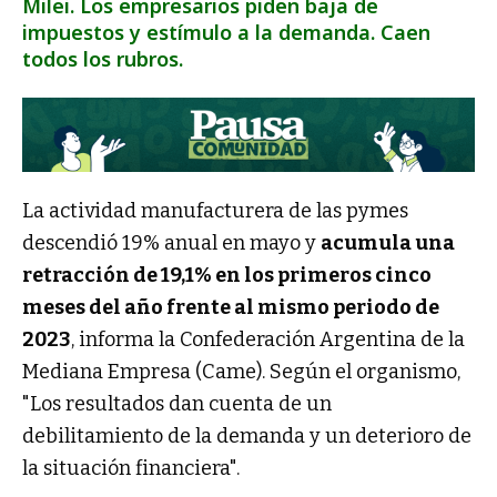
Milei. Los empresarios piden baja de
impuestos y estímulo a la demanda. Caen
todos los rubros.
La actividad manufacturera de las pymes
descendió 19% anual en mayo y
acumula una
retracción de 19,1% en los primeros cinco
meses del año frente al mismo periodo de
2023
, informa la Confederación Argentina de la
Mediana Empresa (Came). Según el organismo,
"Los resultados dan cuenta de un
debilitamiento de la demanda y un deterioro de
la situación financiera".