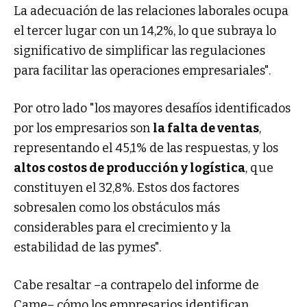
La adecuación de las relaciones laborales ocupa
el tercer lugar con un 14,2%, lo que subraya lo
significativo de simplificar las regulaciones
para facilitar las operaciones empresariales".
Por otro lado "los mayores desafíos identificados
por los empresarios son
la falta de ventas
,
representando el 45,1% de las respuestas, y los
altos costos de producción y logística
, que
constituyen el 32,8%. Estos dos factores
sobresalen como los obstáculos más
considerables para el crecimiento y la
estabilidad de las pymes".
Cabe resaltar –a contrapelo del informe de
Came– cómo los empresarios identifican