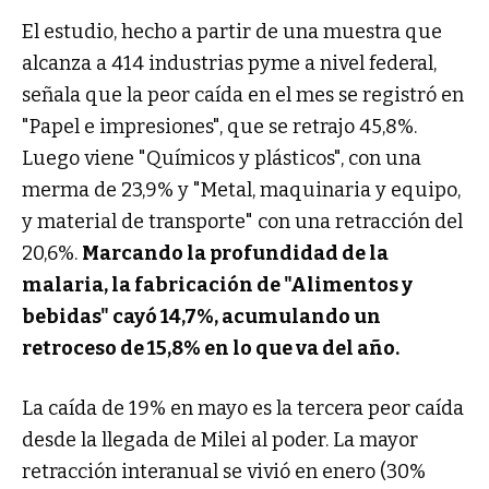
El estudio, hecho a partir de una muestra que
alcanza a 414 industrias pyme a nivel federal,
señala que la peor caída en el mes se registró en
"Papel e impresiones", que se retrajo 45,8%.
Luego viene "Químicos y plásticos", con una
merma de 23,9% y "Metal, maquinaria y equipo,
y material de transporte" con una retracción del
20,6%.
Marcando la profundidad de la
malaria, la fabricación de "Alimentos y
bebidas" cayó 14,7%, acumulando un
retroceso de 15,8% en lo que va del año.
La caída de 19% en mayo es la tercera peor caída
desde la llegada de Milei al poder. La mayor
retracción interanual se vivió en enero (30%