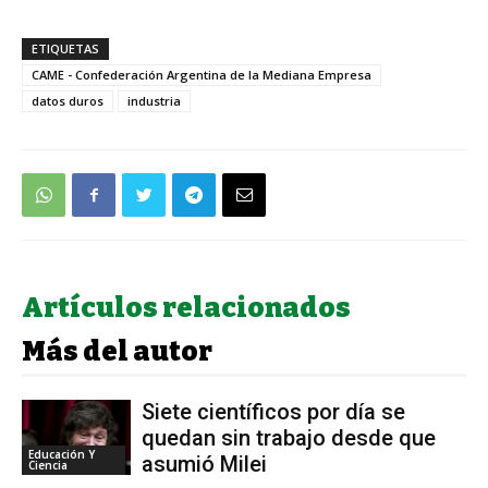
ETIQUETAS
CAME - Confederación Argentina de la Mediana Empresa
datos duros
industria
Artículos relacionados
Más del autor
Siete científicos por día se
quedan sin trabajo desde que
Educación Y
asumió Milei
Ciencia