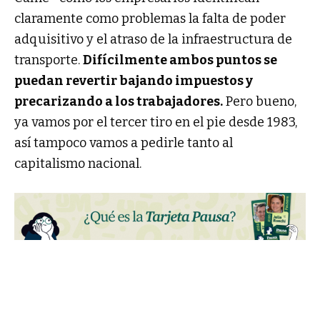
claramente como problemas la falta de poder
adquisitivo y el atraso de la infraestructura de
transporte.
Difícilmente ambos puntos se
puedan revertir bajando impuestos y
precarizando a los trabajadores.
Pero bueno,
ya vamos por el tercer tiro en el pie desde 1983,
así tampoco vamos a pedirle tanto al
capitalismo nacional.