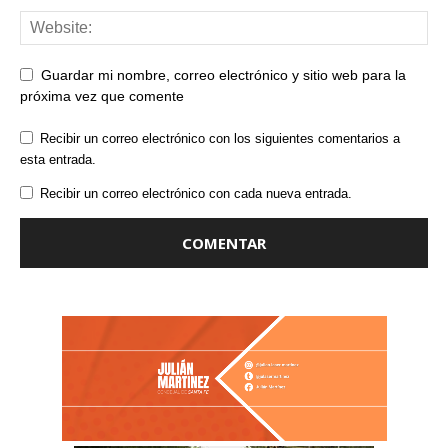
Guardar mi nombre, correo electrónico y sitio web para la
próxima vez que comente
Recibir un correo electrónico con los siguientes comentarios a
esta entrada.
Recibir un correo electrónico con cada nueva entrada.