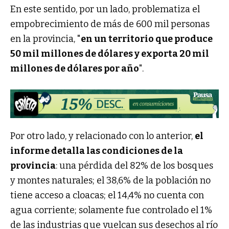
En este sentido, por un lado, problematiza el
empobrecimiento de más de 600 mil personas
en la provincia, "
en un territorio que produce
50 mil millones de dólares y exporta 20 mil
millones de dólares por año
".
Por otro lado, y relacionado con lo anterior,
el
informe detalla las condiciones de la
provincia
: una pérdida del 82% de los bosques
y montes naturales; el 38,6% de la población no
tiene acceso a cloacas; el 14,4% no cuenta con
agua corriente; solamente fue controlado el 1%
de las industrias que vuelcan sus desechos al río