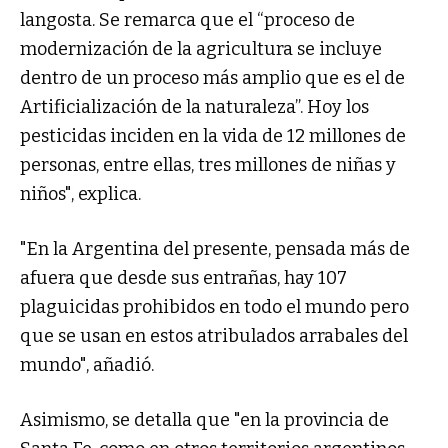
langosta. Se remarca que el “proceso de
modernización de la agricultura se incluye
dentro de un proceso más amplio que es el de
Artificialización de la naturaleza”. Hoy los
pesticidas inciden en la vida de 12 millones de
personas, entre ellas, tres millones de niñas y
niños", explica.
"En la Argentina del presente, pensada más de
afuera que desde sus entrañas, hay 107
plaguicidas prohibidos en todo el mundo pero
que se usan en estos atribulados arrabales del
mundo", añadió.
Asimismo, se detalla que "en la provincia de