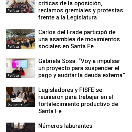
críticas de la oposición,
reclamos gremiales y protestas
Política
frente a la Legislatura
Carlos del Frade participó de
una asamblea de movimientos
sociales en Santa Fe
Política
Gabriela Sosa: “Voy a impulsar
un proyecto para suspender el
pago y auditar la deuda externa”
Política
Legisladores y FISFE se
reunieron para trabajar en el
fortalecimiento productivo de
Economía
Santa Fe
Números laburantes