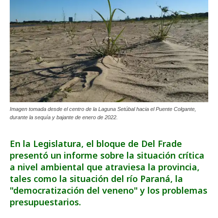
Imagen tomada desde el centro de la Laguna Setúbal hacia el Puente Colgante,
durante la sequía y bajante de enero de 2022.
En la Legislatura, el bloque de Del Frade
presentó un informe sobre la situación crítica
a nivel ambiental que atraviesa la provincia,
tales como la situación del río Paraná, la
"democratización del veneno" y los problemas
presupuestarios.