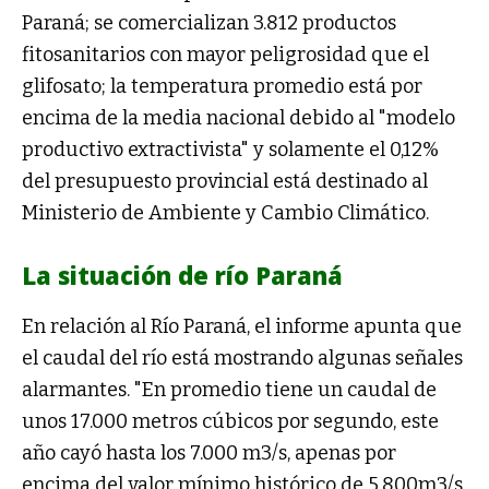
Paraná; se comercializan 3.812 productos
fitosanitarios con mayor peligrosidad que el
glifosato; la temperatura promedio está por
encima de la media nacional debido al "modelo
productivo extractivista" y solamente el 0,12%
del presupuesto provincial está destinado al
Ministerio de Ambiente y Cambio Climático.
La situación de río Paraná
En relación al Río Paraná, el informe apunta que
el caudal del río está mostrando algunas señales
alarmantes. "En promedio tiene un caudal de
unos 17.000 metros cúbicos por segundo, este
año cayó hasta los 7.000 m3/s, apenas por
encima del valor mínimo histórico de 5.800m3/s,