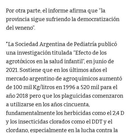
Por otra parte, el informe afirma que “la
provincia sigue sufriendo la democratización
del veneno”.
"La Sociedad Argentina de Pediatría publicó
una investigación titulada “Efecto de los
agrotóxicos en la salud infantil”, en junio de
2021. Sostiene que en los últimos años el
mercado argentino de agroquímicos aumentó
de 100 mil Kg/litros en 1996 a 520 mil para el
año 2018 pero que los plaguicidas comenzaron
a utilizarse en los años cincuenta,
fundamentalmente los herbicidas como el 2,4 D
y los insecticidas clorados como el DDT y el
clordano, especialmente en la lucha contra la