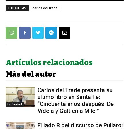
ETIQUETAS
carlos del frade
Artículos relacionados
Más del autor
Carlos del Frade presenta su
último libro en Santa Fe:
“Cincuenta años después. De
La Ciudad
Videla y Galtieri a Milei”
El lado B del discurso de Pullaro: