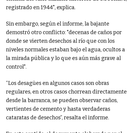
registrado en 1944", explica.
Sin embargo, según el informe, la bajante
demostró otro conflicto: "decenas de caños por
donde se vierten desechos al río que con los
niveles normales estaban bajo el agua, ocultos a
la mirada pública y lo que es aún más grave al
control".
“Los desagües en algunos casos son obras
regulares, en otros casos chorrean directamente
desde la barranca, se pueden observar caños,
vertientes de cemento y hasta verdaderas
cataratas de desechos”, resalta el informe.