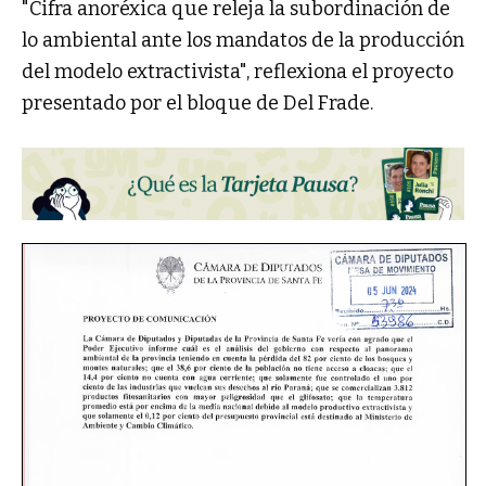
"Cifra anoréxica que releja la subordinación de
lo ambiental ante los mandatos de la producción
del modelo extractivista", reflexiona el proyecto
presentado por el bloque de Del Frade.