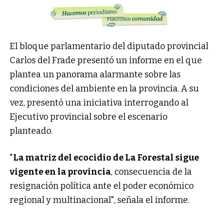
El bloque parlamentario del diputado provincial
Carlos del Frade presentó un informe en el que
plantea un panorama alarmante sobre las
condiciones del ambiente en la provincia. A su
vez, presentó una iniciativa interrogando al
Ejecutivo provincial sobre el escenario
planteado.
"
La matriz del ecocidio de La Forestal sigue
vigente en la provincia
, consecuencia de la
resignación política ante el poder económico
regional y multinacional", señala el informe.