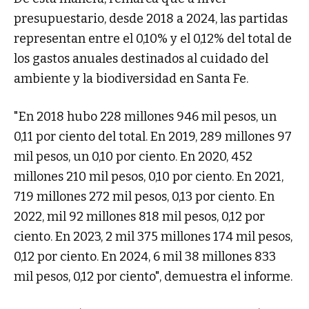
presupuestario, desde 2018 a 2024, las partidas
representan entre el 0,10% y el 0,12% del total de
los gastos anuales destinados al cuidado del
ambiente y la biodiversidad en Santa Fe.
"En 2018 hubo 228 millones 946 mil pesos, un
0,11 por ciento del total. En 2019, 289 millones 97
mil pesos, un 0,10 por ciento. En 2020, 452
millones 210 mil pesos, 0,10 por ciento. En 2021,
719 millones 272 mil pesos, 0,13 por ciento. En
2022, mil 92 millones 818 mil pesos, 0,12 por
ciento. En 2023, 2 mil 375 millones 174 mil pesos,
0,12 por ciento. En 2024, 6 mil 38 millones 833
mil pesos, 0,12 por ciento", demuestra el informe.