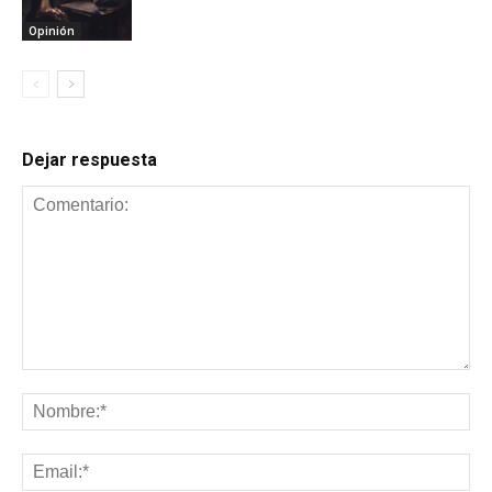
Opinión
Dejar respuesta