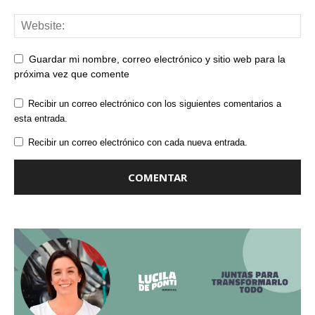
Guardar mi nombre, correo electrónico y sitio web para la
próxima vez que comente
Recibir un correo electrónico con los siguientes comentarios a
esta entrada.
Recibir un correo electrónico con cada nueva entrada.