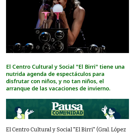
El Centro Cultural y Social "El Birri" tiene una
nutrida agenda de espectáculos para
disfrutar con niños, y no tan niños, el
arranque de las vacaciones de invierno.
El Centro Cultural y Social "El Birri" (Gral. López