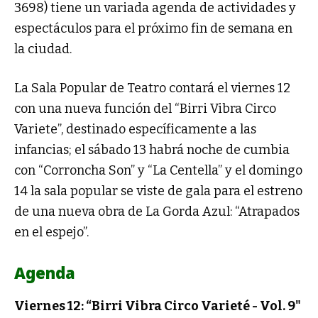
3698) tiene un variada agenda de actividades y
espectáculos para el próximo fin de semana en
la ciudad.
La Sala Popular de Teatro contará el viernes 12
con una nueva función del “Birri Vibra Circo
Variete”, destinado específicamente a las
infancias; el sábado 13 habrá noche de cumbia
con “Corroncha Son” y “La Centella” y el domingo
14 la sala popular se viste de gala para el estreno
de una nueva obra de La Gorda Azul: “Atrapados
en el espejo”.
Agenda
Viernes 12: “Birri Vibra Circo Varieté - Vol. 9"