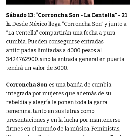
Sábado 13: “Corroncha Son - La Centella” - 21
h.
Desde México llega “Corroncha Son” y junto a
“La Centella” compartirán una fecha a pura
cumbia. Pueden conseguirse entradas
anticipadas limitadas a 4000 pesos al
3424762900, sino la entrada general en puerta
tendrá un valor de 5000.
Corroncha Son
es una banda de cumbia
integrada por mujeres que además de su
rebeldía y alegría le ponen toda la garra
femenina, tanto en sus letras como
presentaciones y en la lucha por mantenerse
firmes en el mundo de la música. Feministas,