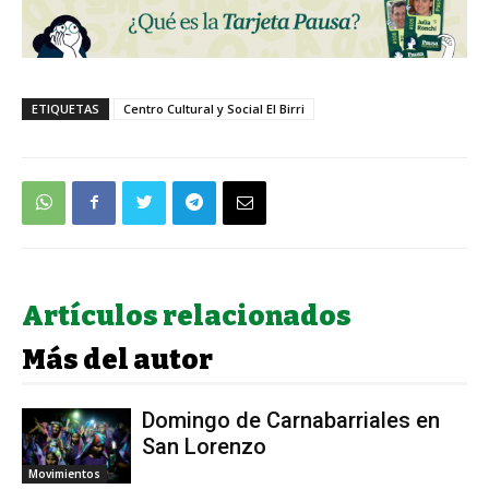
ETIQUETAS
Centro Cultural y Social El Birri
Artículos relacionados
Más del autor
Domingo de Carnabarriales en
San Lorenzo
Movimientos