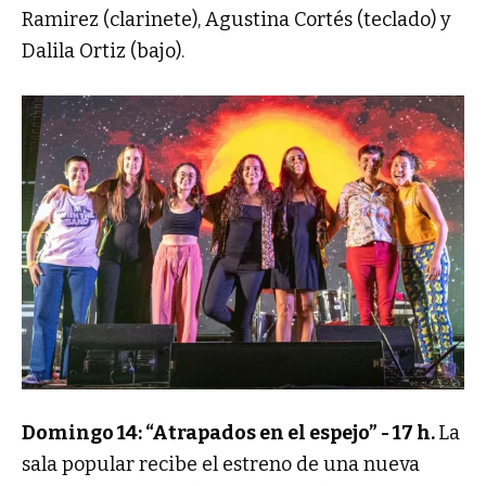
Ramirez (clarinete), Agustina Cortés (teclado) y
Dalila Ortiz (bajo).
Domingo 14: “Atrapados en el espejo” - 17 h.
La
sala popular recibe el estreno de una nueva