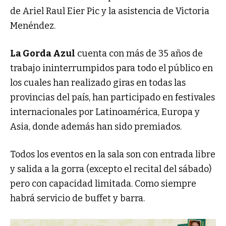
de Ariel Raul Eier Pic y la asistencia de Victoria
Menéndez.
La Gorda Azul
cuenta con más de 35 años de
trabajo ininterrumpidos para todo el público en
los cuales han realizado giras en todas las
provincias del país, han participado en festivales
internacionales por Latinoamérica, Europa y
Asia, donde además han sido premiados.
Todos los eventos en la sala son con entrada libre
y salida a la gorra (excepto el recital del sábado)
pero con capacidad limitada. Como siempre
habrá servicio de buffet y barra.