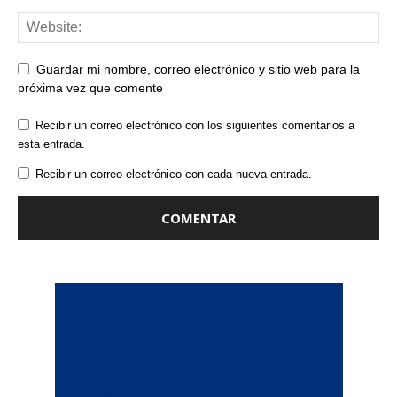
Guardar mi nombre, correo electrónico y sitio web para la
próxima vez que comente
Recibir un correo electrónico con los siguientes comentarios a
esta entrada.
Recibir un correo electrónico con cada nueva entrada.