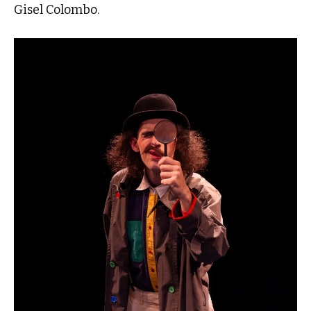
Gisel Colombo.