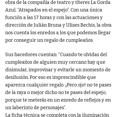
obra de la compañía de teatro y títeres La Gorda
Azul, “Atrapados en el espejo”. Con una única
función a las 17 horas y con las actuaciones y
dirección de Julián Bruna y Ulises Bechis, la obra
nos cuenta los enredos a los que podemos llegar
por conseguir un regalo de cumpleaños.
Sus hacedores cuentan: “Cuando te olvidas del
cumpleaños de alguien muy cercano hay que
disimular, improvisar y evitarle un momento de
desilusión. Por eso es imprescindible que
aparezca cualquier regalo. ¡Pero ojo! no te pases
de la raya o mejor dicho no te pases del espejo,
porque te meterás en un enredo de reflejos y en
un laberinto de personajes”.
La ficha técnica se completa con la iluminación