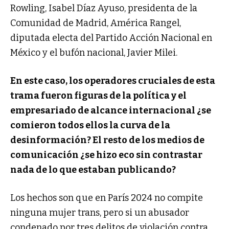
Rowling, Isabel Díaz Ayuso, presidenta de la
Comunidad de Madrid, América Rangel,
diputada electa del Partido Acción Nacional en
México y el bufón nacional, Javier Milei.
En este caso, los operadores cruciales de esta
trama fueron figuras de la política y el
empresariado de alcance internacional ¿se
comieron todos ellos la curva de la
desinformación? El resto de los medios de
comunicación ¿se hizo eco sin contrastar
nada de lo que estaban publicando?
Los hechos son que en París 2024 no compite
ninguna mujer trans, pero si un abusador
condenado por tres delitos de violación contra