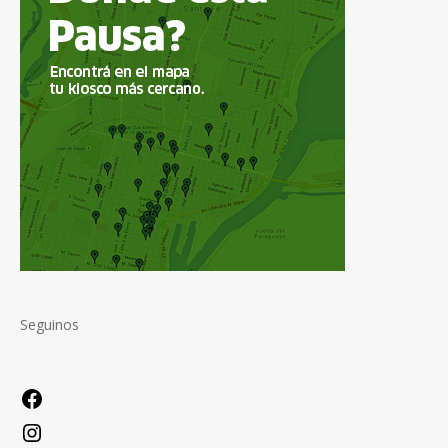
Seguinos
Facebook
Instagram