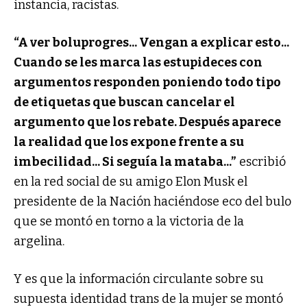
instancia, racistas.
“A ver boluprogres... Vengan a explicar esto...
Cuando se les marca las estupideces con
argumentos responden poniendo todo tipo
de etiquetas que buscan cancelar el
argumento que los rebate. Después aparece
la realidad que los expone frente a su
imbecilidad... Si seguía la mataba...”
escribió
en la red social de su amigo Elon Musk el
presidente de la Nación haciéndose eco del bulo
que se montó en torno a la victoria de la
argelina.
Y es que la información circulante sobre su
supuesta identidad trans de la mujer se montó