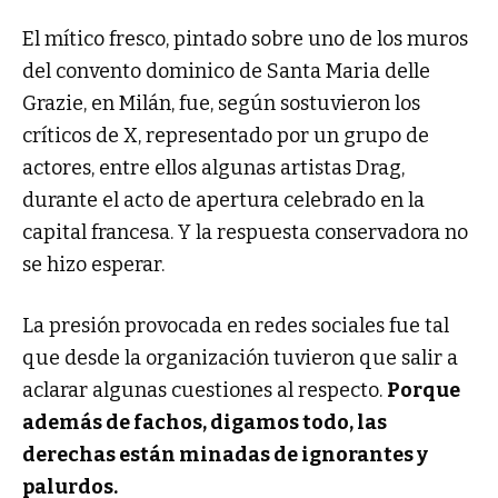
El mítico fresco, pintado sobre uno de los muros
del convento dominico de Santa Maria delle
Grazie, en Milán, fue, según sostuvieron los
críticos de X, representado por un grupo de
actores, entre ellos algunas artistas Drag,
durante el acto de apertura celebrado en la
capital francesa. Y la respuesta conservadora no
se hizo esperar.
La presión provocada en redes sociales fue tal
que desde la organización tuvieron que salir a
aclarar algunas cuestiones al respecto.
Porque
además de fachos, digamos todo, las
derechas están minadas de ignorantes y
palurdos.