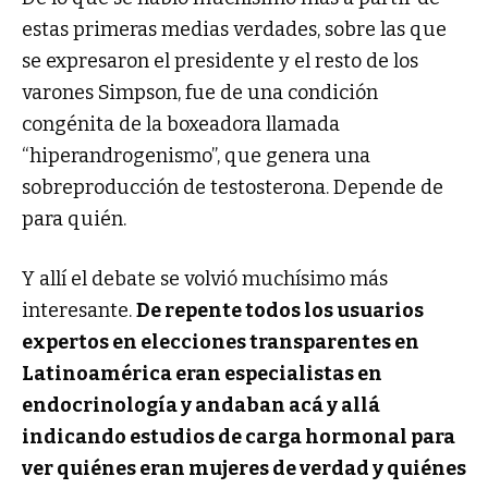
estas primeras medias verdades, sobre las que
se expresaron el presidente y el resto de los
varones Simpson, fue de una condición
congénita de la boxeadora llamada
“hiperandrogenismo”, que genera una
sobreproducción de testosterona. Depende de
para quién.
Y allí el debate se volvió muchísimo más
interesante.
De repente todos los usuarios
expertos en elecciones transparentes en
Latinoamérica eran especialistas en
endocrinología y andaban acá y allá
indicando estudios de carga hormonal para
ver quiénes eran mujeres de verdad y quiénes