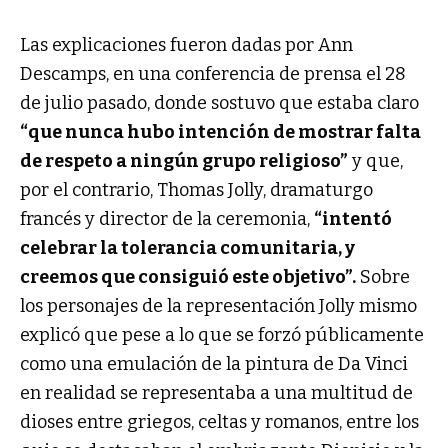
Las explicaciones fueron dadas por Ann
Descamps, en una conferencia de prensa el 28
de julio pasado, donde sostuvo que estaba claro
“que nunca hubo intención de mostrar falta
de respeto a ningún grupo religioso”
y que,
por el contrario, Thomas Jolly, dramaturgo
francés y director de la ceremonia,
“intentó
celebrar la tolerancia comunitaria, y
creemos que consiguió este objetivo”.
Sobre
los personajes de la representación Jolly mismo
explicó que pese a lo que se forzó públicamente
como una emulación de la pintura de Da Vinci
en realidad se representaba a una multitud de
dioses entre griegos, celtas y romanos, entre los