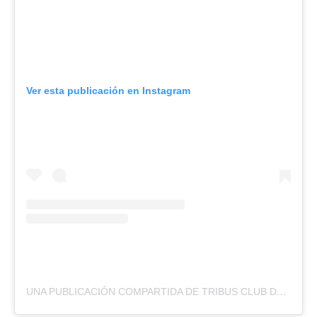
Ver esta publicación en Instagram
UNA PUBLICACIÓN COMPARTIDA DE TRIBUS CLUB DE ARTE (@TRIBUSCLUBDEARTE)