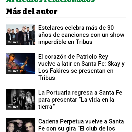
Más del autor
Estelares celebra más de 30
años de canciones con un show
imperdible en Tribus
Música
El corazón de Patricio Rey
vuelve a latir en Santa Fe: Skay y
Los Fakires se presentan en
Música
Tribus
La Portuaria regresa a Santa Fe
para presentar “La vida en la
tierra”
Música
Cadena Perpetua vuelve a Santa
Fe con su gira “El club de los