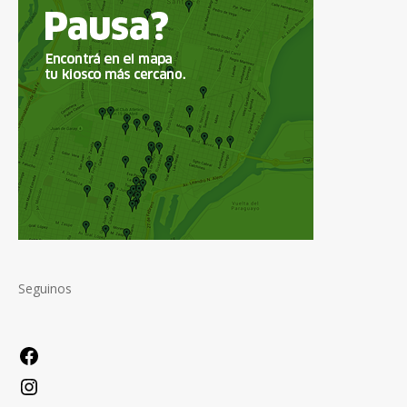
Seguinos
Facebook
Instagram