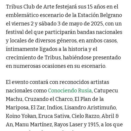
Tribus Club de Arte festejará sus 15 años en el
emblemático escenario de la Estación Belgrano
el viernes 2 y sábado 3 de mayo de 2025, con un
festival del que participarán bandas nacionales
y locales de diversos géneros, en ambos casos,
íntimamente ligados a la historia y el
crecimiento de Tribus, habiéndose presentado
en numerosas ocasiones en su escenario.
El evento contará con reconocidos artistas
nacionales como
Conociendo Rusia
, Catupecu
Machu, Cruzando el Charco, El Plan de la
Mariposa, El Zar, Indios, Lisandro Aristimuño,
Koino Yokan, Eruca Sativa, Cielo Razzo, Abril &
An, Manu Martínez, Rayos Laser y 1915, a los que