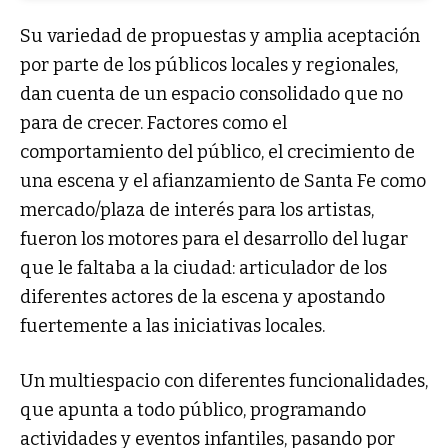
Su variedad de propuestas y amplia aceptación
por parte de los públicos locales y regionales,
dan cuenta de un espacio consolidado que no
para de crecer. Factores como el
comportamiento del público, el crecimiento de
una escena y el afianzamiento de Santa Fe como
mercado/plaza de interés para los artistas,
fueron los motores para el desarrollo del lugar
que le faltaba a la ciudad: articulador de los
diferentes actores de la escena y apostando
fuertemente a las iniciativas locales.
Un multiespacio con diferentes funcionalidades,
que apunta a todo público, programando
actividades y eventos infantiles, pasando por