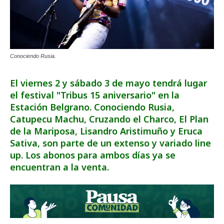
Conociendo Rusia.
El viernes 2 y sábado 3 de mayo tendrá lugar
el festival "Tribus 15 aniversario" en la
Estación Belgrano. Conociendo Rusia,
Catupecu Machu, Cruzando el Charco, El Plan
de la Mariposa, Lisandro Aristimuño y Eruca
Sativa, son parte de un extenso y variado line
up. Los abonos para ambos días ya se
encuentran a la venta.