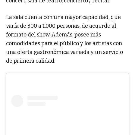
concert, sala de teatro, concierto / recital.
La sala cuenta con una mayor capacidad, que
varía de 300 a 1.000 personas, de acuerdo al
formato del show. Además, posee más
comodidades para el público y los artistas con
una oferta gastronómica variada y un servicio
de primera calidad.