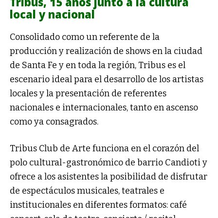
Tribus, 15 años junto a la cultura
local y nacional
Consolidado como un referente de la
producción y realización de shows en la ciudad
de Santa Fe y en toda la región, Tribus es el
escenario ideal para el desarrollo de los artistas
locales y la presentación de referentes
nacionales e internacionales, tanto en ascenso
como ya consagrados.
Tribus Club de Arte funciona en el corazón del
polo cultural-gastronómico de barrio Candioti y
ofrece a los asistentes la posibilidad de disfrutar
de espectáculos musicales, teatrales e
institucionales en diferentes formatos: café