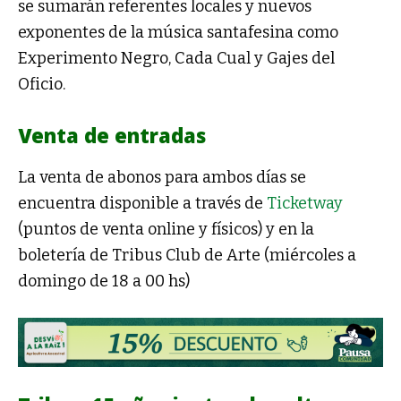
se sumarán referentes locales y nuevos
exponentes de la música santafesina como
Experimento Negro, Cada Cual y Gajes del
Oficio.
Venta de entradas
La venta de abonos para ambos días se
encuentra disponible a través de
Ticketway
(puntos de venta online y físicos) y en la
boletería de Tribus Club de Arte (miércoles a
domingo de 18 a 00 hs)