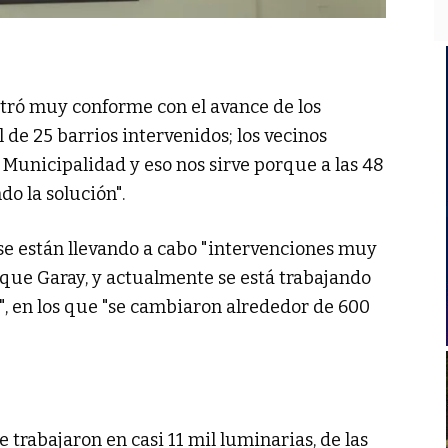
stró muy conforme con el avance de los
 de 25 barrios intervenidos; los vecinos
Municipalidad y eso nos sirve porque a las 48
o la solución".
se están llevando a cabo "intervenciones muy
rque Garay, y actualmente se está trabajando
o", en los que "se cambiaron alrededor de 600
 trabajaron en casi 11 mil luminarias, de las