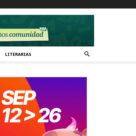
LITERARIAS