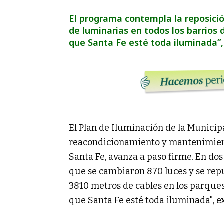
El programa contempla la reposici
de luminarias en todos los barrios
que Santa Fe esté toda iluminada”,
El Plan de Iluminación de la Municip
reacondicionamiento y mantenimient
Santa Fe, avanza a paso firme. En dos
que se cambiaron 870 luces y se rep
3810 metros de cables en los parques
que Santa Fe esté toda iluminada", ex