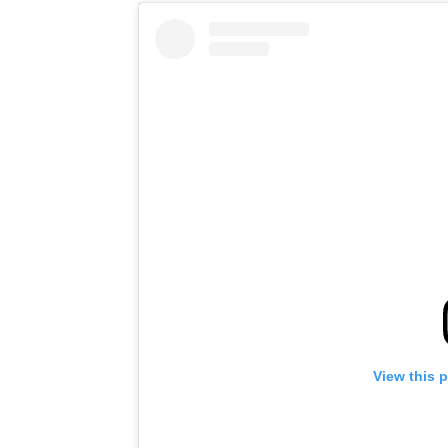
View this 