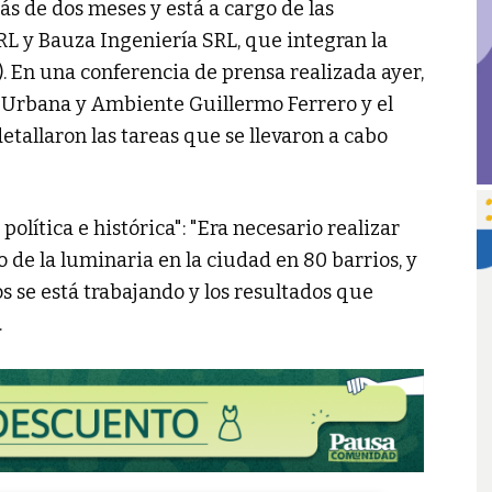
s de dos meses y está a cargo de las
 y Bauza Ingeniería SRL, que integran la
 En una conferencia de prensa realizada ayer,
ón Urbana y Ambiente Guillermo Ferrero y el
allaron las tareas que se llevaron a cabo
 política e histórica": "Era necesario realizar
de la luminaria en la ciudad en 80 barrios, y
 se está trabajando y los resultados que
.