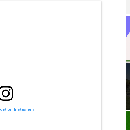
post on Instagram