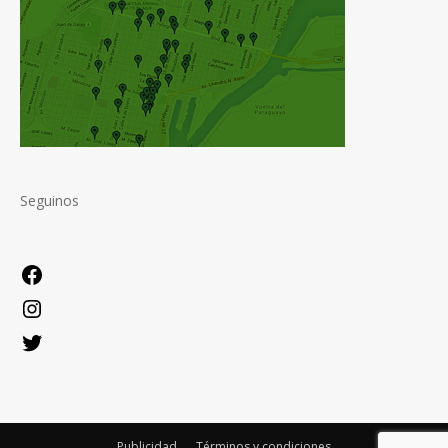
Seguinos
Facebook
Instagram
Twitter
Publicidad
Términos y condiciones