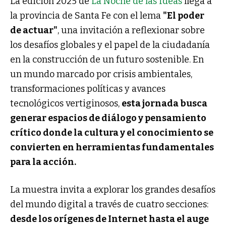
La edición 2025 de
La Noche de las Ideas
llega a
la provincia de Santa Fe con el lema
"El poder
de actuar"
, una invitación a reflexionar sobre
los desafíos globales y el papel de la ciudadanía
en la construcción de un futuro sostenible. En
un mundo marcado por crisis ambientales,
transformaciones políticas y avances
tecnológicos vertiginosos,
esta jornada busca
generar espacios de diálogo y pensamiento
crítico donde la cultura y el conocimiento se
convierten en herramientas fundamentales
para la acción.
La muestra invita a explorar los grandes desafíos
del mundo digital a través de cuatro secciones:
desde los orígenes de Internet hasta el auge