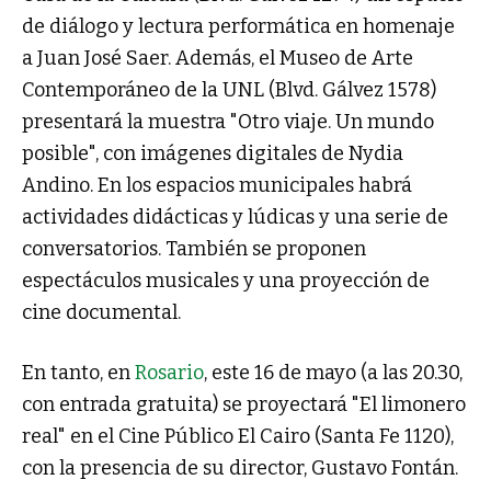
de diálogo y lectura performática en homenaje
a Juan José Saer. Además, el Museo de Arte
Contemporáneo de la UNL (Blvd. Gálvez 1578)
presentará la muestra "Otro viaje. Un mundo
posible", con imágenes digitales de Nydia
Andino. En los espacios municipales habrá
actividades didácticas y lúdicas y una serie de
conversatorios. También se proponen
espectáculos musicales y una proyección de
cine documental.
En tanto, en
Rosario
, este 16 de mayo (a las 20.30,
con entrada gratuita) se proyectará "El limonero
real" en el Cine Público El Cairo (Santa Fe 1120),
con la presencia de su director, Gustavo Fontán.