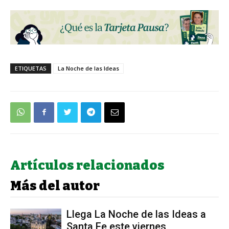
ETIQUETAS
La Noche de las Ideas
Artículos relacionados
Más del autor
Llega La Noche de las Ideas a
Santa Fe este viernes