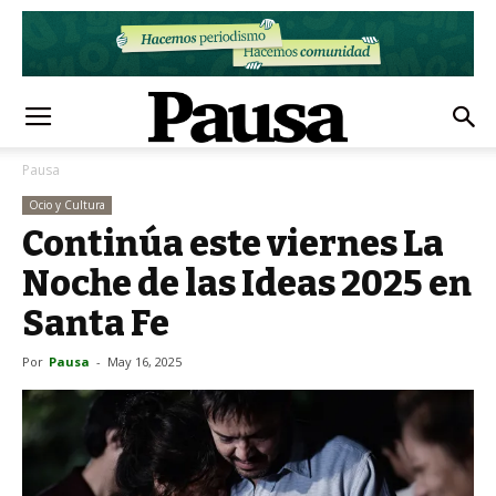
Pausa
Ocio y Cultura
Continúa este viernes La
Noche de las Ideas 2025 en
Santa Fe
Por
Pausa
-
May 16, 2025