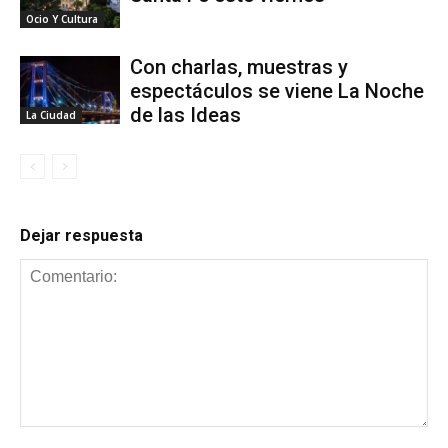
Ocio Y Cultura
Con charlas, muestras y
espectáculos se viene La Noche
de las Ideas
La Ciudad
Dejar respuesta