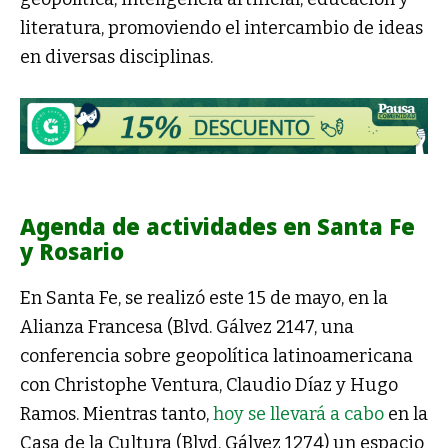
literatura, promoviendo el intercambio de ideas
en diversas disciplinas.
Agenda de actividades en Santa Fe
y Rosario
En Santa Fe, se realizó este 15 de mayo, en la
Alianza Francesa (Blvd. Gálvez 2147, una
conferencia sobre geopolítica latinoamericana
con Christophe Ventura, Claudio Díaz y Hugo
Ramos. Mientras tanto,
hoy se llevará a cabo
en la
Casa de la Cultura (Blvd. Gálvez 1274) un espacio