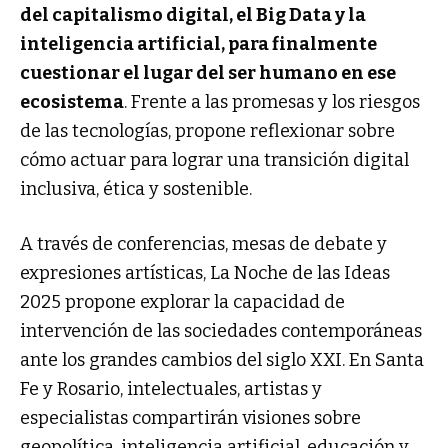
del capitalismo digital, el Big Data y la
inteligencia artificial, para finalmente
cuestionar el lugar del ser humano en ese
ecosistema
. Frente a las promesas y los riesgos
de las tecnologías, propone reflexionar sobre
cómo actuar para lograr una transición digital
inclusiva, ética y sostenible.
A través de conferencias, mesas de debate y
expresiones artísticas, La Noche de las Ideas
2025 propone explorar la capacidad de
intervención de las sociedades contemporáneas
ante los grandes cambios del siglo XXI. En Santa
Fe y Rosario, intelectuales, artistas y
especialistas compartirán visiones sobre
geopolítica, inteligencia artificial, educación y