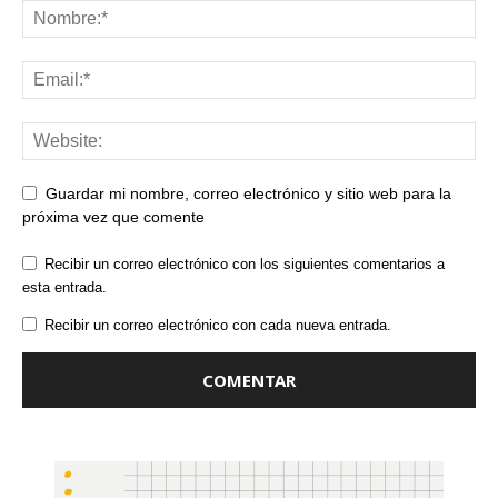
Guardar mi nombre, correo electrónico y sitio web para la
próxima vez que comente
Recibir un correo electrónico con los siguientes comentarios a
esta entrada.
Recibir un correo electrónico con cada nueva entrada.