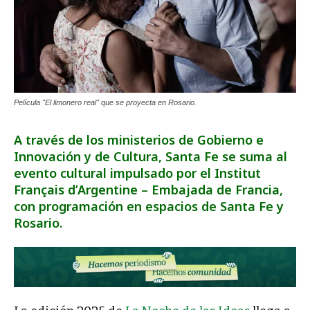
Película "El limonero real" que se proyecta en Rosario.
A través de los ministerios de Gobierno e
Innovación y de Cultura, Santa Fe se suma al
evento cultural impulsado por el Institut
Français d’Argentine – Embajada de Francia,
con programación en espacios de Santa Fe y
Rosario.