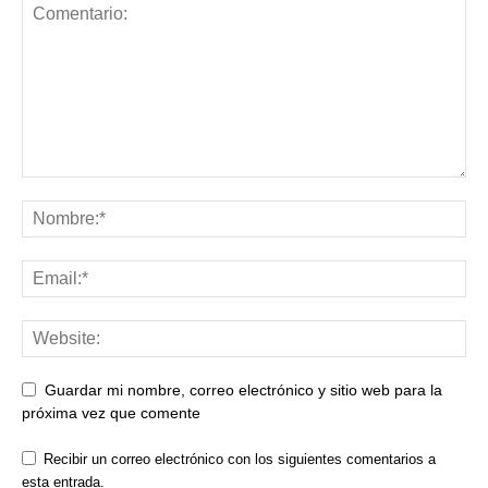
Guardar mi nombre, correo electrónico y sitio web para la
próxima vez que comente
Recibir un correo electrónico con los siguientes comentarios a
esta entrada.