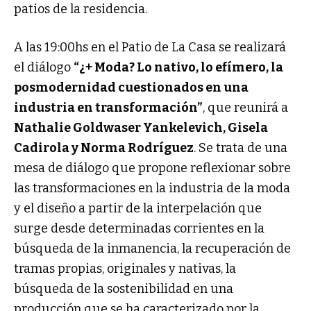
patios de la residencia.
A las 19:00hs en el Patio de La Casa se realizará
el diálogo
“¿+ Moda? Lo nativo, lo efímero, la
posmodernidad cuestionados en una
industria en transformación”
, que reunirá a
Nathalie Goldwaser Yankelevich, Gisela
Cadirola y Norma Rodríguez
. Se trata de una
mesa de diálogo que propone reflexionar sobre
las transformaciones en la industria de la moda
y el diseño a partir de la interpelación que
surge desde determinadas corrientes en la
búsqueda de la inmanencia, la recuperación de
tramas propias, originales y nativas, la
búsqueda de la sostenibilidad en una
producción que se ha caracterizado por la