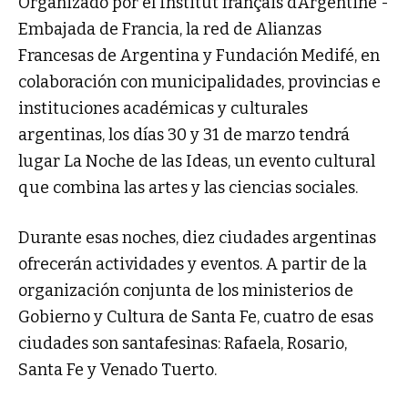
Organizado por el Institut français d’Argentine -
Embajada de Francia, la red de Alianzas
Francesas de Argentina y Fundación Medifé, en
colaboración con municipalidades, provincias e
instituciones académicas y culturales
argentinas, los días 30 y 31 de marzo tendrá
lugar La Noche de las Ideas, un evento cultural
que combina las artes y las ciencias sociales.
Durante esas noches, diez ciudades argentinas
ofrecerán actividades y eventos. A partir de la
organización conjunta de los ministerios de
Gobierno y Cultura de Santa Fe, cuatro de esas
ciudades son santafesinas: Rafaela, Rosario,
Santa Fe y Venado Tuerto.