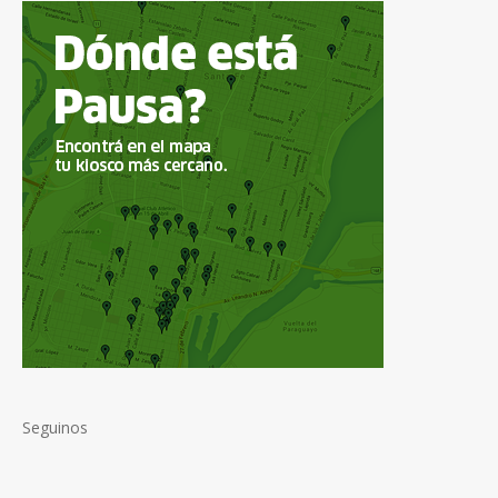
Seguinos