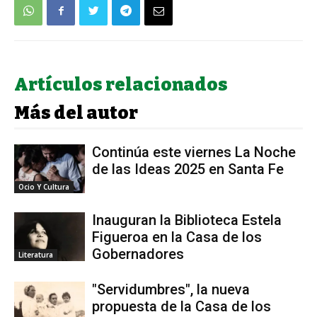
Artículos relacionados
Más del autor
Continúa este viernes La Noche
de las Ideas 2025 en Santa Fe
Ocio Y Cultura
Inauguran la Biblioteca Estela
Figueroa en la Casa de los
Gobernadores
Literatura
"Servidumbres", la nueva
propuesta de la Casa de los