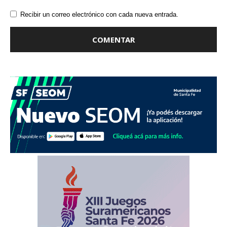
Recibir un correo electrónico con cada nueva entrada.