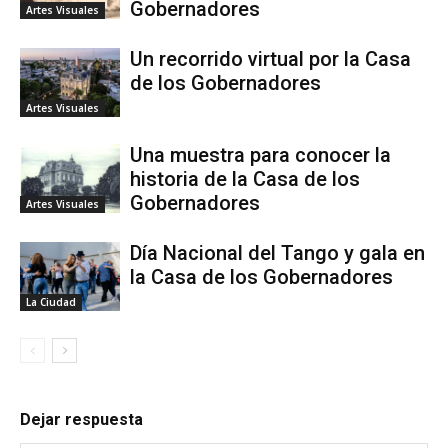
Gobernadores
Artes Visuales
Un recorrido virtual por la Casa
de los Gobernadores
Artes Visuales
Una muestra para conocer la
historia de la Casa de los
Gobernadores
Artes Visuales
Día Nacional del Tango y gala en
la Casa de los Gobernadores
La Ciudad
Dejar respuesta