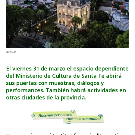
default
El viernes 31 de marzo el espacio dependiente
del Ministerio de Cultura de Santa Fe abrirá
sus puertas con muestras, diálogos y
performances. También habrá actividades en
otras ciudades de la provincia.