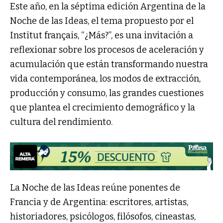
Este año, en la séptima edición Argentina de la
Noche de las Ideas, el tema propuesto por el
Institut français, “¿Más?”, es una invitación a
reflexionar sobre los procesos de aceleración y
acumulación que están transformando nuestra
vida contemporánea, los modos de extracción,
producción y consumo, las grandes cuestiones
que plantea el crecimiento demográfico y la
cultura del rendimiento.
La Noche de las Ideas reúne ponentes de
Francia y de Argentina: escritores, artistas,
historiadores, psicólogos, filósofos, cineastas,