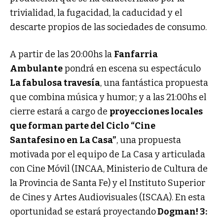
trivialidad, la fugacidad, la caducidad y el
descarte propios de las sociedades de consumo.
A partir de las 20:00hs la
Fanfarria
Ambulante
pondrá en escena su espectáculo
La fabulosa travesía
, una fantástica propuesta
que combina música y humor; y a las 21:00hs el
cierre estará a cargo de
proyecciones locales
que forman parte del Ciclo “Cine
Santafesino en La Casa”
, una propuesta
motivada por el equipo de La Casa y articulada
con Cine Móvil (INCAA, Ministerio de Cultura de
la Provincia de Santa Fe) y el Instituto Superior
de Cines y Artes Audiovisuales (ISCAA). En esta
oportunidad se estará proyectando
Dogman! 3: