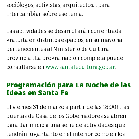
sociólogos, activistas, arquitectos… para
intercambiar sobre ese tema.
Las actividades se desarrollarán con entrada
gratuita en distintos espacios, en su mayoría
pertenecientes al Ministerio de Cultura
provincial. La programación completa puede
consultarse en
www.santafecultura.gob.ar
.
Programación para La Noche de las
Ideas en Santa Fe
El viernes 31 de marzo a partir de las 18:00h. las
puertas de Casa de los Gobernadores se abren
para dar inicio a una serie de actividades que
tendrán lugar tanto en el interior como en los