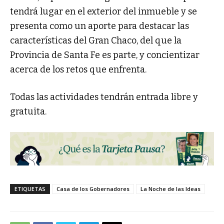
tendrá lugar en el exterior del inmueble y se
presenta como un aporte para destacar las
características del Gran Chaco, del que la
Provincia de Santa Fe es parte, y concientizar
acerca de los retos que enfrenta.
Todas las actividades tendrán entrada libre y
gratuita.
ETIQUETAS
Casa de los Gobernadores
La Noche de las Ideas