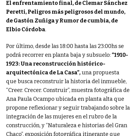
El enfrentamiento final, de Clemar Sánchez
Peretti, Peligros más peligrosos del mundo,
de Gastón Zuñiga y Rumor de cumbia, de
Elbio Córdoba
.
Por último, desde las 18:00 hasta las 23:00hs se
podrá recorrer en planta baja y subsuelo:
“1910-
1923: Una reconstrucción histórico-
arquitectónica de La Casa”,
una propuesta
que busca reconstruir la historia del inmueble,
“Creer. Crecer. Construir”, muestra fotográfica de
Ana Paula Ocampo ubicada en planta alta que
propone reflexionar y seguir trabajando sobre la
integración de las mujeres en el rubro de la
construcción, y “Naturaleza e historias del Gran
Chaco”, exposición fotográfica itinerante que