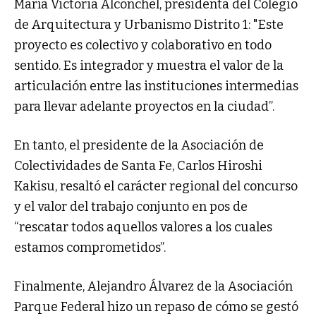
María Victoria Alconchel, presidenta del Colegio
de Arquitectura y Urbanismo Distrito 1: "Este
proyecto es colectivo y colaborativo en todo
sentido. Es integrador y muestra el valor de la
articulación entre las instituciones intermedias
para llevar adelante proyectos en la ciudad”.
En tanto, el presidente de la Asociación de
Colectividades de Santa Fe, Carlos Hiroshi
Kakisu, resaltó el carácter regional del concurso
y el valor del trabajo conjunto en pos de
“rescatar todos aquellos valores a los cuales
estamos comprometidos”.
Finalmente, Alejandro Álvarez de la Asociación
Parque Federal hizo un repaso de cómo se gestó