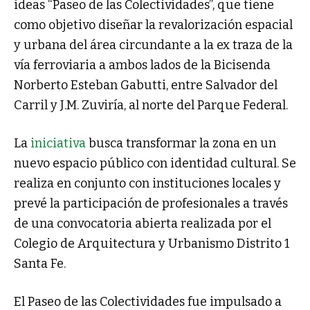
ideas “Paseo de las Colectividades”, que tiene
como objetivo diseñar la revalorización espacial
y urbana del área circundante a la ex traza de la
vía ferroviaria a ambos lados de la Bicisenda
Norberto Esteban Gabutti, entre Salvador del
Carril y J.M. Zuviría, al norte del Parque Federal.
La
iniciativa
busca transformar la zona en un
nuevo espacio público con identidad cultural. Se
realiza en conjunto con instituciones locales y
prevé la participación de profesionales a través
de una convocatoria abierta realizada por el
Colegio de Arquitectura y Urbanismo Distrito 1
Santa Fe.
El Paseo de las Colectividades fue impulsado a