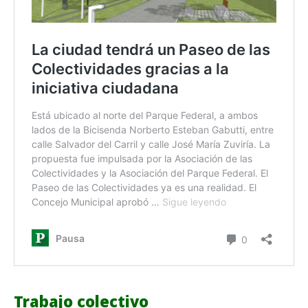
Trabajo colectivo