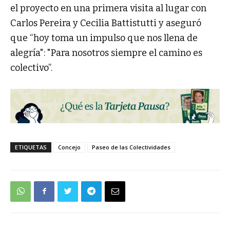
el proyecto en una primera visita al lugar con
Carlos Pereira y Cecilia Battistutti y aseguró
que “hoy toma un impulso que nos llena de
alegría": "Para nosotros siempre el camino es
colectivo”.
ETIQUETAS
Concejo
Paseo de las Colectividades