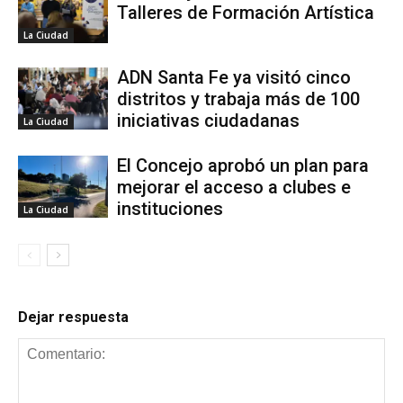
Talleres de Formación Artística
La Ciudad
ADN Santa Fe ya visitó cinco
distritos y trabaja más de 100
iniciativas ciudadanas
La Ciudad
El Concejo aprobó un plan para
mejorar el acceso a clubes e
instituciones
La Ciudad
Dejar respuesta