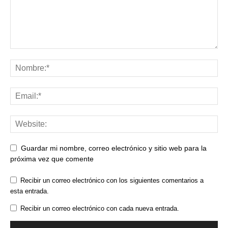
Guardar mi nombre, correo electrónico y sitio web para la
próxima vez que comente
Recibir un correo electrónico con los siguientes comentarios a
esta entrada.
Recibir un correo electrónico con cada nueva entrada.