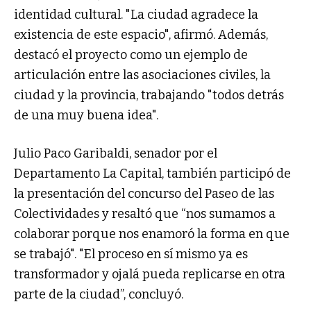
identidad cultural. "La ciudad agradece la
existencia de este espacio", afirmó. Además,
destacó el proyecto como un ejemplo de
articulación entre las asociaciones civiles, la
ciudad y la provincia, trabajando "todos detrás
de una muy buena idea".
Julio Paco Garibaldi, senador por el
Departamento La Capital, también participó de
la presentación del concurso del Paseo de las
Colectividades y resaltó que “nos sumamos a
colaborar porque nos enamoró la forma en que
se trabajó". "El proceso en sí mismo ya es
transformador y ojalá pueda replicarse en otra
parte de la ciudad”, concluyó.