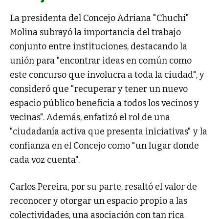
La presidenta del Concejo Adriana "Chuchi"
Molina subrayó la importancia del trabajo
conjunto entre instituciones, destacando la
unión para "encontrar ideas en común como
este concurso que involucra a toda la ciudad", y
consideró que "recuperar y tener un nuevo
espacio público beneficia a todos los vecinos y
vecinas". Además, enfatizó el rol de una
"ciudadanía activa que presenta iniciativas" y la
confianza en el Concejo como "un lugar donde
cada voz cuenta".
Carlos Pereira, por su parte, resaltó el valor de
reconocer y otorgar un espacio propio a las
colectividades, una asociación con tan rica