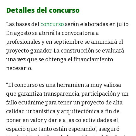
Detalles del concurso
Las bases del
concurso
serán elaboradas en julio.
En agosto se abrirá la convocatoria a
profesionales y en septiembre se anunciará el
proyecto ganador. La construcción se evaluará
una vez que se obtenga el financiamiento
necesario.
“El concurso es una herramienta muy valiosa
que garantiza transparencia, participación y un
fallo ecuánime para tener un proyecto de alta
calidad urbanística y arquitectónica a fin de
poner en valor y darle a las colectividades el
espacio que tanto están esperando”, aseguró