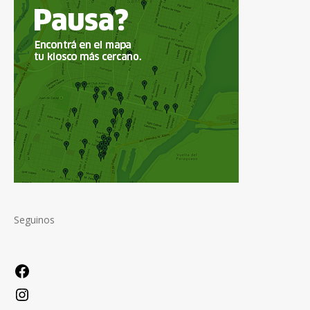
Seguinos
Facebook
Instagram