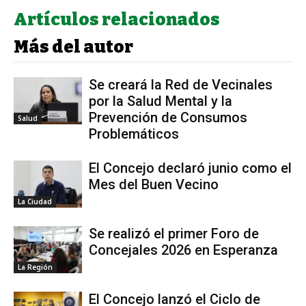
Artículos relacionados
Más del autor
Se creará la Red de Vecinales
por la Salud Mental y la
Prevención de Consumos
Salud
Problemáticos
El Concejo declaró junio como el
Mes del Buen Vecino
La Ciudad
Se realizó el primer Foro de
Concejales 2026 en Esperanza
La Región
El Concejo lanzó el Ciclo de