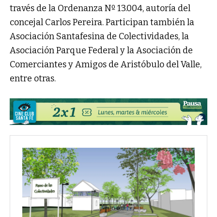
través de la Ordenanza Nº 13.004, autoría del
concejal Carlos Pereira. Participan también la
Asociación Santafesina de Colectividades, la
Asociación Parque Federal y la Asociación de
Comerciantes y Amigos de Aristóbulo del Valle,
entre otras.