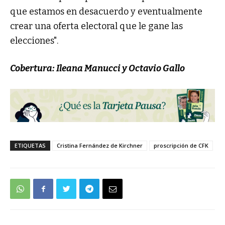
que estamos en desacuerdo y eventualmente
crear una oferta electoral que le gane las
elecciones".
Cobertura: Ileana Manucci y Octavio Gallo
ETIQUETAS
Cristina Fernández de Kirchner
proscripción de CFK