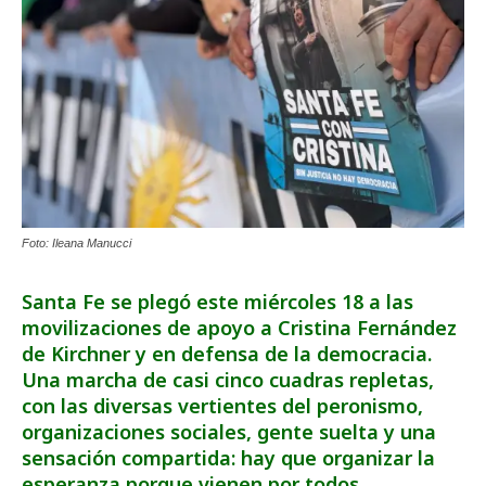
Foto: Ileana Manucci
Santa Fe se plegó este miércoles 18 a las
movilizaciones de apoyo a Cristina Fernández
de Kirchner y en defensa de la democracia.
Una marcha de casi cinco cuadras repletas,
con las diversas vertientes del peronismo,
organizaciones sociales, gente suelta y una
sensación compartida: hay que organizar la
esperanza porque vienen por todos.