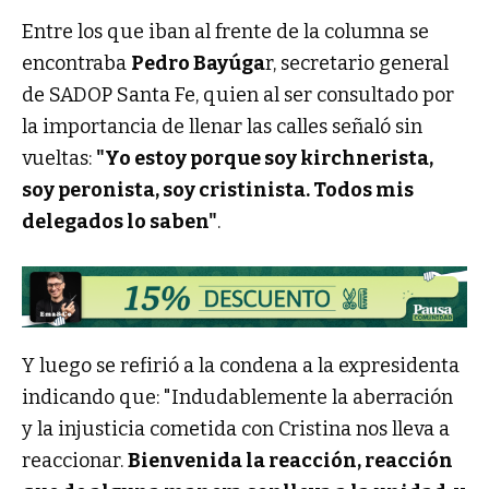
Entre los que iban al frente de la columna se
encontraba
Pedro Bayúga
r, secretario general
de SADOP Santa Fe, quien al ser consultado por
la importancia de llenar las calles señaló sin
vueltas:
"Yo estoy porque soy kirchnerista,
soy peronista, soy cristinista. Todos mis
delegados lo saben"
.
Y luego se refirió a la condena a la expresidenta
indicando que: "Indudablemente la aberración
y la injusticia cometida con Cristina nos lleva a
reaccionar.
Bienvenida la reacción, reacción