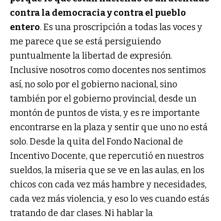
contra la democracia y contra el pueblo
entero
. Es una proscripción a todas las voces y
me parece que se está persiguiendo
puntualmente la libertad de expresión.
Inclusive nosotros como docentes nos sentimos
así, no solo por el gobierno nacional, sino
también por el gobierno provincial, desde un
montón de puntos de vista, y es re importante
encontrarse en la plaza y sentir que uno no está
solo. Desde la quita del Fondo Nacional de
Incentivo Docente, que repercutió en nuestros
sueldos, la miseria que se ve en las aulas, en los
chicos con cada vez más hambre y necesidades,
cada vez más violencia, y eso lo ves cuando estás
tratando de dar clases. Ni hablar la