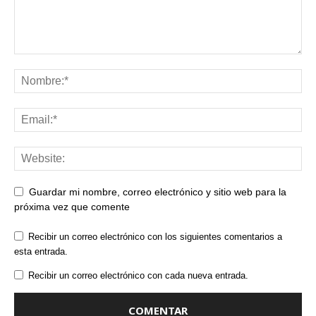
Guardar mi nombre, correo electrónico y sitio web para la
próxima vez que comente
Recibir un correo electrónico con los siguientes comentarios a
esta entrada.
Recibir un correo electrónico con cada nueva entrada.