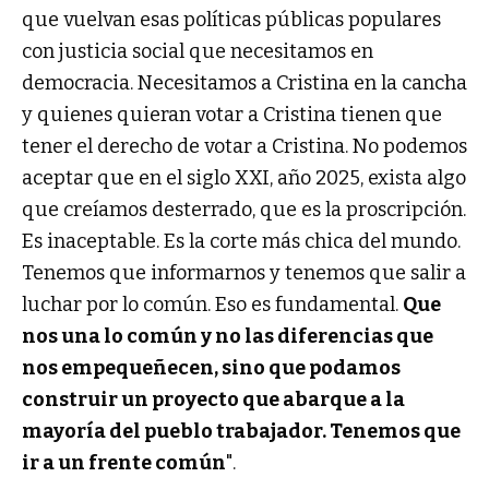
que vuelvan esas políticas públicas populares
con justicia social que necesitamos en
democracia. Necesitamos a Cristina en la cancha
y quienes quieran votar a Cristina tienen que
tener el derecho de votar a Cristina. No podemos
aceptar que en el siglo XXI, año 2025, exista algo
que creíamos desterrado, que es la proscripción.
Es inaceptable. Es la corte más chica del mundo.
Tenemos que informarnos y tenemos que salir a
luchar por lo común. Eso es fundamental.
Que
nos una lo común y no las diferencias que
nos empequeñecen, sino que podamos
construir un proyecto que abarque a la
mayoría del pueblo trabajador. Tenemos que
ir a un frente común
".