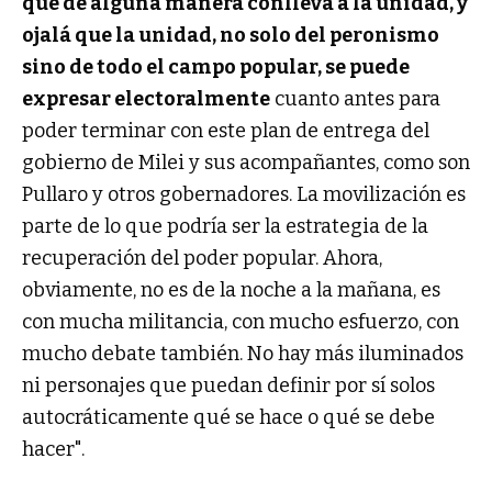
que de alguna manera conlleva a la unidad, y
ojalá que la unidad, no solo del peronismo
sino de todo el campo popular, se puede
expresar electoralmente
cuanto antes para
poder terminar con este plan de entrega del
gobierno de Milei y sus acompañantes, como son
Pullaro y otros gobernadores. La movilización es
parte de lo que podría ser la estrategia de la
recuperación del poder popular. Ahora,
obviamente, no es de la noche a la mañana, es
con mucha militancia, con mucho esfuerzo, con
mucho debate también. No hay más iluminados
ni personajes que puedan definir por sí solos
autocráticamente qué se hace o qué se debe
hacer".