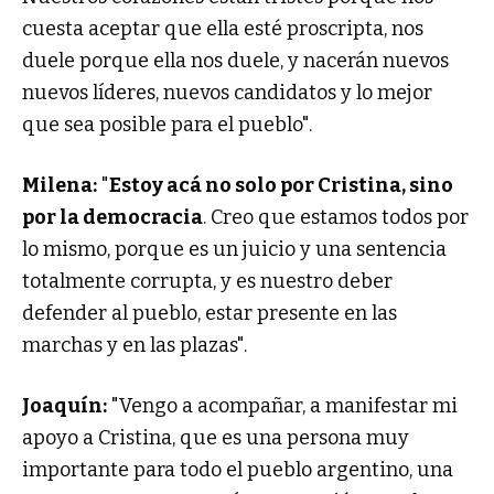
cuesta aceptar que ella esté proscripta, nos
duele porque ella nos duele, y nacerán nuevos
nuevos líderes, nuevos candidatos y lo mejor
que sea posible para el pueblo".
Milena:
"
Estoy acá no solo por Cristina, sino
por la democracia
. Creo que estamos todos por
lo mismo, porque es un juicio y una sentencia
totalmente corrupta, y es nuestro deber
defender al pueblo, estar presente en las
marchas y en las plazas".
Joaquín:
"Vengo a acompañar, a manifestar mi
apoyo a Cristina, que es una persona muy
importante para todo el pueblo argentino, una