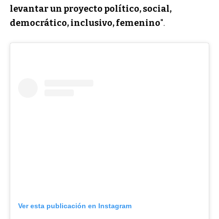
levantar un proyecto político, social,
democrático, inclusivo, femenino
".
Ver esta publicación en Instagram