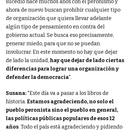
sucedió hace muchos años con el peronismo y
ahora de nuevo buscan prohibir cualquier tipo
de organización que quiera llevar adelante
algún tipo de pensamiento en contra del
gobierno actual. Se busca eso precisamente,
generar miedo, para que no se puedan
involucrar. En este momento no hay que dejar
de lado la unidad,
hay que dejar de lado ciertas
diferencias para lograr una organización y
defender la democracia
".
Susana:
"Este día va a pasar a los libros de
historia.
Estamos agradeciendo, no solo el
pueblo peronista sino el pueblo en general,
las políticas públicas populares de esos 12
años
. Todo el país está agradeciendo y pidiendo