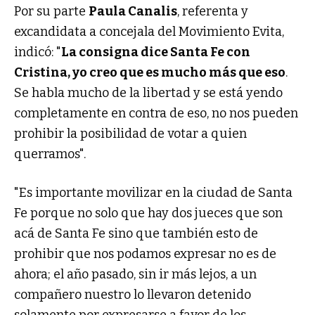
Por su parte
Paula Canalis
, referenta y
excandidata a concejala del Movimiento Evita,
indicó: "
La consigna dice Santa Fe con
Cristina, yo creo que es mucho más que eso
.
Se habla mucho de la libertad y se está yendo
completamente en contra de eso, no nos pueden
prohibir la posibilidad de votar a quien
querramos".
"Es importante movilizar en la ciudad de Santa
Fe porque no solo que hay dos jueces que son
acá de Santa Fe sino que también esto de
prohibir que nos podamos expresar no es de
ahora; el año pasado, sin ir más lejos, a un
compañero nuestro lo llevaron detenido
solamente por expresarse a favor de los