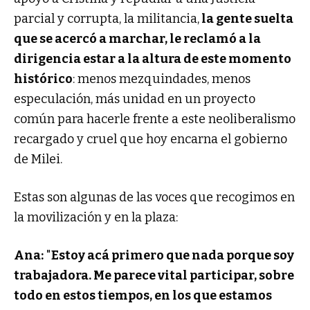
parcial y corrupta, la militancia,
la gente suelta
que se acercó a marchar, le reclamó a la
dirigencia estar a la altura de este momento
histórico
: menos mezquindades, menos
especulación, más unidad en un proyecto
común para hacerle frente a este neoliberalismo
recargado y cruel que hoy encarna el gobierno
de Milei.
Estas son algunas de las voces que recogimos en
la movilización y en la plaza:
Ana:
"
Estoy acá primero que nada porque soy
trabajadora. Me parece vital participar, sobre
todo en estos tiempos, en los que estamos