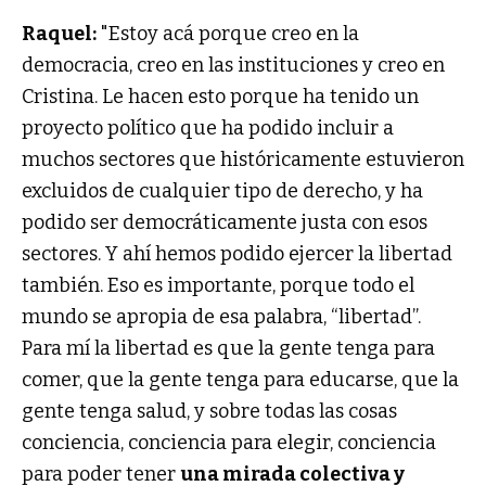
Raquel:
"Estoy acá porque creo en la
democracia, creo en las instituciones y creo en
Cristina. Le hacen esto porque ha tenido un
proyecto político que ha podido incluir a
muchos sectores que históricamente estuvieron
excluidos de cualquier tipo de derecho, y ha
podido ser democráticamente justa con esos
sectores. Y ahí hemos podido ejercer la libertad
también. Eso es importante, porque todo el
mundo se apropia de esa palabra, “libertad”.
Para mí la libertad es que la gente tenga para
comer, que la gente tenga para educarse, que la
gente tenga salud, y sobre todas las cosas
conciencia, conciencia para elegir, conciencia
para poder tener
una mirada colectiva y