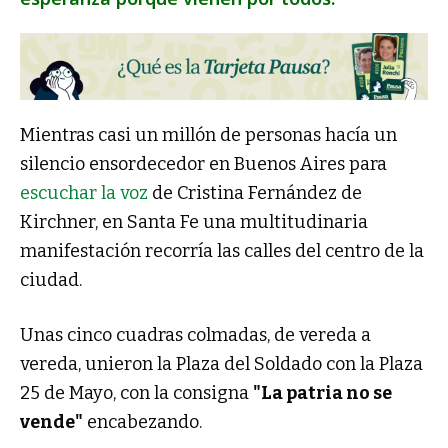
Mientras casi un millón de personas hacía un
silencio ensordecedor en Buenos Aires para
escuchar la voz
de Cristina Fernández de
Kirchner, en Santa Fe una multitudinaria
manifestación recorría las calles del centro de la
ciudad.
Unas cinco cuadras colmadas, de vereda a
vereda, unieron la Plaza del Soldado con la Plaza
25 de Mayo, con la consigna
"La patria no se
vende"
encabezando.