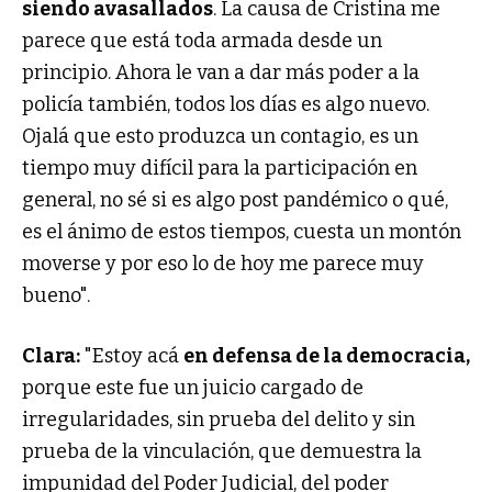
siendo avasallados
. La causa de Cristina me
parece que está toda armada desde un
principio. Ahora le van a dar más poder a la
policía también, todos los días es algo nuevo.
Ojalá que esto produzca un contagio, es un
tiempo muy difícil para la participación en
general, no sé si es algo post pandémico o qué,
es el ánimo de estos tiempos, cuesta un montón
moverse y por eso lo de hoy me parece muy
bueno".
Clara:
"Estoy acá
en defensa de la democracia,
porque este fue un juicio cargado de
irregularidades, sin prueba del delito y sin
prueba de la vinculación, que demuestra la
impunidad del Poder Judicial, del poder