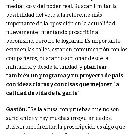
mediático y del poder real. Buscan limitar la
posibilidad del voto a la referente más
importante de la oposición en la actualidad
nuevamente intentando proscribir al
peronismo, pero no lo lograrán. Es importante
estar en las calles, estar en comunicación con los
compañeros, buscando accionar desde la
militancia y desde la unidad, y
plantear
también un programa y un proyecto de país
con ideas claras y concisas que mejoren la
calidad de vida de la gente
".
Gastón:
"Se la acusa con pruebas que no son
suficientes y hay muchas irregularidades.
Buscan amedrentar, la proscripción es algo que