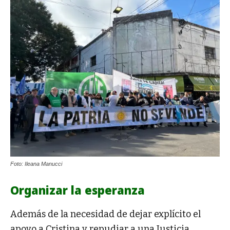
Foto: Ileana Manucci
Organizar la esperanza
Además de la necesidad de dejar explícito el
apoyo a Cristina y repudiar a una Justicia