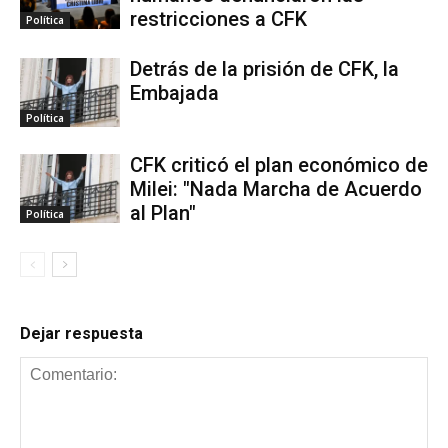
restricciones a CFK
Política
Detrás de la prisión de CFK, la
Embajada
Política
CFK criticó el plan económico de
Milei: "Nada Marcha de Acuerdo
al Plan"
Política
Dejar respuesta