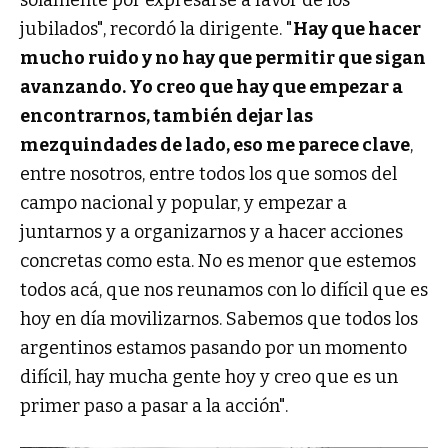
jubilados", recordó la dirigente. "
Hay que hacer
mucho ruido y no hay que permitir que sigan
avanzando. Yo creo que hay que empezar a
encontrarnos, también dejar las
mezquindades de lado, eso me parece clave
,
entre nosotros, entre todos los que somos del
campo nacional y popular, y empezar a
juntarnos y a organizarnos y a hacer acciones
concretas como esta. No es menor que estemos
todos acá, que nos reunamos con lo difícil que es
hoy en día movilizarnos. Sabemos que todos los
argentinos estamos pasando por un momento
difícil, hay mucha gente hoy y creo que es un
primer paso a pasar a la acción".