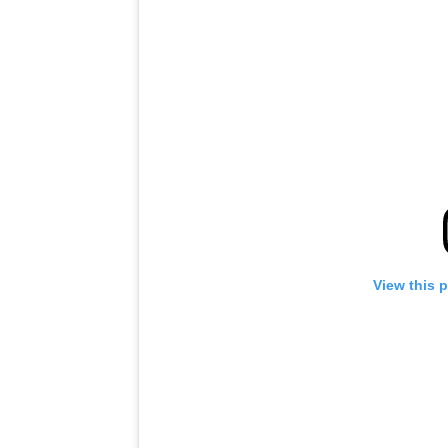
View this 