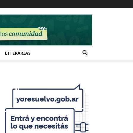
LITERARIAS