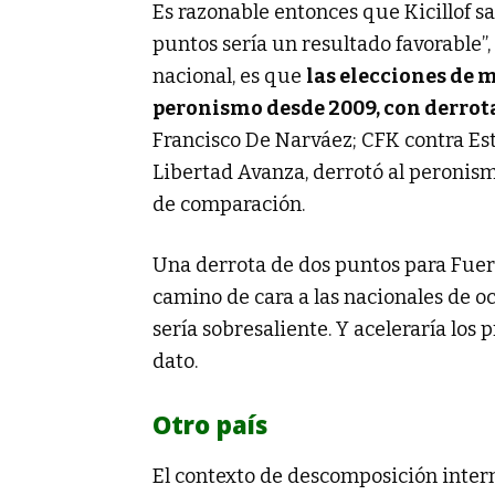
Es razonable entonces que Kicillof sa
puntos sería un resultado favorable”, 
nacional, es que
las elecciones de 
peronismo desde 2009, con derrot
Francisco De Narváez; CFK contra Este
Libertad Avanza, derrotó al peronism
de comparación.
Una derrota de dos puntos para Fuerz
camino de cara a las nacionales de o
sería sobresaliente. Y aceleraría los p
dato.
Otro país
El contexto de descomposición inter