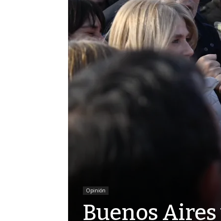
Opinión
Buenos Aires 