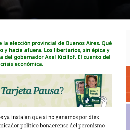
la elección provincial de Buenos Aires. Qué
y hacia afuera. Los libertarios, sin épica y
a del gobernador Axel Kicillof. El cuento del
 crisis económica.
s ya instalan que si no ganamos por diez
unicador político bonaerense del peronismo