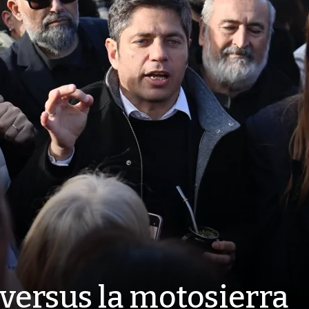
versus la motosierra