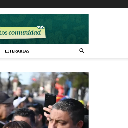
LITERARIAS