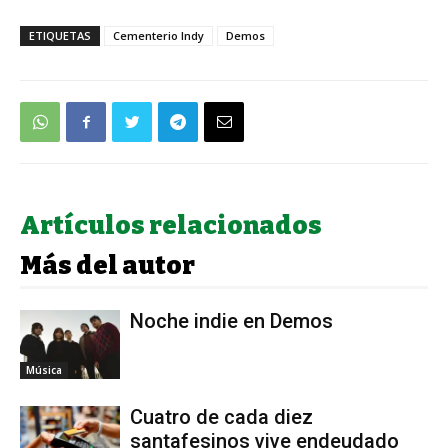
ETIQUETAS
Cementerio Indy
Demos
Artículos relacionados
Más del autor
Noche indie en Demos
Música
Cuatro de cada diez
santafesinos vive endeudado