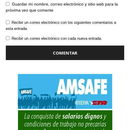
Guardar mi nombre, correo electrónico y sitio web para la
próxima vez que comente
Recibir un correo electrónico con los siguientes comentarios a
esta entrada.
Recibir un correo electrónico con cada nueva entrada.