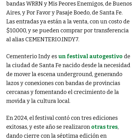
bandas WRRN y Mis Peores Enemigos, de Buenos
Aires, y Por Favor y Pasaje Boedo, de Santa Fe.
Las entradas ya están a la venta, con un costo de
$10.000, y se pueden comprar por transferencia
al alias CEMENTERIO.INDY7.
Cementerio Indy es
un festival autogestivo
de
la ciudad de Santa Fe nacido desde la necesidad
de mover la escena underground, generando
lazos y conexiones con bandas de provincias
cercanas y fomentando el crecimiento de la
movida y la cultura local.
En 2024, el festival contó con tres ediciones
exitosas, y este año se realizaron
otras tres
,
dando cierre con la séptima edición en