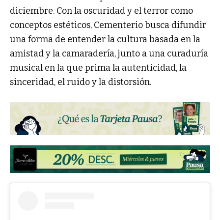
diciembre. Con la oscuridad y el terror como
conceptos estéticos, Cementerio busca difundir
una forma de entender la cultura basada en la
amistad y la camaradería, junto a una curaduría
musical en la que prima la autenticidad, la
sinceridad, el ruido y la distorsión.