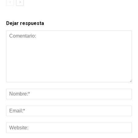
Dejar respuesta