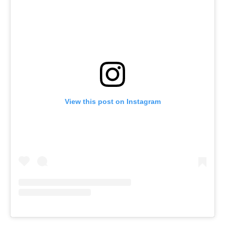
View this post on Instagram