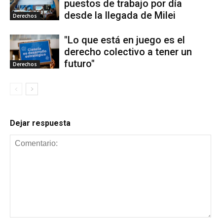
puestos de trabajo por día
desde la llegada de Milei
Derechos
"Lo que está en juego es el
derecho colectivo a tener un
futuro"
Derechos
Dejar respuesta