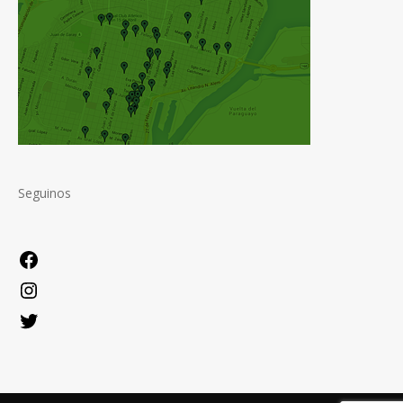
Seguinos
Facebook
Instagram
Twitter