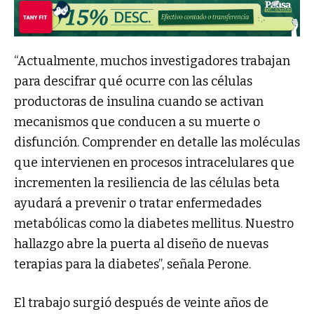
“Actualmente, muchos investigadores trabajan
para descifrar qué ocurre con las células
productoras de insulina cuando se activan
mecanismos que conducen a su muerte o
disfunción. Comprender en detalle las moléculas
que intervienen en procesos intracelulares que
incrementen la resiliencia de las células beta
ayudará a prevenir o tratar enfermedades
metabólicas como la diabetes mellitus. Nuestro
hallazgo abre la puerta al diseño de nuevas
terapias para la diabetes”, señala Perone.
El trabajo surgió después de veinte años de