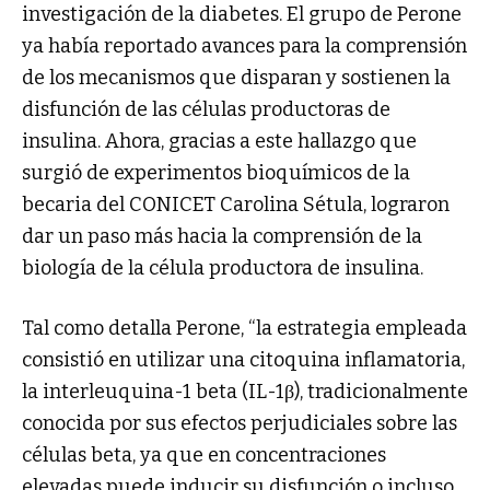
investigación de la diabetes. El grupo de Perone
ya había reportado avances para la comprensión
de los mecanismos que disparan y sostienen la
disfunción de las células productoras de
insulina. Ahora, gracias a este hallazgo que
surgió de experimentos bioquímicos de la
becaria del CONICET Carolina Sétula, lograron
dar un paso más hacia la comprensión de la
biología de la célula productora de insulina.
Tal como detalla Perone, “la estrategia empleada
consistió en utilizar una citoquina inflamatoria,
la interleuquina-1 beta (IL-1β), tradicionalmente
conocida por sus efectos perjudiciales sobre las
células beta, ya que en concentraciones
elevadas puede inducir su disfunción o incluso