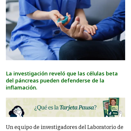
La investigación reveló que las células beta
del páncreas pueden defenderse de la
inflamación.
Un equipo de investigadores del Laboratorio de