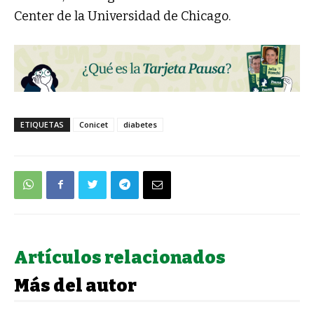
Center de la Universidad de Chicago.
ETIQUETAS
Conicet
diabetes
Artículos relacionados
Más del autor