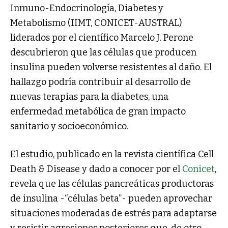
Inmuno-Endocrinología, Diabetes y
Metabolismo (IIMT, CONICET-AUSTRAL)
liderados por el científico Marcelo J. Perone
descubrieron que las células que producen
insulina pueden volverse resistentes al daño. El
hallazgo podría contribuir al desarrollo de
nuevas terapias para la diabetes, una
enfermedad metabólica de gran impacto
sanitario y socioeconómico.
El estudio, publicado en la revista científica Cell
Death & Disease y dado a conocer por el
Conicet
,
revela que las células pancreáticas productoras
de insulina -“células beta”- pueden aprovechar
situaciones moderadas de estrés para adaptarse