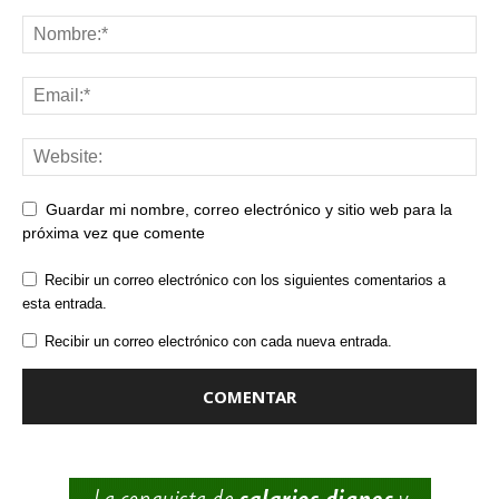
Guardar mi nombre, correo electrónico y sitio web para la
próxima vez que comente
Recibir un correo electrónico con los siguientes comentarios a
esta entrada.
Recibir un correo electrónico con cada nueva entrada.