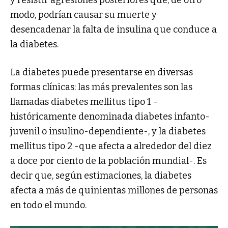
y resistir agresiones posteriores que, de otro
modo, podrían causar su muerte y
desencadenar la falta de insulina que conduce a
la diabetes.
La diabetes puede presentarse en diversas
formas clínicas: las más prevalentes son las
llamadas diabetes mellitus tipo 1 -
históricamente denominada diabetes infanto-
juvenil o insulino-dependiente-, y la diabetes
mellitus tipo 2 -que afecta a alrededor del diez
a doce por ciento de la población mundial-. Es
decir que, según estimaciones, la diabetes
afecta a más de quinientas millones de personas
en todo el mundo.