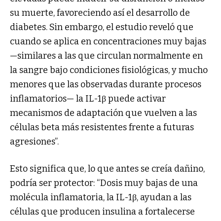
su muerte, favoreciendo así el desarrollo de
diabetes. Sin embargo, el estudio reveló que
cuando se aplica en concentraciones muy bajas
—similares a las que circulan normalmente en
la sangre bajo condiciones fisiológicas, y mucho
menores que las observadas durante procesos
inflamatorios— la IL-1β puede activar
mecanismos de adaptación que vuelven a las
células beta más resistentes frente a futuras
agresiones”.
Esto significa que, lo que antes se creía dañino,
podría ser protector: “Dosis muy bajas de una
molécula inflamatoria, la IL-1β, ayudan a las
células que producen insulina a fortalecerse