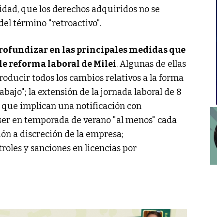
idad, que los derechos adquiridos no se
del término "retroactivo".
profundizar en las principales medidas que
le reforma laboral de Milei
. Algunas de ellas
roducir todos los cambios relativos a la forma
bajo"; la extensión de la jornada laboral de 8
s que implican una notificación con
 ser en temporada de verano "al menos" cada
ión a discreción de la empresa;
oles y sanciones en licencias por