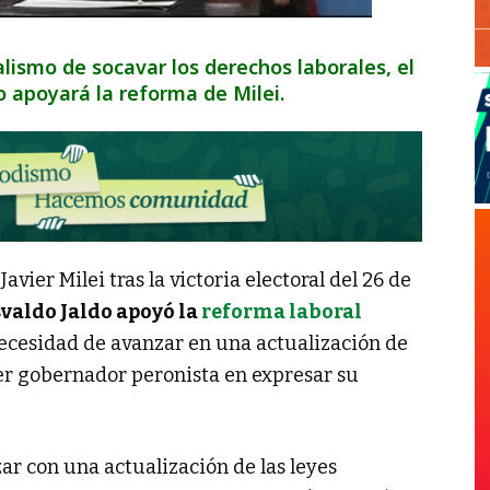
ialismo de socavar los derechos laborales, el
 apoyará la reforma de Milei.
avier Milei tras la victoria electoral del 26 de
valdo Jaldo apoyó la
reforma laboral
ecesidad de avanzar en una actualización de
imer gobernador peronista en expresar su
ar con una actualización de las leyes