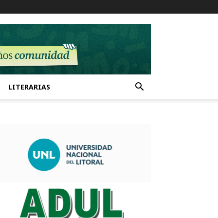
LITERARIAS