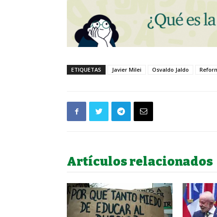
ETIQUETAS
Javier Milei
Osvaldo Jaldo
Reform
Artículos relacionados