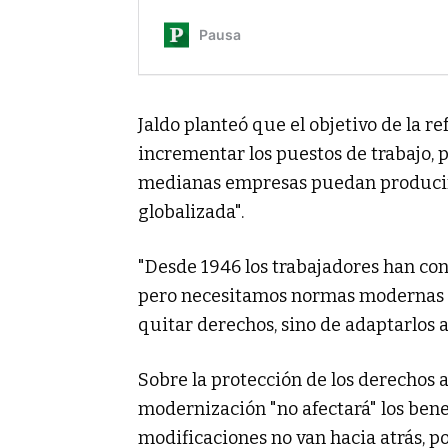
Jaldo planteó que el objetivo de la r
incrementar los puestos de trabajo,
medianas empresas puedan producir
globalizada".
"Desde 1946 los trabajadores han co
pero necesitamos normas modernas q
quitar derechos, sino de adaptarlos a 
Sobre la protección de los derechos a
modernización "no afectará" los benef
modificaciones no van hacia atrás, p