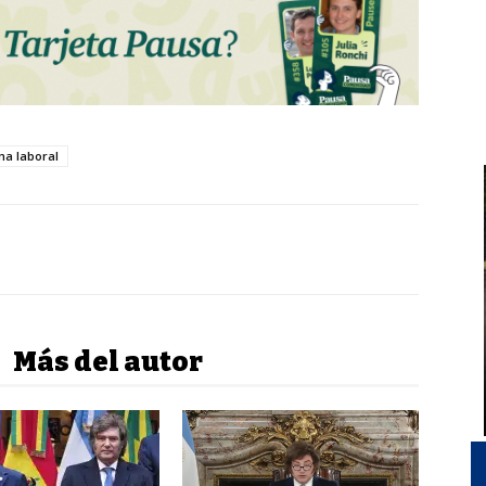
a laboral
Más del autor