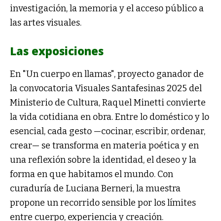
investigación, la memoria y el acceso público a
las artes visuales.
Las exposiciones
En "Un cuerpo en llamas", proyecto ganador de
la convocatoria Visuales Santafesinas 2025 del
Ministerio de Cultura, Raquel Minetti convierte
la vida cotidiana en obra. Entre lo doméstico y lo
esencial, cada gesto —cocinar, escribir, ordenar,
crear— se transforma en materia poética y en
una reflexión sobre la identidad, el deseo y la
forma en que habitamos el mundo. Con
curaduría de Luciana Berneri, la muestra
propone un recorrido sensible por los límites
entre cuerpo, experiencia y creación.