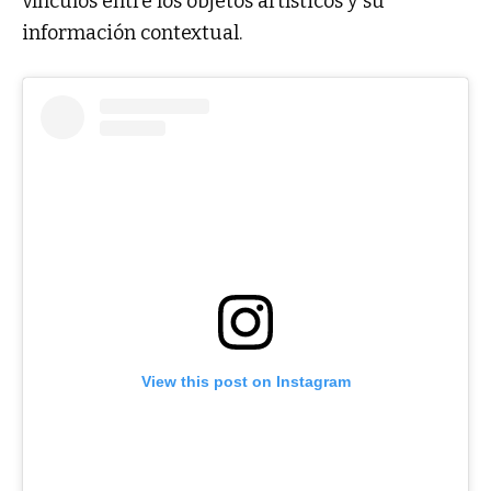
vínculos entre los objetos artísticos y su
información contextual.
View this post on Instagram