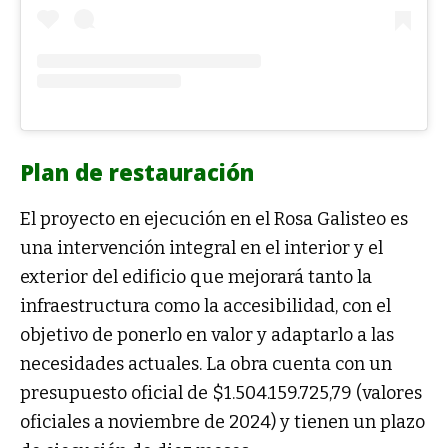
Plan de restauración
El proyecto en ejecución en el Rosa Galisteo es
una intervención integral en el interior y el
exterior del edificio que mejorará tanto la
infraestructura como la accesibilidad, con el
objetivo de ponerlo en valor y adaptarlo a las
necesidades actuales. La obra cuenta con un
presupuesto oficial de $1.504.159.725,79 (valores
oficiales a noviembre de 2024) y tienen un plazo