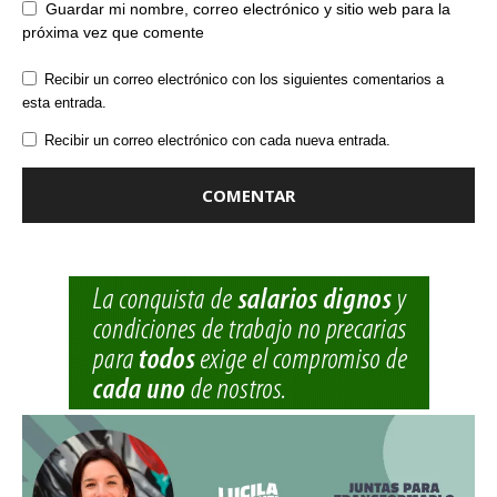
Guardar mi nombre, correo electrónico y sitio web para la
próxima vez que comente
Recibir un correo electrónico con los siguientes comentarios a
esta entrada.
Recibir un correo electrónico con cada nueva entrada.