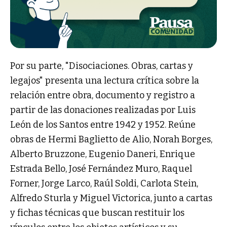
Por su parte, "Disociaciones. Obras, cartas y
legajos" presenta una lectura crítica sobre la
relación entre obra, documento y registro a
partir de las donaciones realizadas por Luis
León de los Santos entre 1942 y 1952. Reúne
obras de Hermi Baglietto de Alio, Norah Borges,
Alberto Bruzzone, Eugenio Daneri, Enrique
Estrada Bello, José Fernández Muro, Raquel
Forner, Jorge Larco, Raúl Soldi, Carlota Stein,
Alfredo Sturla y Miguel Victorica, junto a cartas
y fichas técnicas que buscan restituir los