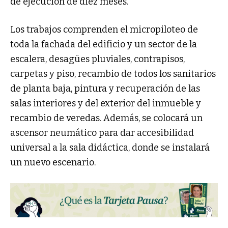
de ejecución de diez meses.
Los trabajos comprenden el micropiloteo de
toda la fachada del edificio y un sector de la
escalera, desagües pluviales, contrapisos,
carpetas y piso, recambio de todos los sanitarios
de planta baja, pintura y recuperación de las
salas interiores y del exterior del inmueble y
recambio de veredas. Además, se colocará un
ascensor neumático para dar accesibilidad
universal a la sala didáctica, donde se instalará
un nuevo escenario.