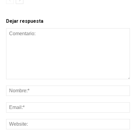
Dejar respuesta