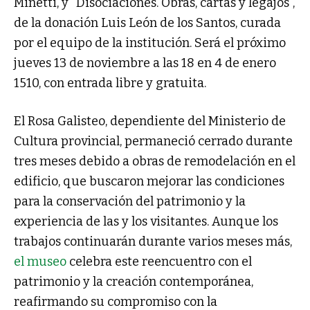
Minetti, y "Disociaciones. Obras, cartas y legajos",
de la donación Luis León de los Santos, curada
por el equipo de la institución. Será el próximo
jueves 13 de noviembre a las 18 en 4 de enero
1510, con entrada libre y gratuita.
El Rosa Galisteo, dependiente del Ministerio de
Cultura provincial, permaneció cerrado durante
tres meses debido a obras de remodelación en el
edificio, que buscaron mejorar las condiciones
para la conservación del patrimonio y la
experiencia de las y los visitantes. Aunque los
trabajos continuarán durante varios meses más,
el museo
celebra este reencuentro con el
patrimonio y la creación contemporánea,
reafirmando su compromiso con la