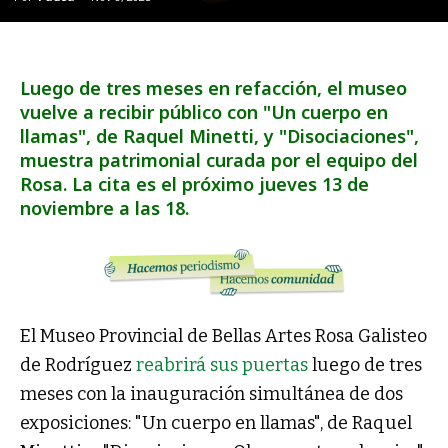
Luego de tres meses en refacción, el museo
vuelve a recibir público con "Un cuerpo en
llamas", de Raquel Minetti, y "Disociaciones",
muestra patrimonial curada por el equipo del
Rosa. La cita es el próximo jueves 13 de
noviembre a las 18.
El Museo Provincial de Bellas Artes Rosa Galisteo
de Rodríguez
reabrirá sus puertas
luego de tres
meses con la inauguración simultánea de dos
exposiciones: "Un cuerpo en llamas", de Raquel