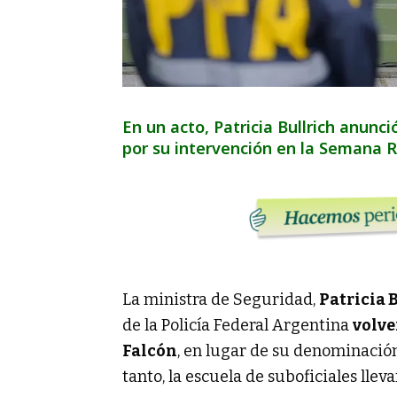
En un acto, Patricia Bullrich anunc
por su intervención en la Semana R
La ministra de Seguridad,
Patricia 
de la Policía Federal Argentina
volve
Falcón
, en lugar de su denominación
tanto, la escuela de suboficiales llev