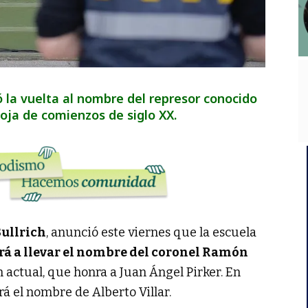
ió la vuelta al nombre del represor conocido
oja de comienzos de siglo XX.
Bullrich
, anunció este viernes que la escuela
rá a llevar el nombre del coronel Ramón
 actual, que honra a Juan Ángel Pirker. En
ará el nombre de Alberto Villar.