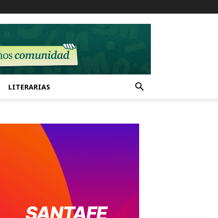
LITERARIAS