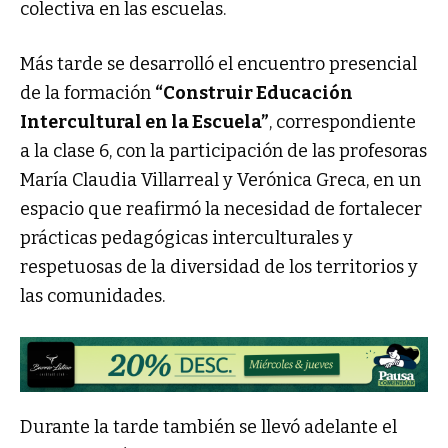
colectiva en las escuelas.
Más tarde se desarrolló el encuentro presencial
de la formación
“Construir Educación
Intercultural en la Escuela”
, correspondiente
a la clase 6, con la participación de las profesoras
María Claudia Villarreal y Verónica Greca, en un
espacio que reafirmó la necesidad de fortalecer
prácticas pedagógicas interculturales y
respetuosas de la diversidad de los territorios y
las comunidades.
Durante la tarde también se llevó adelante el