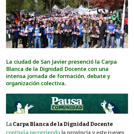
La ciudad de San Javier presenció la Carpa
Blanca de la Dignidad Docente con una
intensa jornada de formación, debate y
organización colectiva.
La
Carpa Blanca de la Dignidad Docente
continúa recorriendo
la provincia y este jueves