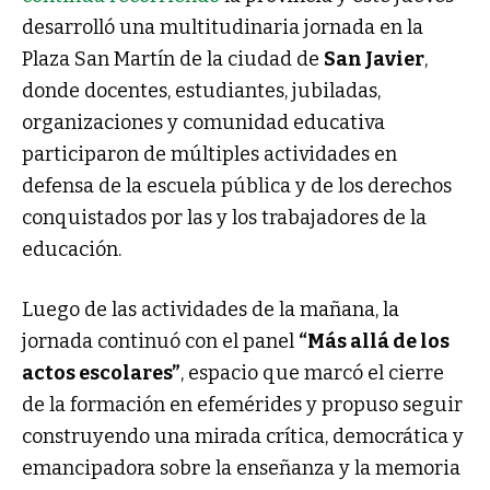
desarrolló una multitudinaria jornada en la
Plaza San Martín de la ciudad de
San Javier
,
donde docentes, estudiantes, jubiladas,
organizaciones y comunidad educativa
participaron de múltiples actividades en
defensa de la escuela pública y de los derechos
conquistados por las y los trabajadores de la
educación.
Luego de las actividades de la mañana, la
jornada continuó con el panel
“Más allá de los
actos escolares”
, espacio que marcó el cierre
de la formación en efemérides y propuso seguir
construyendo una mirada crítica, democrática y
emancipadora sobre la enseñanza y la memoria