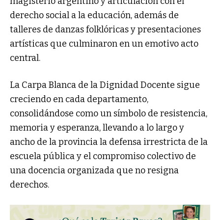
magisterio argentino y articulación con el
derecho social a la educación, además de
talleres de danzas folklóricas y presentaciones
artísticas que culminaron en un emotivo acto
central.
La Carpa Blanca de la Dignidad Docente sigue
creciendo en cada departamento,
consolidándose como un símbolo de resistencia,
memoria y esperanza, llevando a lo largo y
ancho de la provincia la defensa irrestricta de la
escuela pública y el compromiso colectivo de
una docencia organizada que no resigna
derechos.