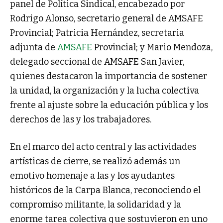
panel de Política Sindical, encabezado por
Rodrigo Alonso, secretario general de AMSAFE
Provincial; Patricia Hernández, secretaria
adjunta de
AMSAFE
Provincial; y Mario Mendoza,
delegado seccional de AMSAFE San Javier,
quienes destacaron la importancia de sostener
la unidad, la organización y la lucha colectiva
frente al ajuste sobre la educación pública y los
derechos de las y los trabajadores.
En el marco del acto central y las actividades
artísticas de cierre, se realizó además un
emotivo homenaje a las y los ayudantes
históricos de la Carpa Blanca, reconociendo el
compromiso militante, la solidaridad y la
enorme tarea colectiva que sostuvieron en uno