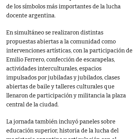
de los símbolos más importantes de la lucha
docente argentina.
En simultáneo se realizaron distintas
propuestas abiertas a la comunidad como
intervenciones artísticas, con la participación de
Emilio Ferrero, confección de escarapelas,
actividades interculturales, espacios
impulsados por jubiladas y jubilados, clases
abiertas de baile y talleres culturales que
llenaron de participación y militancia la plaza
central de la ciudad.
La jornada también incluyó paneles sobre
educación superior, historia de la lucha del