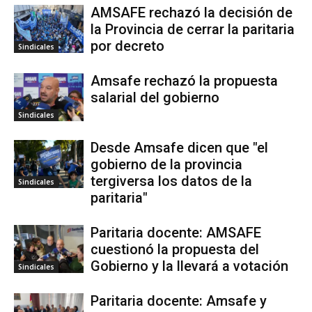
AMSAFE rechazó la decisión de
la Provincia de cerrar la paritaria
por decreto
Sindicales
Amsafe rechazó la propuesta
salarial del gobierno
Sindicales
Desde Amsafe dicen que "el
gobierno de la provincia
tergiversa los datos de la
Sindicales
paritaria"
Paritaria docente: AMSAFE
cuestionó la propuesta del
Gobierno y la llevará a votación
Sindicales
Paritaria docente: Amsafe y