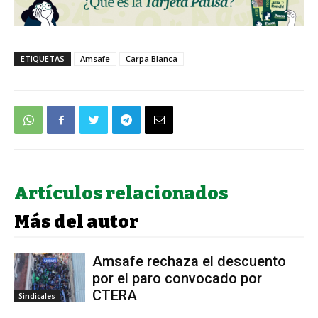
ETIQUETAS
Amsafe
Carpa Blanca
Artículos relacionados
Más del autor
Amsafe rechaza el descuento
por el paro convocado por
CTERA
Sindicales