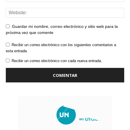
Guardar mi nombre, correo electrónico y sitio web para la
próxima vez que comente
Recibir un correo electrónico con los siguientes comentarios a
esta entrada.
Recibir un correo electrónico con cada nueva entrada.