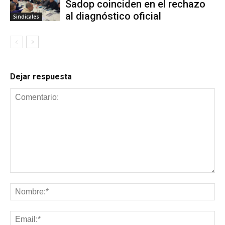
Sadop coinciden en el rechazo
al diagnóstico oficial
Sindicales
Dejar respuesta