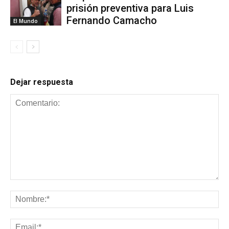
prisión preventiva para Luis
Fernando Camacho
El Mundo
Dejar respuesta