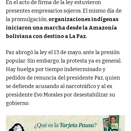
En el acto de firma de la ley estuvieron
presentes empresarios sojeros. El mismo día de
la promulgación,
organizaciones indígenas
iniciaron una marcha desde la Amazonía
boliviana con destino a La Paz.
Paz abrogó la ley el 13 de mayo, ante la presión
popular. Sin embargo, la protesta ya es general.
Hay huelga por tiempo indeterminado y
pedidos de renuncia del presidente Paz, quien
se defiende acusando al narcotráfico y al ex
presidente Evo Morales por desestabilizar su
gobierno.