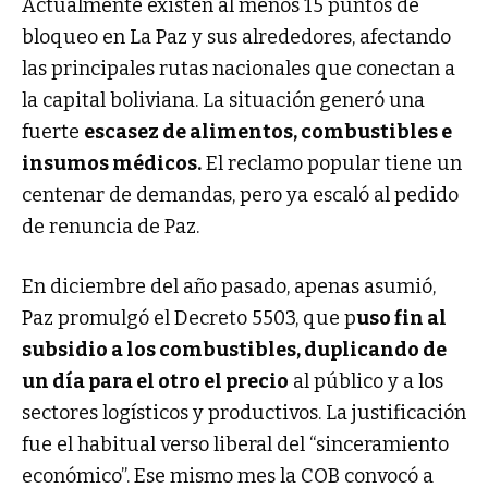
Actualmente existen al menos 15 puntos de
bloqueo en La Paz y sus alrededores, afectando
las principales rutas nacionales que conectan a
la capital boliviana. La situación generó una
fuerte
escasez de alimentos, combustibles e
insumos médicos.
El reclamo popular tiene un
centenar de demandas, pero ya escaló al pedido
de renuncia de Paz.
En diciembre del año pasado, apenas asumió,
Paz promulgó el Decreto 5503, que p
uso fin al
subsidio a los combustibles, duplicando de
un día para el otro el precio
al público y a los
sectores logísticos y productivos. La justificación
fue el habitual verso liberal del “sinceramiento
económico”. Ese mismo mes la COB convocó a