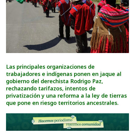
Las principales organizaciones de
trabajadores e indígenas ponen en jaque al
gobierno del derechista Rodrigo Paz,
rechazando tarifazos, intentos de
privatización y una reforma a la ley de tierras
que pone en riesgo territorios ancestrales.