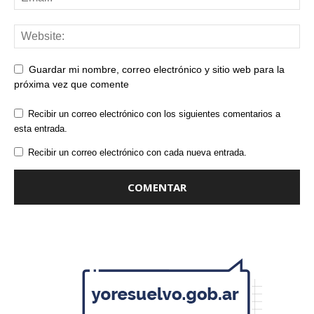
Guardar mi nombre, correo electrónico y sitio web para la
próxima vez que comente
Recibir un correo electrónico con los siguientes comentarios a
esta entrada.
Recibir un correo electrónico con cada nueva entrada.