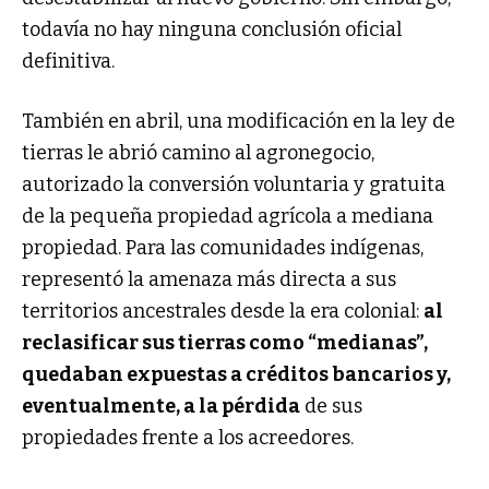
todavía no hay ninguna conclusión oficial
definitiva.
También en abril, una modificación en la ley de
tierras le abrió camino al agronegocio,
autorizado la conversión voluntaria y gratuita
de la pequeña propiedad agrícola a mediana
propiedad. Para las comunidades indígenas,
representó la amenaza más directa a sus
territorios ancestrales desde la era colonial:
al
reclasificar sus tierras como “medianas”,
quedaban expuestas a créditos bancarios y,
eventualmente, a la pérdida
de sus
propiedades frente a los acreedores.