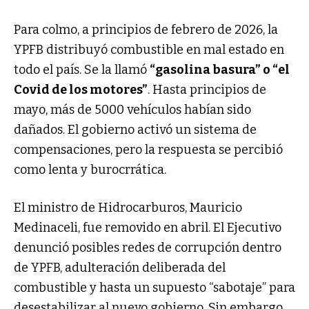
Para colmo, a principios de febrero de 2026, la
YPFB distribuyó combustible en mal estado en
todo el país. Se la llamó
“gasolina basura” o “el
Covid de los motores”
. Hasta principios de
mayo, más de 5000 vehículos habían sido
dañados. El gobierno activó un sistema de
compensaciones, pero la respuesta se percibió
como lenta y burocrrática.
El ministro de Hidrocarburos, Mauricio
Medinaceli, fue removido en abril. El Ejecutivo
denunció posibles redes de corrupción dentro
de YPFB, adulteración deliberada del
combustible y hasta un supuesto “sabotaje” para
desestabilizar al nuevo gobierno. Sin embargo,