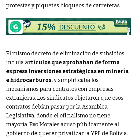
protestas y piquetes bloqueos de carreteras.
El mismo decreto de eliminación de subsidios
incluía a
rtículos que aprobaban de forma
express inversiones estratégicas en minería
e hidrocarburos,
y simplificaba los
mecanismos para contratos con empresas
extranjeras. Los sindicatos objetaron que esos
contratos debían pasar por la Asamblea
Legislativa, donde el oficialismo no tiene
mayoría. Evo Morales acusó públicamente al
gobierno de querer privatizar la YPF de Bolivia.