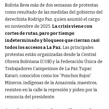
Bolivia lleva más de dos semanas de protestas
como resultado de las medidas del gobierno del
derechista Rodrigo Paz, quien asumió el cargo
en noviembre de 2025.
La crisis viene con
cortes de rutas, paro por tiempo
indeterminado y bloqueos que cierran casi
todos los accesos a La Paz.
Las principales
protestas están organizadas desde la Central
Obrera Boliviana (COB) y la Federación Única de
Trabajadores Campesinos de La Paz Tupac
Katari, conocidos como los “Ponchos Rojos”.
Mineros, indígenas de la Amazonía, maestros,
resisten en la calle la represión y piden por la
renuncia del presidente.