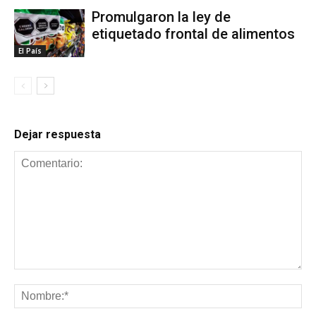
Promulgaron la ley de
etiquetado frontal de alimentos
El País
Dejar respuesta