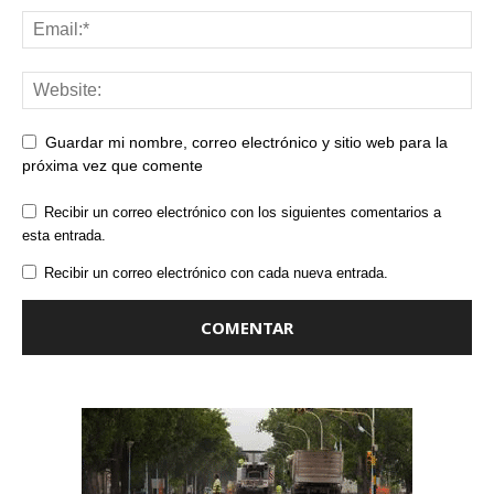
Guardar mi nombre, correo electrónico y sitio web para la
próxima vez que comente
Recibir un correo electrónico con los siguientes comentarios a
esta entrada.
Recibir un correo electrónico con cada nueva entrada.