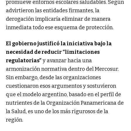
promueve entornos escolares saludables. Según
advirtieron las entidades firmantes, la
derogación implicaría eliminar de manera
inmediata todo ese esquema de protección.
El gobierno justificó la iniciativa bajo la
necesidad de reducir “limitaciones
regulatorias”
y avanzar hacia una
armonización normativa dentro del Mercosur.
Sin embargo, desde las organizaciones
cuestionaron esos argumentos y sostuvieron
que el modelo argentino, basado en el perfil de
nutrientes de la Organización Panamericana de
la Salud, es uno de los más rigurosos de la
región.