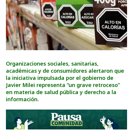
Organizaciones sociales, sanitarias,
académicas y de consumidores alertaron que
la iniciativa impulsada por el gobierno de
Javier Milei representa “un grave retroceso”
en materia de salud pública y derecho a la
información.