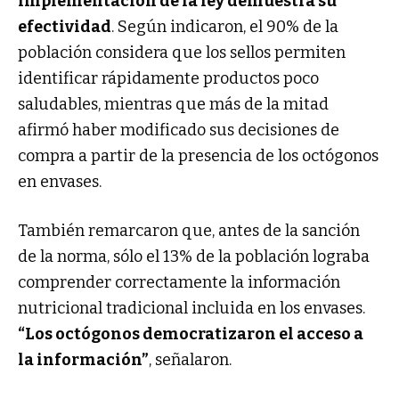
implementación de la ley demuestra su
efectividad
. Según indicaron, el 90% de la
población considera que los sellos permiten
identificar rápidamente productos poco
saludables, mientras que más de la mitad
afirmó haber modificado sus decisiones de
compra a partir de la presencia de los octógonos
en envases.
También remarcaron que, antes de la sanción
de la norma, sólo el 13% de la población lograba
comprender correctamente la información
nutricional tradicional incluida en los envases.
“Los octógonos democratizaron el acceso a
la información”
, señalaron.