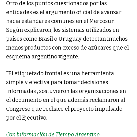
Otro de los puntos cuestionados por las
entidades es el argumento oficial de avanzar
hacia estándares comunes en el Mercosur.
Según explicaron, los sistemas utilizados en
países como Brasil o Uruguay detectan muchos
menos productos con exceso de azúcares que el
esquema argentino vigente.
“El etiquetado frontal es una herramienta
simple y efectiva para tomar decisiones
informadas”, sostuvieron las organizaciones en
el documento en el que además reclamaron al
Congreso que rechace el proyecto impulsado
por el Ejecutivo.
Con información de Tiempo Argentino