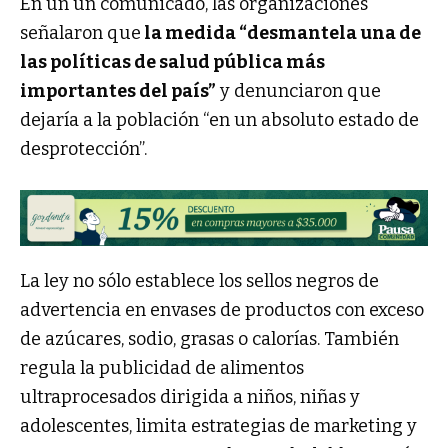
En un un comunicado, las organizaciones
señalaron que
la medida “desmantela una de
las políticas de salud pública más
importantes del país”
y denunciaron que
dejaría a la población “en un absoluto estado de
desprotección”.
La ley no sólo establece los sellos negros de
advertencia en envases de productos con exceso
de azúcares, sodio, grasas o calorías. También
regula la publicidad de alimentos
ultraprocesados dirigida a niños, niñas y
adolescentes, limita estrategias de marketing y