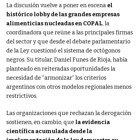
La discusión vuelve a poner en escena
el
histórico lobby de las grandes empresas
alimenticias nucleadas en COPAL
, la
coordinadora que reúne a las principales firmas
del sector y que desde el debate parlamentario
de la Ley cuestionó el sistema de octógonos
negros. Su titular, Daniel Funes de Rioja, había
planteado en reiteradas oportunidades la
necesidad de “armonizar” los criterios
argentinos con otros modelos regionales menos
restrictivos.
Las organizaciones que rechazan la derogación
sostienen, en cambio, que
la evidencia
científica acumulada desde la