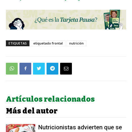
ETIQUETAS
etiquetado frontal
nutrición
Artículos relacionados
Más del autor
Nutricionistas advierten que se