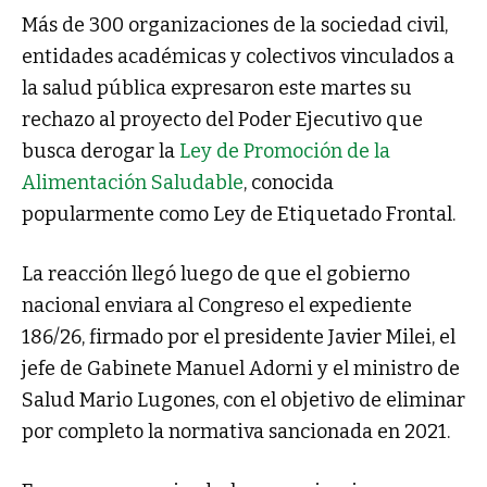
Más de 300 organizaciones de la sociedad civil,
entidades académicas y colectivos vinculados a
la salud pública expresaron este martes su
rechazo al proyecto del Poder Ejecutivo que
busca derogar la
Ley de Promoción de la
Alimentación Saludable
, conocida
popularmente como Ley de Etiquetado Frontal.
La reacción llegó luego de que el gobierno
nacional enviara al Congreso el expediente
186/26, firmado por el presidente Javier Milei, el
jefe de Gabinete Manuel Adorni y el ministro de
Salud Mario Lugones, con el objetivo de eliminar
por completo la normativa sancionada en 2021.