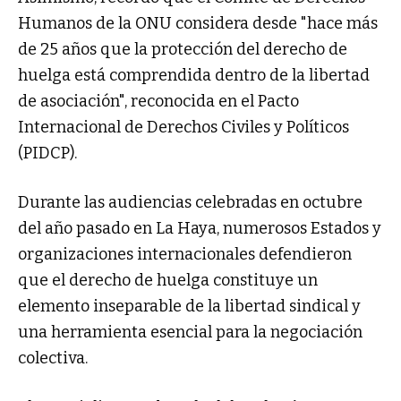
Humanos de la ONU considera desde "hace más
de 25 años que la protección del derecho de
huelga está comprendida dentro de la libertad
de asociación", reconocida en el Pacto
Internacional de Derechos Civiles y Políticos
(PIDCP).
Durante las audiencias celebradas en octubre
del año pasado en La Haya, numerosos Estados y
organizaciones internacionales defendieron
que el derecho de huelga constituye un
elemento inseparable de la libertad sindical y
una herramienta esencial para la negociación
colectiva.