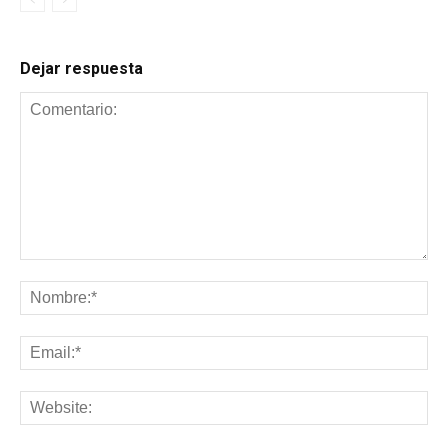
Dejar respuesta