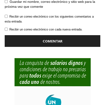
Guardar mi nombre, correo electrónico y sitio web para la
próxima vez que comente
Recibir un correo electrónico con los siguientes comentarios a
esta entrada.
Recibir un correo electrónico con cada nueva entrada.