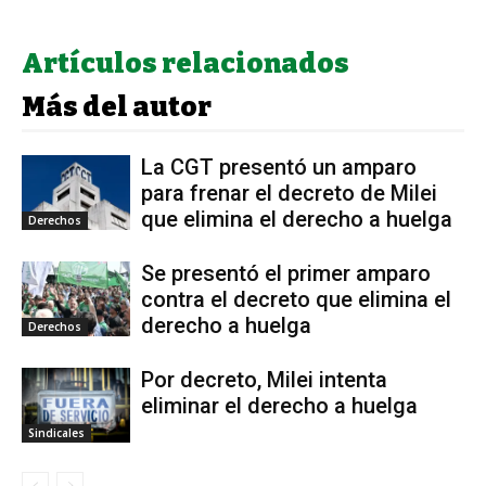
Artículos relacionados
Más del autor
La CGT presentó un amparo
para frenar el decreto de Milei
que elimina el derecho a huelga
Derechos
Se presentó el primer amparo
contra el decreto que elimina el
derecho a huelga
Derechos
Por decreto, Milei intenta
eliminar el derecho a huelga
Sindicales