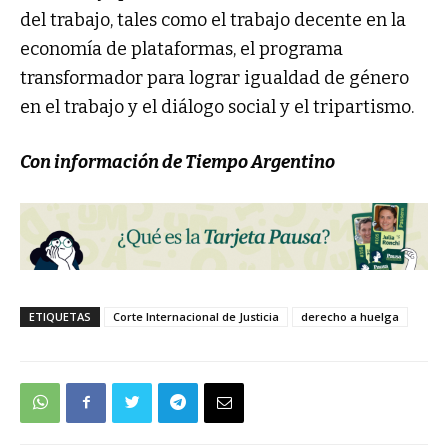
del trabajo, tales como el trabajo decente en la
economía de plataformas, el programa
transformador para lograr igualdad de género
en el trabajo y el diálogo social y el tripartismo.
Con información de Tiempo Argentino
ETIQUETAS
Corte Internacional de Justicia
derecho a huelga