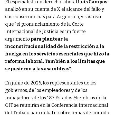
El especialista en derecho laboral
Luis Campos
analizó en su cuenta de X el alcance del fallo y
sus consecuencias para Argentina, y sostuvo
que "el pronunciamiento de la Corte
Internacional de Justicia es un fuerte
argumento
para plantear la
inconstitucionalidad de la restricción a la
huelga en los servicios esenciales que hizo la
reforma laboral. También a los límites que
se pusieron a las asambleas"
.
En junio de 2026, los representantes de los
gobiernos, de los empleadores y de los
trabajadores de los 187 Estados Miembros de la
OIT se reunirán en la Conferencia Internacional
del Trabajo para debatir sobre temas del mundo