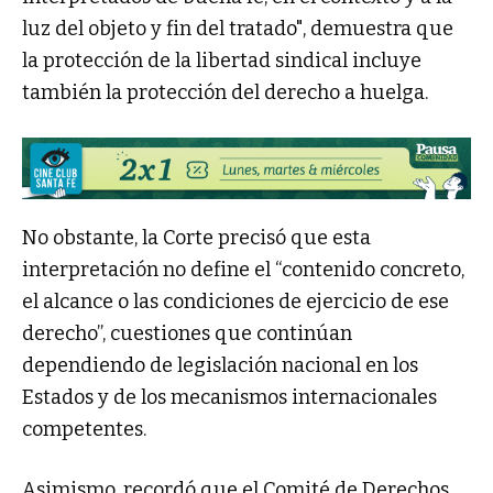
luz del objeto y fin del tratado", demuestra que
la protección de la libertad sindical incluye
también la protección del derecho a huelga.
No obstante, la Corte precisó que esta
interpretación no define el “contenido concreto,
el alcance o las condiciones de ejercicio de ese
derecho”, cuestiones que continúan
dependiendo de legislación nacional en los
Estados y de los mecanismos internacionales
competentes.
Asimismo, recordó que el Comité de Derechos