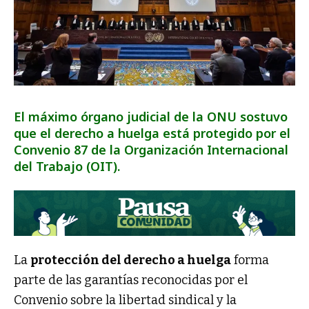
El máximo órgano judicial de la ONU sostuvo
que el derecho a huelga está protegido por el
Convenio 87 de la Organización Internacional
del Trabajo (OIT).
La
protección del derecho a huelga
forma
parte de las garantías reconocidas por el
Convenio sobre la libertad sindical y la