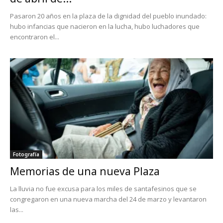
Pasaron 20 años en la plaza de la dignidad del pueblo inundado:
hubo infancias que nacieron en la lucha, hubo luchadores que
encontraron el...
Fotografía
Memorias de una nueva Plaza
La lluvia no fue excusa para los miles de santafesinos que se
congregaron en una nueva marcha del 24 de marzo y levantaron
las...