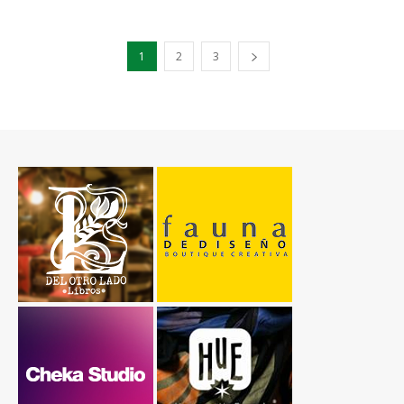
1
2
3