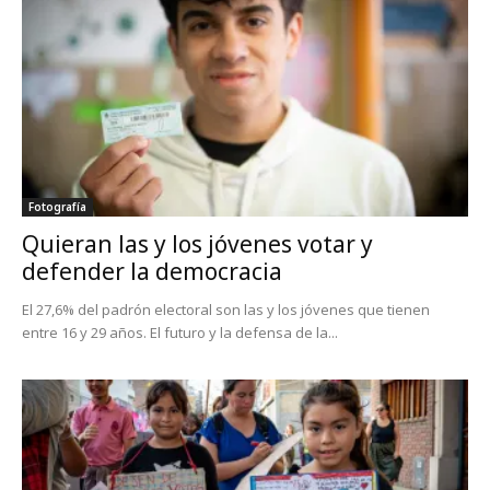
Fotografía
Quieran las y los jóvenes votar y
defender la democracia
El 27,6% del padrón electoral son las y los jóvenes que tienen
entre 16 y 29 años. El futuro y la defensa de la...