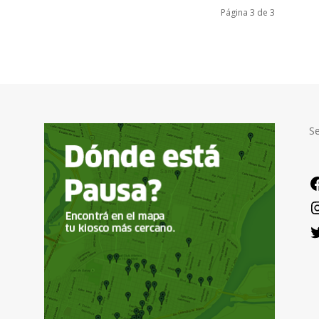
Página 3 de 3
S