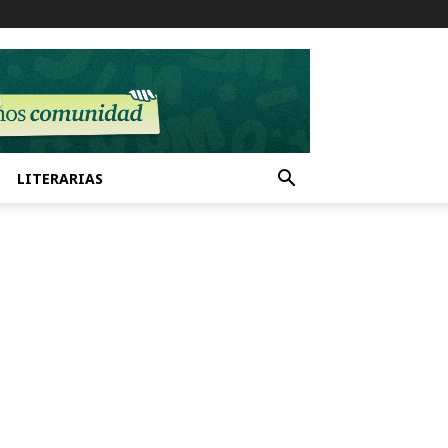
LITERARIAS