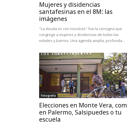
Mujeres y disidencias
santafesinas en el 8M: las
imágenes
"La deuda es con nosotras" fue la consigna que
congregó a mujeres y disidencias de todas las
edades y barrios. Una agenda amplia, profunda...
Fotografía
Elecciones en Monte Vera, co
en Palermo, Salsipuedes o tu
escuela