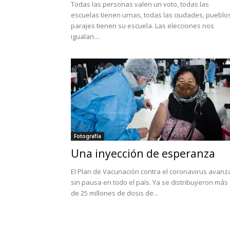
Todas las personas valen un voto, todas las
escuelas tienen urnas, todas las ciudades, pueblo
parajes tienen su escuela. Las elecciones nos
igualan....
Fotografía
Una inyección de esperanza
El Plan de Vacunación contra el coronavirus avanz
sin pausa en todo el país. Ya se distribuyeron más
de 25 millones de dosis de...