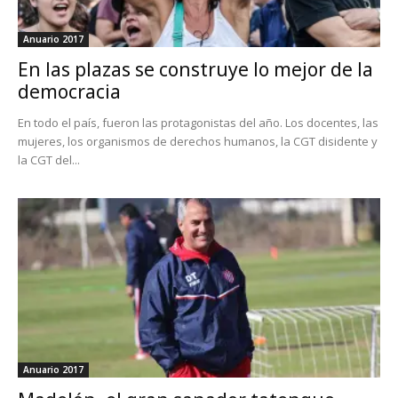
Anuario 2017
En las plazas se construye lo mejor de la
democracia
En todo el país, fueron las protagonistas del año. Los docentes, las
mujeres, los organismos de derechos humanos, la CGT disidente y
la CGT del...
Anuario 2017