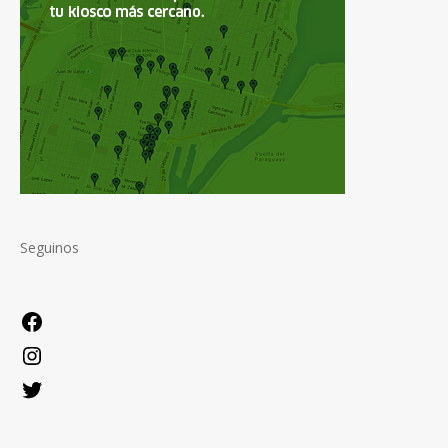
Seguinos
Facebook
Instagram
Twitter