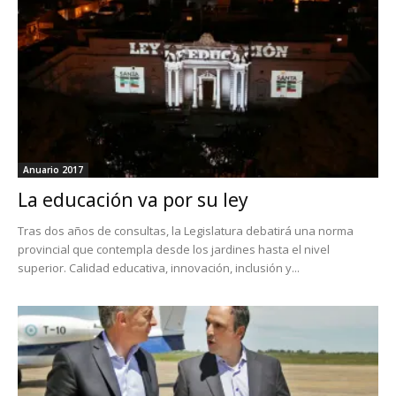
Anuario 2017
La educación va por su ley
Tras dos años de consultas, la Legislatura debatirá una norma
provincial que contempla desde los jardines hasta el nivel
superior. Calidad educativa, innovación, inclusión y...