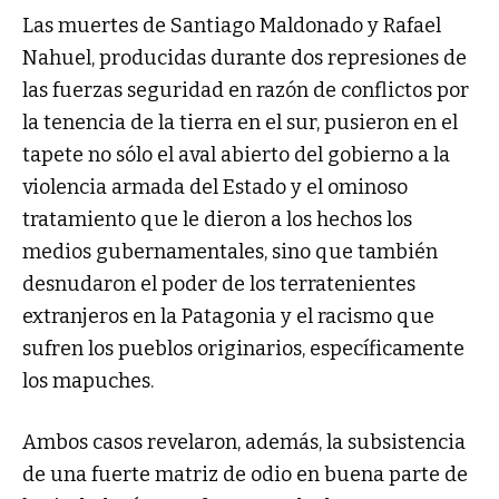
Las muertes de Santiago Maldonado y Rafael
Nahuel, producidas durante dos represiones de
las fuerzas seguridad en razón de conflictos por
la tenencia de la tierra en el sur, pusieron en el
tapete no sólo el aval abierto del gobierno a la
violencia armada del Estado y el ominoso
tratamiento que le dieron a los hechos los
medios gubernamentales, sino que también
desnudaron el poder de los terratenientes
extranjeros en la Patagonia y el racismo que
sufren los pueblos originarios, específicamente
los mapuches.
Ambos casos revelaron, además, la subsistencia
de una fuerte matriz de odio en buena parte de