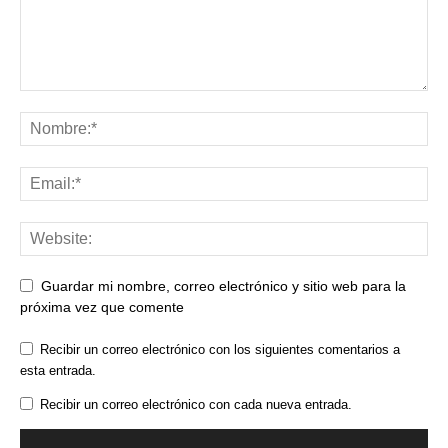
Guardar mi nombre, correo electrónico y sitio web para la
próxima vez que comente
Recibir un correo electrónico con los siguientes comentarios a
esta entrada.
Recibir un correo electrónico con cada nueva entrada.