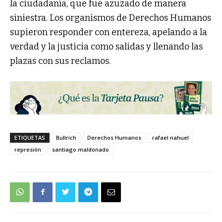
la ciudadanía, que fue azuzado de manera
siniestra. Los organismos de Derechos Humanos
supieron responder con entereza, apelando a la
verdad y la justicia como salidas y llenando las
plazas con sus reclamos.
ETIQUETAS
Bullrich
Derechos Humanos
rafael nahuel
represión
santiago maldonado