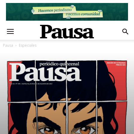
Pausa
Especiales