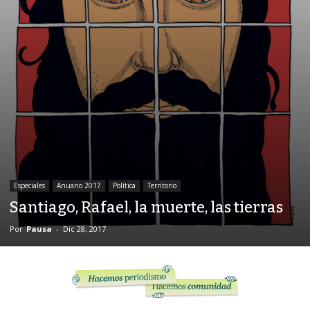
Especiales
Anuario 2017
Política
Territorio
Santiago, Rafael, la muerte, las tierras
Por
Pausa
-
Dic 28, 2017