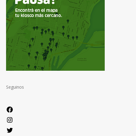
Seguinos
Facebook
Instagram
Twitter