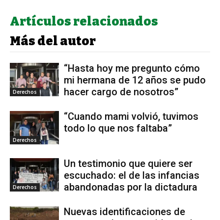
Artículos relacionados
Más del autor
“Hasta hoy me pregunto cómo
mi hermana de 12 años se pudo
hacer cargo de nosotros”
Derechos
“Cuando mami volvió, tuvimos
todo lo que nos faltaba”
Derechos
Un testimonio que quiere ser
escuchado: el de las infancias
abandonadas por la dictadura
Derechos
Nuevas identificaciones de