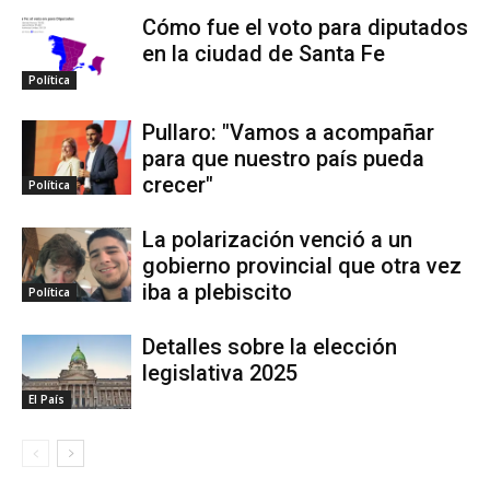
Cómo fue el voto para diputados
en la ciudad de Santa Fe
Política
Pullaro: "Vamos a acompañar
para que nuestro país pueda
crecer"
Política
La polarización venció a un
gobierno provincial que otra vez
iba a plebiscito
Política
Detalles sobre la elección
legislativa 2025
El País