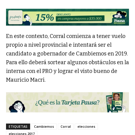
En este contexto, Corral comienza a tener vuelo
propio a nivel provincial e intentará ser el
candidato a gobernador de Cambiemos en 2019.
Para ello deberá sortear algunos obstáculos en la
interna con el PRO y lograr el visto bueno de
Mauricio Macri.
ETIQUETAS
Cambiemos
Corral
elecciones
elecciones 2017