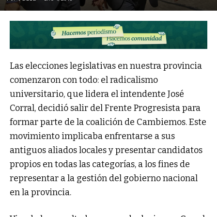
Las elecciones legislativas en nuestra provincia
comenzaron con todo: el radicalismo
universitario, que lidera el intendente José
Corral, decidió salir del Frente Progresista para
formar parte de la coalición de Cambiemos. Este
movimiento implicaba enfrentarse a sus
antiguos aliados locales y presentar candidatos
propios en todas las categorías, a los fines de
representar a la gestión del gobierno nacional
en la provincia.