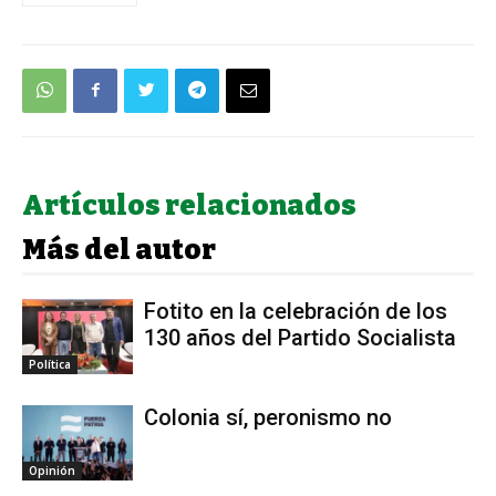
Artículos relacionados
Más del autor
Fotito en la celebración de los
130 años del Partido Socialista
Política
Colonia sí, peronismo no
Opinión