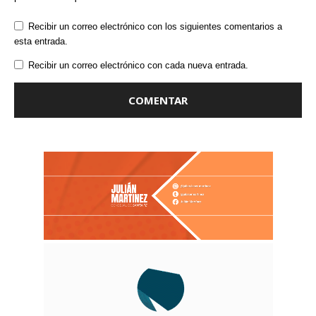
Recibir un correo electrónico con los siguientes comentarios a
esta entrada.
Recibir un correo electrónico con cada nueva entrada.