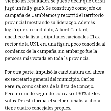
Viendo los resultados, se puede decir que Corral
jugó un full y ganó. Se constituyó como jefe de
campaña de Cambiemos y recorrió el territorio
provincial mostrando su liderazgo. Además
logró que su candidato, Albord Cantard,
encabece la lista a diputados nacionales. El ex
rector de la UNL era una figura poco conocida al
comienzo de la campaña, sin embargo fue la
persona más votada en toda la provincia.
Por otra parte, impulsó la candidatura del ahora
ex secretario general del municipio, Carlos
Pereira, como cabeza de la lista de Concejo.
Pereira quedó segundo, con casi el 30% de los
votos. De esta forma, el sector oficialista ahora
tiene cuatro concejales propios.