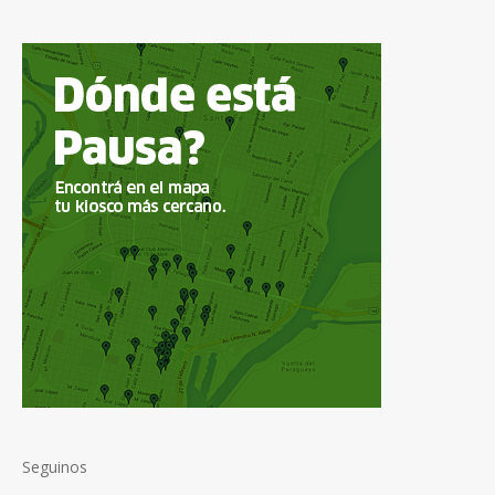
Seguinos