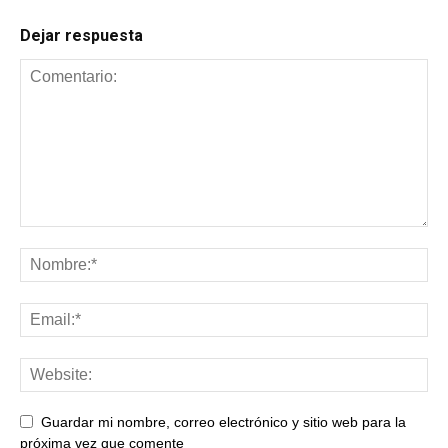
Dejar respuesta
Guardar mi nombre, correo electrónico y sitio web para la
próxima vez que comente