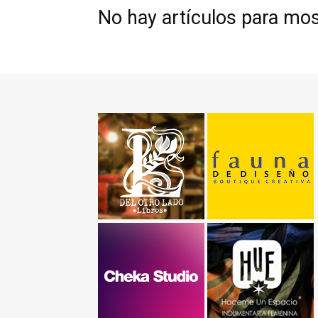
No hay artículos para mos