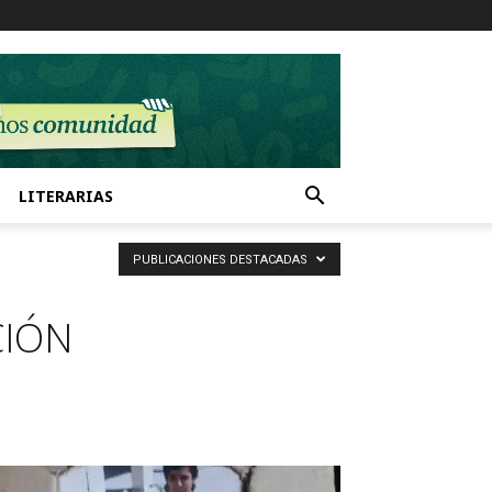
LITERARIAS
PUBLICACIONES DESTACADAS
CIÓN