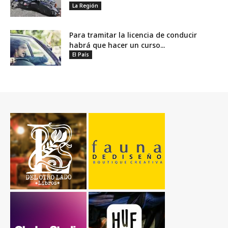
La Región
Para tramitar la licencia de conducir
habrá que hacer un curso...
El País