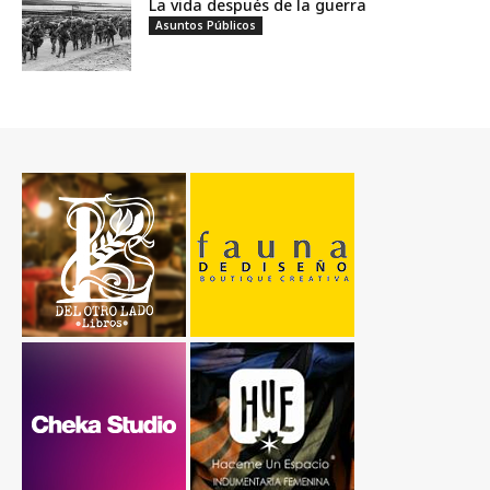
La vida después de la guerra
Asuntos Públicos