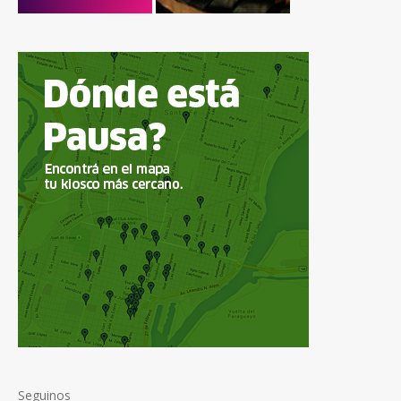
Seguinos