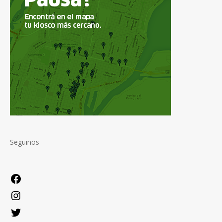
Seguinos
Facebook
Instagram
Twitter