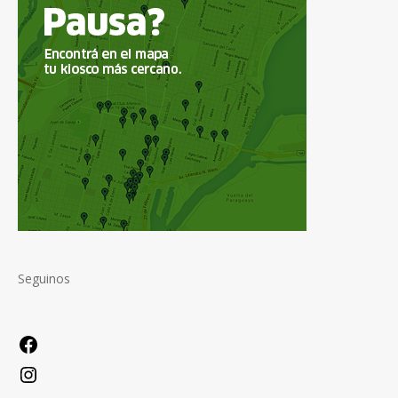
Seguinos
Facebook
Instagram