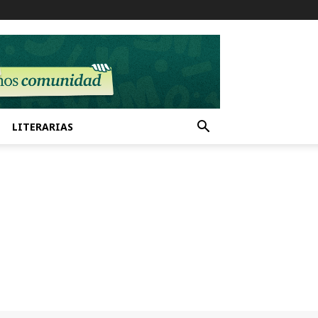
LITERARIAS