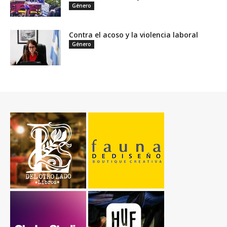
Género
Contra el acoso y la violencia laboral
Género