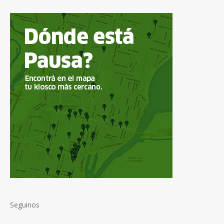
Seguinos